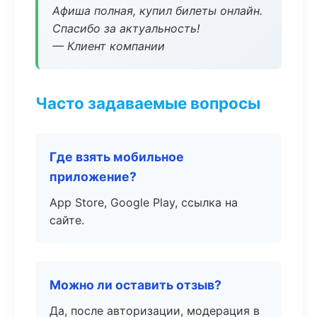
Афиша полная, купил билеты онлайн.
Спасибо за актуальность!
— Клиент компании
Часто задаваемые вопросы
Где взять мобильное
приложение?
App Store, Google Play, ссылка на
сайте.
Можно ли оставить отзыв?
Да, после авторизации, модерация в