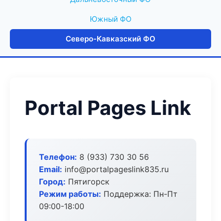
Южный ФО
Северо-Кавказский ФО
Portal Pages Link
Телефон:
8 (933) 730 30 56
Email:
info@portalpageslink835.ru
Город:
Пятигорск
Режим работы:
Поддержка: Пн-Пт
09:00-18:00