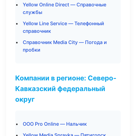
Yellow Online Direct — Справочные
службы
Yellow Line Service — Телефонный
справочник
Справочник Media City — Погода и
пробки
Компании в регионе: Северо-
Кавказский федеральный
округ
ООО Pro Online — Нальчик
Yellow Media Spravka — Пятигорск