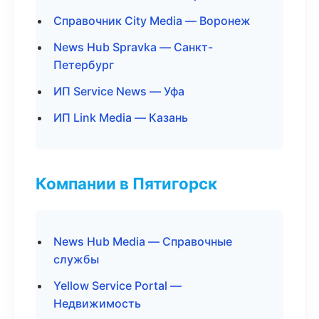
Справочник City Media — Воронеж
News Hub Spravka — Санкт-
Петербург
ИП Service News — Уфа
ИП Link Media — Казань
Компании в Пятигорск
News Hub Media — Справочные
службы
Yellow Service Portal —
Недвижимость