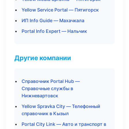
Yellow Service Portal — Пятигорск
ИП Info Guide — Махачкала
Portal Info Expert — Нальчик
Другие компании
Справочник Portal Hub —
Справочные службы в
Нижневартовск
Yellow Spravka City — Телефонный
справочник в Кызыл
Portal City Link — Авто и транспорт в