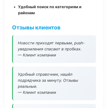
Удобный поиск по категориям и
районам
Отзывы клиентов
Новости приходят первыми, push-
уведомления спасают в пробках.
— Клиент компании
Удобный справочник, нашёл
подрядчика за минуту. Отзывы
реальные.
— Клиент компании