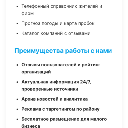
Телефонный справочник жителей и
фирм
Прогноз погоды и карта пробок
Каталог компаний с отзывами
Преимущества работы с нами
Отзывы пользователей и рейтинг
организаций
Актуальная информация 24/7,
проверенные источники
Архив новостей и аналитика
Реклама с таргетингом по району
Бесплатное размещение для малого
бизнеса