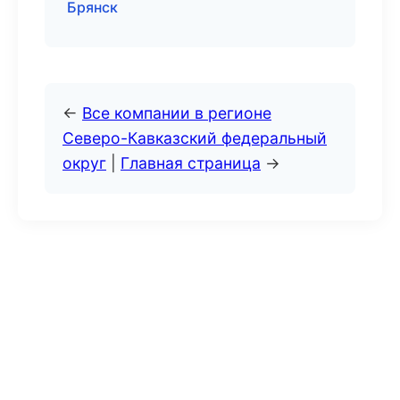
Брянск
←
Все компании в регионе
Северо-Кавказский федеральный
округ
|
Главная страница
→