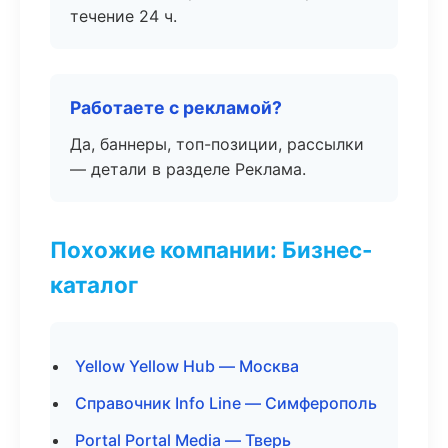
течение 24 ч.
Работаете с рекламой?
Да, баннеры, топ-позиции, рассылки
— детали в разделе Реклама.
Похожие компании: Бизнес-
каталог
Yellow Yellow Hub — Москва
Справочник Info Line — Симферополь
Portal Portal Media — Тверь