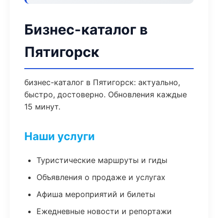
Бизнес-каталог в
Пятигорск
бизнес-каталог в Пятигорск: актуально,
быстро, достоверно. Обновления каждые
15 минут.
Наши услуги
Туристические маршруты и гиды
Объявления о продаже и услугах
Афиша мероприятий и билеты
Ежедневные новости и репортажи