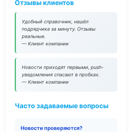
Отзывы клиентов
Удобный справочник, нашёл
подрядчика за минуту. Отзывы
реальные.
— Клиент компании
Новости приходят первыми, push-
уведомления спасают в пробках.
— Клиент компании
Часто задаваемые вопросы
Новости проверяются?