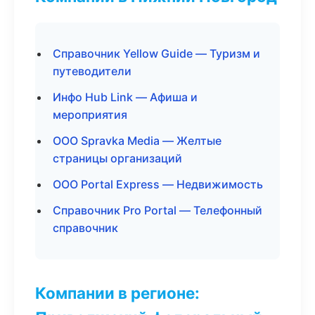
Справочник Yellow Guide — Туризм и
путеводители
Инфо Hub Link — Афиша и
мероприятия
ООО Spravka Media — Желтые
страницы организаций
ООО Portal Express — Недвижимость
Справочник Pro Portal — Телефонный
справочник
Компании в регионе: