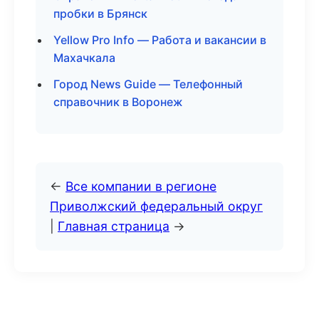
пробки в Брянск
Yellow Pro Info — Работа и вакансии в
Махачкала
Город News Guide — Телефонный
справочник в Воронеж
←
Все компании в регионе
Приволжский федеральный округ
|
Главная страница
→