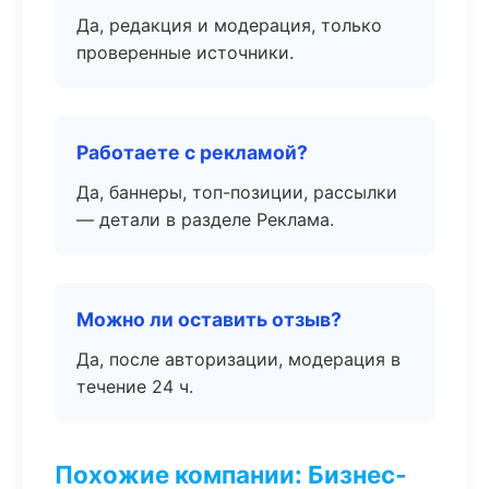
Да, редакция и модерация, только
проверенные источники.
Работаете с рекламой?
Да, баннеры, топ-позиции, рассылки
— детали в разделе Реклама.
Можно ли оставить отзыв?
Да, после авторизации, модерация в
течение 24 ч.
Похожие компании: Бизнес-