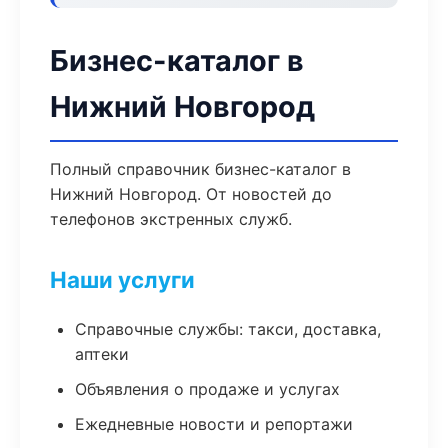
Бизнес-каталог в
Нижний Новгород
Полный справочник бизнес-каталог в
Нижний Новгород. От новостей до
телефонов экстренных служб.
Наши услуги
Справочные службы: такси, доставка,
аптеки
Объявления о продаже и услугах
Ежедневные новости и репортажи