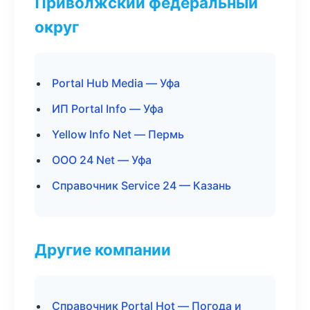
Приволжский федеральный
округ
Portal Hub Media — Уфа
ИП Portal Info — Уфа
Yellow Info Net — Пермь
ООО 24 Net — Уфа
Справочник Service 24 — Казань
Другие компании
Справочник Portal Hot — Погода и