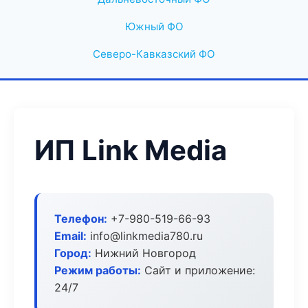
Южный ФО
Северо-Кавказский ФО
ИП Link Media
Телефон:
+7-980-519-66-93
Email:
info@linkmedia780.ru
Город:
Нижний Новгород
Режим работы:
Сайт и приложение:
24/7