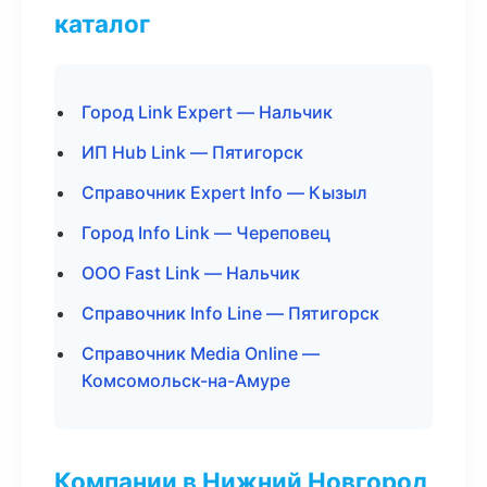
каталог
Город Link Expert — Нальчик
ИП Hub Link — Пятигорск
Справочник Expert Info — Кызыл
Город Info Link — Череповец
ООО Fast Link — Нальчик
Справочник Info Line — Пятигорск
Справочник Media Online —
Комсомольск-на-Амуре
Компании в Нижний Новгород