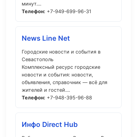
минут....
Телефон:
+7-949-699-96-31
News Line Net
Городские новости и события в
Севастополь
Комплексный ресурс городские
новости и события: новости,
объявления, справочник — всё для
жителей и гостей....
Телефон:
+7-948-395-96-88
Инфо Direct Hub