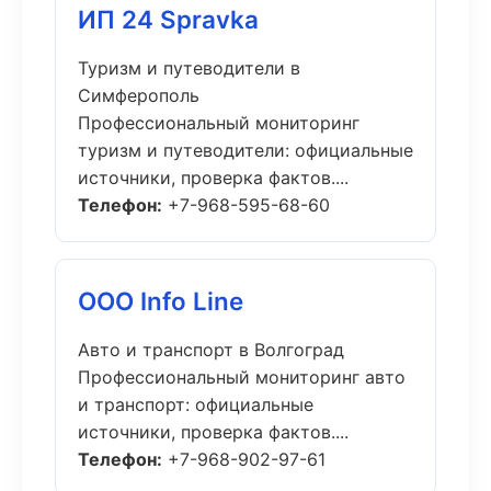
ИП 24 Spravka
Туризм и путеводители в
Симферополь
Профессиональный мониторинг
туризм и путеводители: официальные
источники, проверка фактов....
Телефон:
+7-968-595-68-60
ООО Info Line
Авто и транспорт в Волгоград
Профессиональный мониторинг авто
и транспорт: официальные
источники, проверка фактов....
Телефон:
+7-968-902-97-61