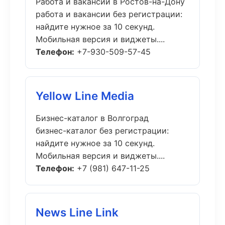
Работа и вакансии в Ростов-на-Дону
работа и вакансии без регистрации:
найдите нужное за 10 секунд.
Мобильная версия и виджеты....
Телефон:
+7-930-509-57-45
Yellow Line Media
Бизнес-каталог в Волгоград
бизнес-каталог без регистрации:
найдите нужное за 10 секунд.
Мобильная версия и виджеты....
Телефон:
+7 (981) 647-11-25
News Line Link