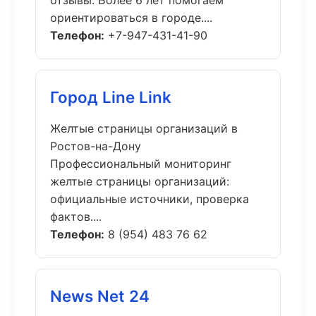
отзывы. Более 6 лет помогаем
ориентироваться в городе....
Телефон:
+7-947-431-41-90
Город Line Link
Желтые страницы организаций в
Ростов-на-Дону
Профессиональный мониторинг
желтые страницы организаций:
официальные источники, проверка
фактов....
Телефон:
8 (954) 483 76 62
News Net 24