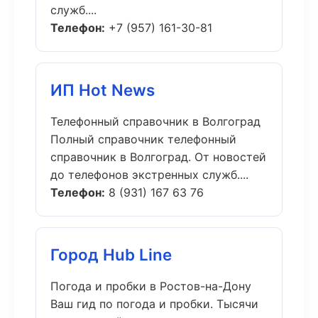
служб....
Телефон:
+7 (957) 161-30-81
ИП Hot News
Телефонный справочник в Волгоград
Полный справочник телефонный
справочник в Волгоград. От новостей
до телефонов экстренных служб....
Телефон:
8 (931) 167 63 76
Город Hub Line
Погода и пробки в Ростов-на-Дону
Ваш гид по погода и пробки. Тысячи