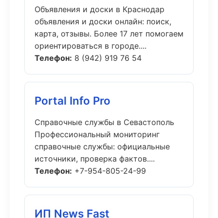
Объявления и доски в Краснодар
объявления и доски онлайн: поиск,
карта, отзывы. Более 17 лет помогаем
ориентироваться в городе....
Телефон:
8 (942) 919 76 54
Portal Info Pro
Справочные службы в Севастополь
Профессиональный мониторинг
справочные службы: официальные
источники, проверка фактов....
Телефон:
+7-954-805-24-99
ИП News Fast