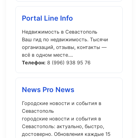
Portal Line Info
Недвижимость в Севастополь
Ваш гид по недвижимость. Тысячи
организаций, отзывы, контакты —
всё в одном месте....
Телефон:
8 (996) 938 95 76
News Pro News
Городские новости и события в
Севастополь
городские новости и события в
Севастополь: актуально, быстро,
достоверно. Обновления каждые 15