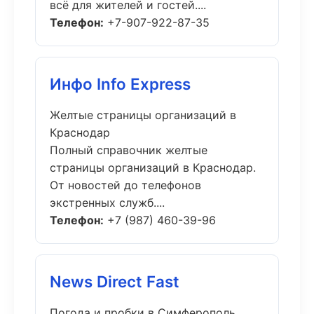
всё для жителей и гостей....
Телефон:
+7-907-922-87-35
Инфо Info Express
Желтые страницы организаций в
Краснодар
Полный справочник желтые
страницы организаций в Краснодар.
От новостей до телефонов
экстренных служб....
Телефон:
+7 (987) 460-39-96
News Direct Fast
Погода и пробки в Симферополь