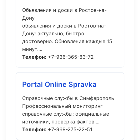
Объявления и доски в Ростов-на-
Дону
объявления и доски в Ростов-на-
Дону: актуально, быстро,
достоверно. Обновления каждые 15
минут....
Телефон:
+7-936-365-83-72
Portal Online Spravka
Справочные службы в Симферополь
Профессиональный мониторинг
справочные службы: официальные
источники, проверка фактов....
Телефон:
+7-969-275-22-51