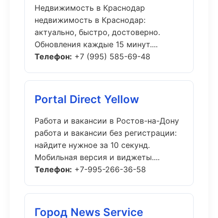
Недвижимость в Краснодар
недвижимость в Краснодар:
актуально, быстро, достоверно.
Обновления каждые 15 минут....
Телефон:
+7 (995) 585-69-48
Portal Direct Yellow
Работа и вакансии в Ростов-на-Дону
работа и вакансии без регистрации:
найдите нужное за 10 секунд.
Мобильная версия и виджеты....
Телефон:
+7-995-266-36-58
Город News Service