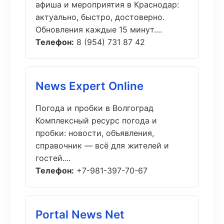
афиша и мероприятия в Краснодар:
актуально, быстро, достоверно.
Обновления каждые 15 минут....
Телефон:
8 (954) 731 87 42
News Expert Online
Погода и пробки в Волгоград
Комплексный ресурс погода и
пробки: новости, объявления,
справочник — всё для жителей и
гостей....
Телефон:
+7-981-397-70-67
Portal News Net