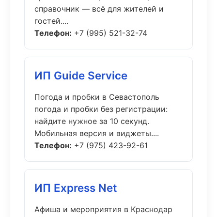
справочник — всё для жителей и
гостей....
Телефон:
+7 (995) 521-32-74
ИП Guide Service
Погода и пробки в Севастополь
погода и пробки без регистрации:
найдите нужное за 10 секунд.
Мобильная версия и виджеты....
Телефон:
+7 (975) 423-92-61
ИП Express Net
Афиша и мероприятия в Краснодар