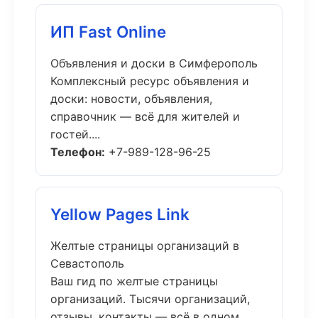
ИП Fast Online
Объявления и доски в Симферополь
Комплексный ресурс объявления и
доски: новости, объявления,
справочник — всё для жителей и
гостей....
Телефон:
+7-989-128-96-25
Yellow Pages Link
Желтые страницы организаций в
Севастополь
Ваш гид по желтые страницы
организаций. Тысячи организаций,
отзывы, контакты — всё в одном