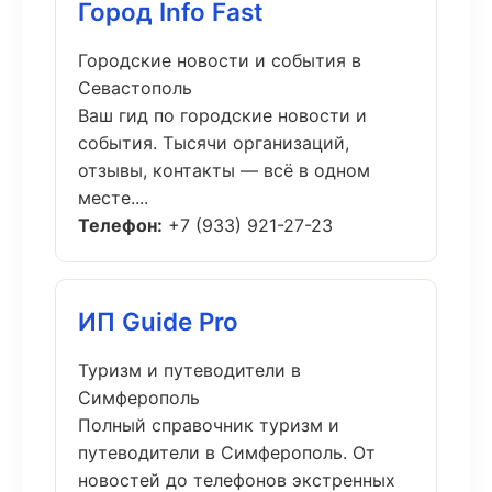
Город Info Fast
Городские новости и события в
Севастополь
Ваш гид по городские новости и
события. Тысячи организаций,
отзывы, контакты — всё в одном
месте....
Телефон:
+7 (933) 921-27-23
ИП Guide Pro
Туризм и путеводители в
Симферополь
Полный справочник туризм и
путеводители в Симферополь. От
новостей до телефонов экстренных