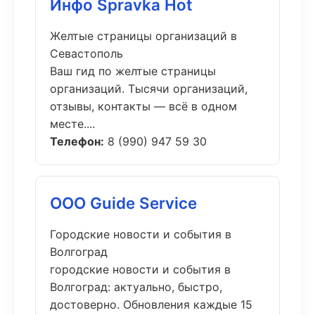
Инфо Spravka Hot
Желтые страницы организаций в
Севастополь
Ваш гид по желтые страницы
организаций. Тысячи организаций,
отзывы, контакты — всё в одном
месте....
Телефон:
8 (990) 947 59 30
ООО Guide Service
Городские новости и события в
Волгоград
городские новости и события в
Волгоград: актуально, быстро,
достоверно. Обновления каждые 15