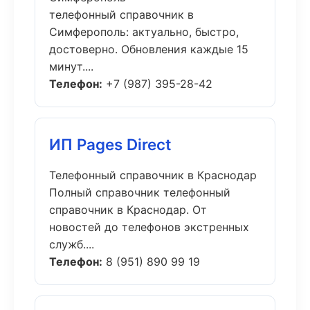
телефонный справочник в
Симферополь: актуально, быстро,
достоверно. Обновления каждые 15
минут....
Телефон:
+7 (987) 395-28-42
ИП Pages Direct
Телефонный справочник в Краснодар
Полный справочник телефонный
справочник в Краснодар. От
новостей до телефонов экстренных
служб....
Телефон:
8 (951) 890 99 19