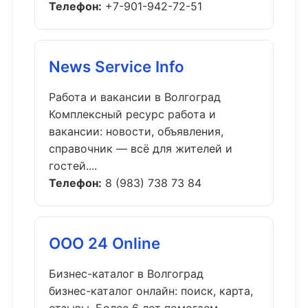
Телефон:
+7-901-942-72-51
News Service Info
Работа и вакансии в Волгоград
Комплексный ресурс работа и
вакансии: новости, объявления,
справочник — всё для жителей и
гостей....
Телефон:
8 (983) 738 73 84
ООО 24 Online
Бизнес-каталог в Волгоград
бизнес-каталог онлайн: поиск, карта,