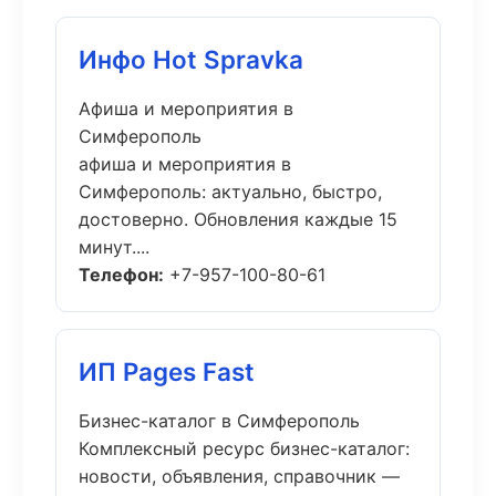
Инфо Hot Spravka
Афиша и мероприятия в
Симферополь
афиша и мероприятия в
Симферополь: актуально, быстро,
достоверно. Обновления каждые 15
минут....
Телефон:
+7-957-100-80-61
ИП Pages Fast
Бизнес-каталог в Симферополь
Комплексный ресурс бизнес-каталог:
новости, объявления, справочник —