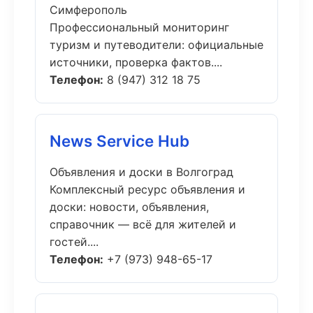
Симферополь
Профессиональный мониторинг
туризм и путеводители: официальные
источники, проверка фактов....
Телефон:
8 (947) 312 18 75
News Service Hub
Объявления и доски в Волгоград
Комплексный ресурс объявления и
доски: новости, объявления,
справочник — всё для жителей и
гостей....
Телефон:
+7 (973) 948-65-17