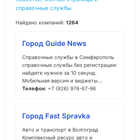
справочные службы.
Найдено компаний:
1264
Город Guide News
Справочные службы в Симферополь
справочные службы без регистрации:
найдите нужное за 10 секунд.
Мобильная версия и виджеты....
Телефон:
+7 (926) 976-67-96
Город Fast Spravka
Авто и транспорт в Волгоград
Комплексный ресурс авто и