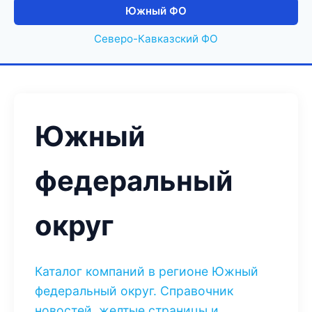
Южный ФО
Северо-Кавказский ФО
Южный
федеральный
округ
Каталог компаний в регионе Южный
федеральный округ. Справочник
новостей, желтые страницы и