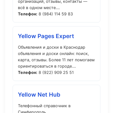
организаций, отзывы, контакты —
всё в одном месте....
Телефон:
8 (984) 114 59 83
Yellow Pages Expert
Объявления и доски в Краснодар
объявления и доски онлайн: поиск,
карта, отзывы. Более 11 лет помогаем
ориентироваться в городе....
Телефон:
8 (922) 909 25 51
Yellow Net Hub
Телефонный справочник в
Симферополь