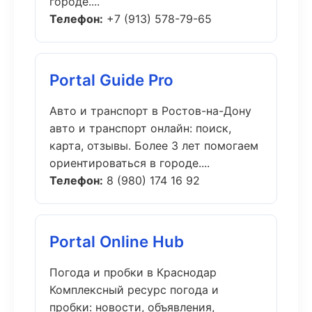
городе....
Телефон:
+7 (913) 578-79-65
Portal Guide Pro
Авто и транспорт в Ростов-на-Дону
авто и транспорт онлайн: поиск,
карта, отзывы. Более 3 лет помогаем
ориентироваться в городе....
Телефон:
8 (980) 174 16 92
Portal Online Hub
Погода и пробки в Краснодар
Комплексный ресурс погода и
пробки: новости, объявления,