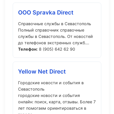
ООО Spravka Direct
Справочные службы в Севастополь
Полный справочник справочные
службы в Севастополь. От новостей
до телефонов экстренных служб....
Телефон:
8 (905) 642 62 90
Yellow Net Direct
Городские новости и события в
Севастополь
городские новости и события
онлайн: поиск, карта, отзывы. Более 7
лет помогаем ориентироваться в