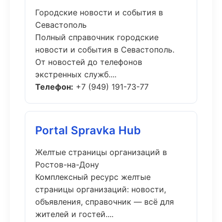
Городские новости и события в
Севастополь
Полный справочник городские
новости и события в Севастополь.
От новостей до телефонов
экстренных служб....
Телефон:
+7 (949) 191-73-77
Portal Spravka Hub
Желтые страницы организаций в
Ростов-на-Дону
Комплексный ресурс желтые
страницы организаций: новости,
объявления, справочник — всё для
жителей и гостей....