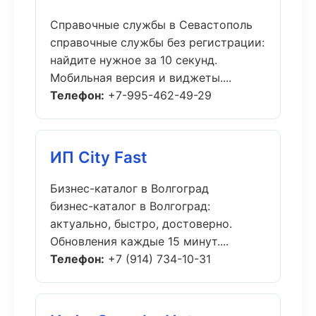
Справочные службы в Севастополь
справочные службы без регистрации:
найдите нужное за 10 секунд.
Мобильная версия и виджеты....
Телефон:
+7-995-462-49-29
ИП City Fast
Бизнес-каталог в Волгоград
бизнес-каталог в Волгоград:
актуально, быстро, достоверно.
Обновления каждые 15 минут....
Телефон:
+7 (914) 734-10-31