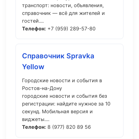
транспорт: новости, объявления,
справочник — всё для жителей и
гостей....
Телефон:
+7 (959) 289-57-80
Справочник Spravka
Yellow
Городские новости и события в
Ростов-на-Дону
городские новости и события без
регистрации: найдите нужное за 10
секунд. Мобильная версия и
виджеты....
Телефон:
8 (977) 820 89 56