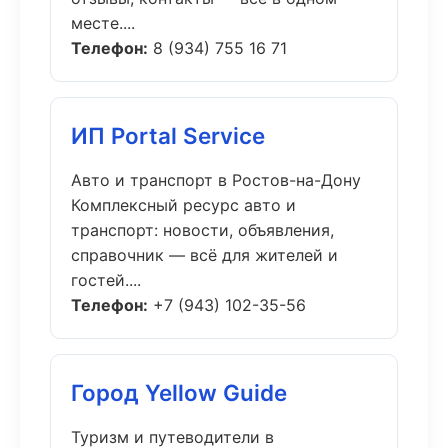
месте....
Телефон:
8 (934) 755 16 71
ИП Portal Service
Авто и транспорт в Ростов-на-Дону
Комплексный ресурс авто и
транспорт: новости, объявления,
справочник — всё для жителей и
гостей....
Телефон:
+7 (943) 102-35-56
Город Yellow Guide
Туризм и путеводители в