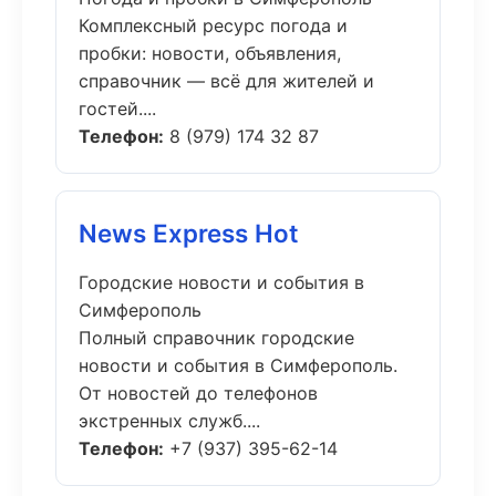
Комплексный ресурс погода и
пробки: новости, объявления,
справочник — всё для жителей и
гостей....
Телефон:
8 (979) 174 32 87
News Express Hot
Городские новости и события в
Симферополь
Полный справочник городские
новости и события в Симферополь.
От новостей до телефонов
экстренных служб....
Телефон:
+7 (937) 395-62-14