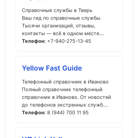
Справочные службы в Тверь
Ваш гид по справочные службы.
Тысячи организаций, отзывы,
контакты — всё в одном месте....
Телефон:
+7-940-275-13-45
Yellow Fast Guide
Телефонный справочник в Иваново
Полный справочник телефонный
справочник в Иваново. От новостей
до телефонов экстренных служб....
Телефон:
8 (944) 700 11 95