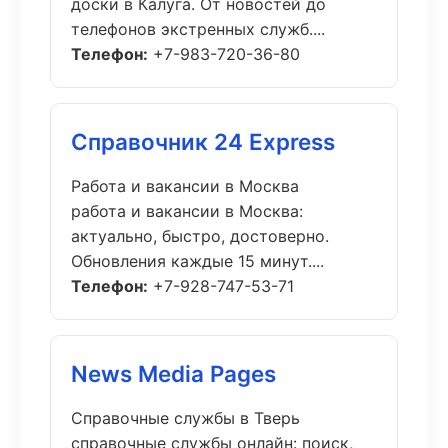
доски в Калуга. От новостей до
телефонов экстренных служб....
Телефон:
+7-983-720-36-80
Справочник 24 Express
Работа и вакансии в Москва
работа и вакансии в Москва:
актуально, быстро, достоверно.
Обновления каждые 15 минут....
Телефон:
+7-928-747-53-71
News Media Pages
Справочные службы в Тверь
справочные службы онлайн: поиск,