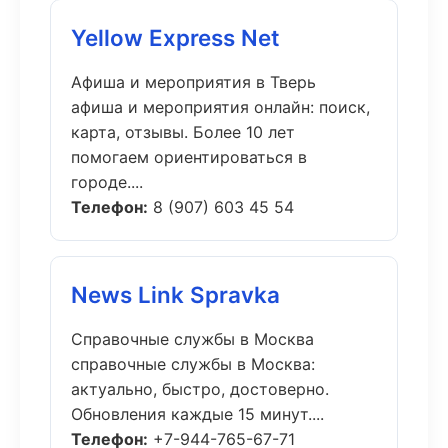
Yellow Express Net
Афиша и мероприятия в Тверь
афиша и мероприятия онлайн: поиск,
карта, отзывы. Более 10 лет
помогаем ориентироваться в
городе....
Телефон:
8 (907) 603 45 54
News Link Spravka
Справочные службы в Москва
справочные службы в Москва:
актуально, быстро, достоверно.
Обновления каждые 15 минут....
Телефон:
+7-944-765-67-71