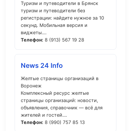
Туризм и путеводители в Брянск
туризм и путеводители без
регистрации: найдите нужное за 10
секунд. Мобильная версия и
виджеты....
Телефон:
8 (913) 567 19 28
News 24 Info
Желтые страницы организаций в
Воронеж
Комплексный ресурс желтые
страницы организаций: новости,
объявления, справочник — всё для
жителей и гостей....
Телефон:
8 (990) 757 85 13