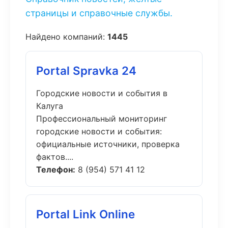
страницы и справочные службы.
Найдено компаний:
1445
Portal Spravka 24
Городские новости и события в
Калуга
Профессиональный мониторинг
городские новости и события:
официальные источники, проверка
фактов....
Телефон:
8 (954) 571 41 12
Portal Link Online