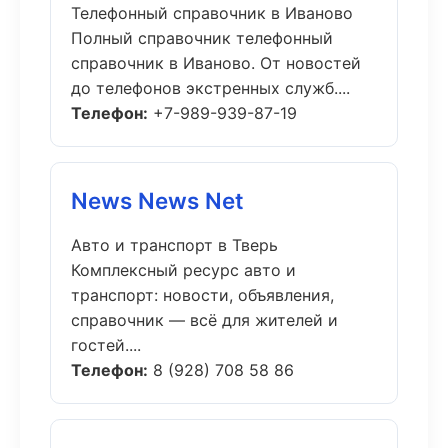
Телефонный справочник в Иваново
Полный справочник телефонный
справочник в Иваново. От новостей
до телефонов экстренных служб....
Телефон:
+7-989-939-87-19
News News Net
Авто и транспорт в Тверь
Комплексный ресурс авто и
транспорт: новости, объявления,
справочник — всё для жителей и
гостей....
Телефон:
8 (928) 708 58 86