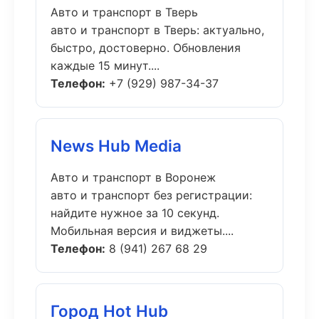
Авто и транспорт в Тверь
авто и транспорт в Тверь: актуально,
быстро, достоверно. Обновления
каждые 15 минут....
Телефон:
+7 (929) 987-34-37
News Hub Media
Авто и транспорт в Воронеж
авто и транспорт без регистрации:
найдите нужное за 10 секунд.
Мобильная версия и виджеты....
Телефон:
8 (941) 267 68 29
Город Hot Hub