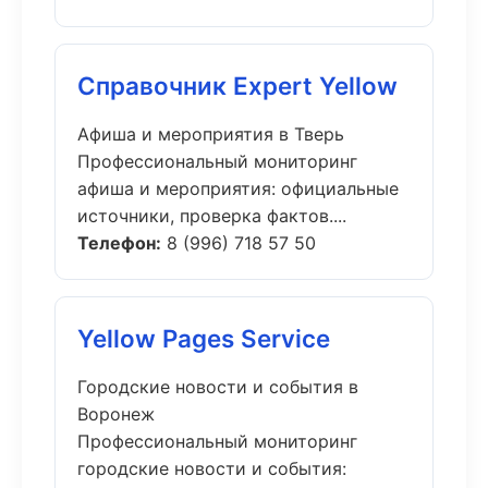
Справочник Expert Yellow
Афиша и мероприятия в Тверь
Профессиональный мониторинг
афиша и мероприятия: официальные
источники, проверка фактов....
Телефон:
8 (996) 718 57 50
Yellow Pages Service
Городские новости и события в
Воронеж
Профессиональный мониторинг
городские новости и события: