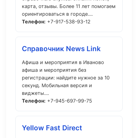
карта, отзывы. Более 11 лет помогаем
ориентироваться в городе....
Телефон:
+7-917-538-93-12
Справочник News Link
Афиша и мероприятия в Иваново
афиша и мероприятия без
регистрации: найдите нужное за 10
секунд. Мобильная версия и
виджеты....
Телефон:
+7-945-697-99-75
Yellow Fast Direct