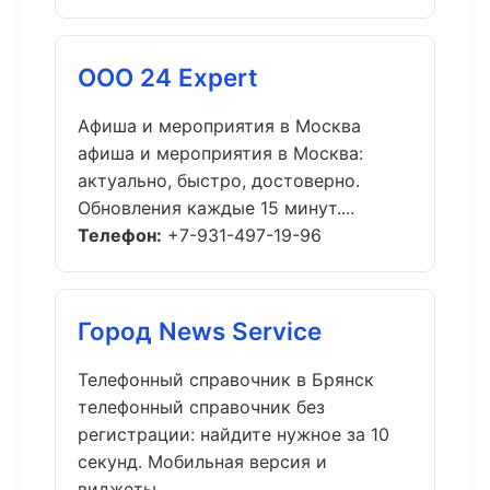
ООО 24 Expert
Афиша и мероприятия в Москва
афиша и мероприятия в Москва:
актуально, быстро, достоверно.
Обновления каждые 15 минут....
Телефон:
+7-931-497-19-96
Город News Service
Телефонный справочник в Брянск
телефонный справочник без
регистрации: найдите нужное за 10
секунд. Мобильная версия и
виджеты....