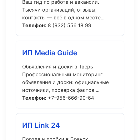
Ваш гид по работа и вакансии.
Тысячи организаций, отзывы,
контакты — всё в одном месте....
Телефон:
8 (932) 556 18 99
ИП Media Guide
Объявления и доски в Тверь
Профессиональный мониторинг
объявления и доски: официальные
источники, проверка фактов....
Телефон:
+7-956-666-90-64
ИП Link 24
Погода и пробки в Брянск