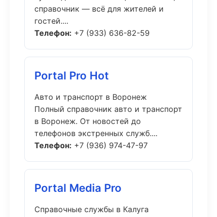
справочник — всё для жителей и
гостей....
Телефон:
+7 (933) 636-82-59
Portal Pro Hot
Авто и транспорт в Воронеж
Полный справочник авто и транспорт
в Воронеж. От новостей до
телефонов экстренных служб....
Телефон:
+7 (936) 974-47-97
Portal Media Pro
Справочные службы в Калуга