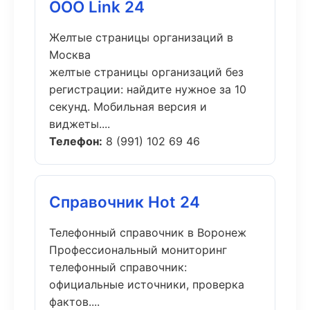
ООО Link 24
Желтые страницы организаций в
Москва
желтые страницы организаций без
регистрации: найдите нужное за 10
секунд. Мобильная версия и
виджеты....
Телефон:
8 (991) 102 69 46
Справочник Hot 24
Телефонный справочник в Воронеж
Профессиональный мониторинг
телефонный справочник:
официальные источники, проверка
фактов....