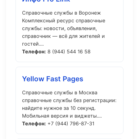
Справочные службы в Воронеж
Комплексный ресурс справочные
службы: новости, объявления,
справочник — всё для жителей и
гостей....
Телефон:
8 (944) 544 16 58
Yellow Fast Pages
Справочные службы в Москва
справочные службы без регистрации:
найдите нужное за 10 секунд.
Мобильная версия и виджеты....
Телефон:
+7 (944) 796-87-31