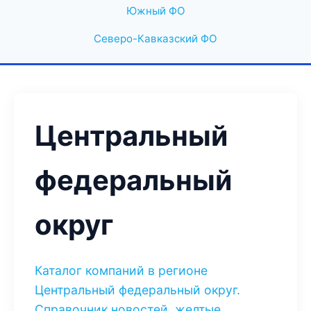
Южный ФО
Северо-Кавказский ФО
Центральный
федеральный
округ
Каталог компаний в регионе
Центральный федеральный округ.
Справочник новостей, желтые