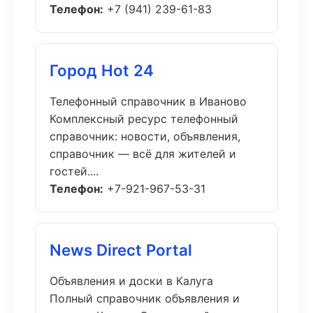
Телефон:
+7 (941) 239-61-83
Город Hot 24
Телефонный справочник в Иваново
Комплексный ресурс телефонный
справочник: новости, объявления,
справочник — всё для жителей и
гостей....
Телефон:
+7-921-967-53-31
News Direct Portal
Объявления и доски в Калуга
Полный справочник объявления и