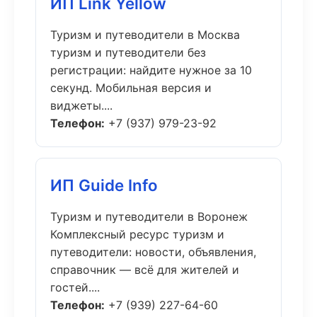
ИП Link Yellow
Туризм и путеводители в Москва
туризм и путеводители без
регистрации: найдите нужное за 10
секунд. Мобильная версия и
виджеты....
Телефон:
+7 (937) 979-23-92
ИП Guide Info
Туризм и путеводители в Воронеж
Комплексный ресурс туризм и
путеводители: новости, объявления,
справочник — всё для жителей и
гостей....
Телефон:
+7 (939) 227-64-60