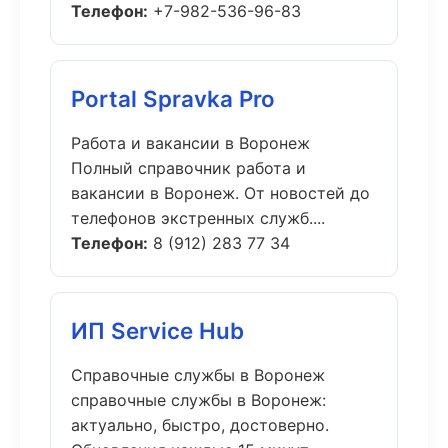
Телефон:
+7-982-536-96-83
Portal Spravka Pro
Работа и вакансии в Воронеж
Полный справочник работа и
вакансии в Воронеж. От новостей до
телефонов экстренных служб....
Телефон:
8 (912) 283 77 34
ИП Service Hub
Справочные службы в Воронеж
справочные службы в Воронеж:
актуально, быстро, достоверно.