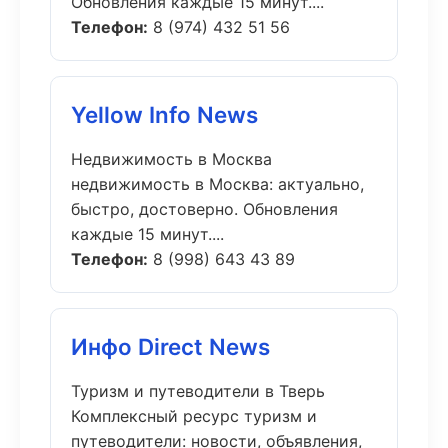
Обновления каждые 15 минут....
Телефон:
8 (974) 432 51 56
Yellow Info News
Недвижимость в Москва
недвижимость в Москва: актуально,
быстро, достоверно. Обновления
каждые 15 минут....
Телефон:
8 (998) 643 43 89
Инфо Direct News
Туризм и путеводители в Тверь
Комплексный ресурс туризм и
путеводители: новости, объявления,