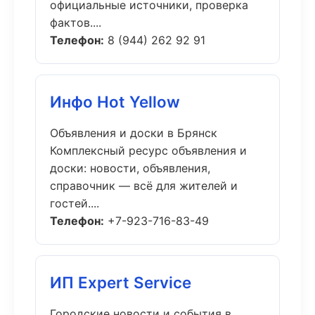
официальные источники, проверка
фактов....
Телефон:
8 (944) 262 92 91
Инфо Hot Yellow
Объявления и доски в Брянск
Комплексный ресурс объявления и
доски: новости, объявления,
справочник — всё для жителей и
гостей....
Телефон:
+7-923-716-83-49
ИП Expert Service
Городские новости и события в