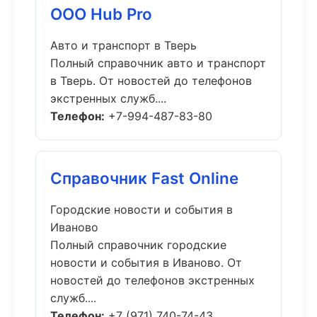
ООО Hub Pro
Авто и транспорт в Тверь
Полный справочник авто и транспорт
в Тверь. От новостей до телефонов
экстренных служб....
Телефон:
+7-994-487-83-80
Справочник Fast Online
Городские новости и события в
Иваново
Полный справочник городские
новости и события в Иваново. От
новостей до телефонов экстренных
служб....
Телефон:
+7 (971) 740-74-43