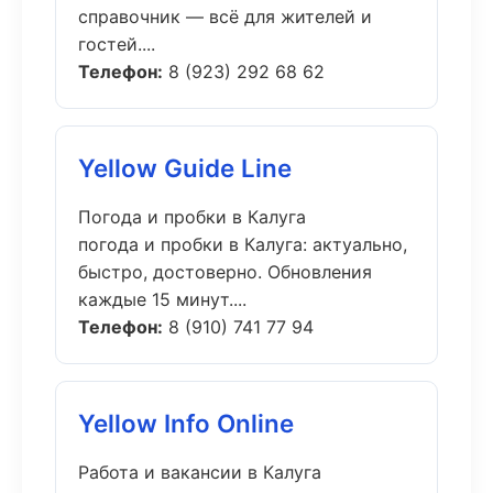
справочник — всё для жителей и
гостей....
Телефон:
8 (923) 292 68 62
Yellow Guide Line
Погода и пробки в Калуга
погода и пробки в Калуга: актуально,
быстро, достоверно. Обновления
каждые 15 минут....
Телефон:
8 (910) 741 77 94
Yellow Info Online
Работа и вакансии в Калуга