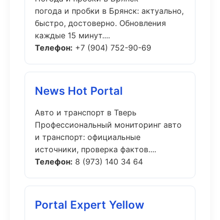
погода и пробки в Брянск: актуально,
быстро, достоверно. Обновления
каждые 15 минут....
Телефон:
+7 (904) 752-90-69
News Hot Portal
Авто и транспорт в Тверь
Профессиональный мониторинг авто
и транспорт: официальные
источники, проверка фактов....
Телефон:
8 (973) 140 34 64
Portal Expert Yellow