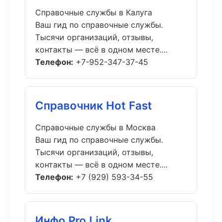
Справочные службы в Калуга
Ваш гид по справочные службы.
Тысячи организаций, отзывы,
контакты — всё в одном месте....
Телефон:
+7-952-347-37-45
Справочник Hot Fast
Справочные службы в Москва
Ваш гид по справочные службы.
Тысячи организаций, отзывы,
контакты — всё в одном месте....
Телефон:
+7 (929) 593-34-55
Инфо Pro Link