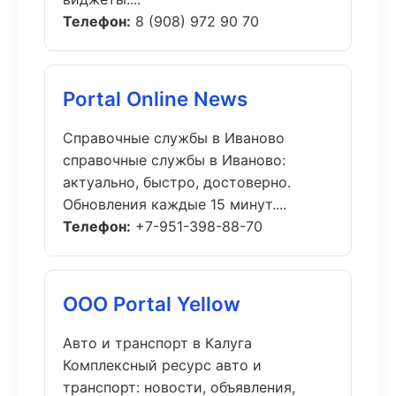
Телефон:
8 (908) 972 90 70
Portal Online News
Справочные службы в Иваново
справочные службы в Иваново:
актуально, быстро, достоверно.
Обновления каждые 15 минут....
Телефон:
+7-951-398-88-70
ООО Portal Yellow
Авто и транспорт в Калуга
Комплексный ресурс авто и
транспорт: новости, объявления,