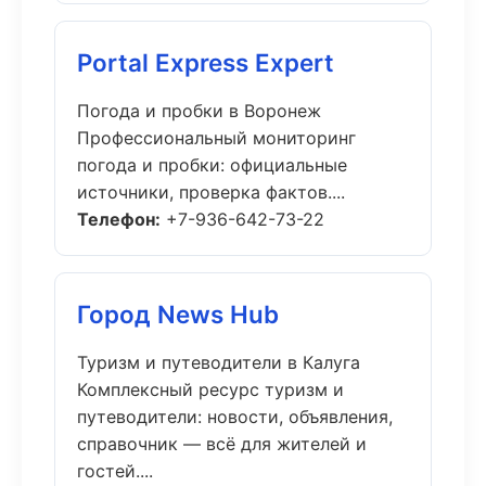
Portal Express Expert
Погода и пробки в Воронеж
Профессиональный мониторинг
погода и пробки: официальные
источники, проверка фактов....
Телефон:
+7-936-642-73-22
Город News Hub
Туризм и путеводители в Калуга
Комплексный ресурс туризм и
путеводители: новости, объявления,
справочник — всё для жителей и
гостей....