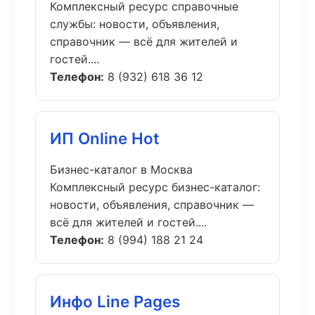
Комплексный ресурс справочные
службы: новости, объявления,
справочник — всё для жителей и
гостей....
Телефон:
8 (932) 618 36 12
ИП Online Hot
Бизнес-каталог в Москва
Комплексный ресурс бизнес-каталог:
новости, объявления, справочник —
всё для жителей и гостей....
Телефон:
8 (994) 188 21 24
Инфо Line Pages