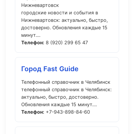
Нижневартовск
городские новости и события в
Нижневартовск: актуально, быстро,
достоверно. Обновления каждые 15
минут....
Телефон:
8 (920) 299 65 47
Город Fast Guide
Телефонный справочник в Челябинск
телефонный справочник в Челябинск:
актуально, быстро, достоверно.
Обновления каждые 15 минут....
Телефон:
+7-943-898-84-60