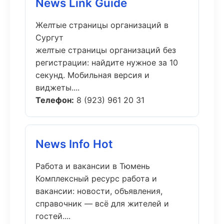
News Link Guide
Желтые страницы организаций в
Сургут
желтые страницы организаций без
регистрации: найдите нужное за 10
секунд. Мобильная версия и
виджеты....
Телефон:
8 (923) 961 20 31
News Info Hot
Работа и вакансии в Тюмень
Комплексный ресурс работа и
вакансии: новости, объявления,
справочник — всё для жителей и
гостей....