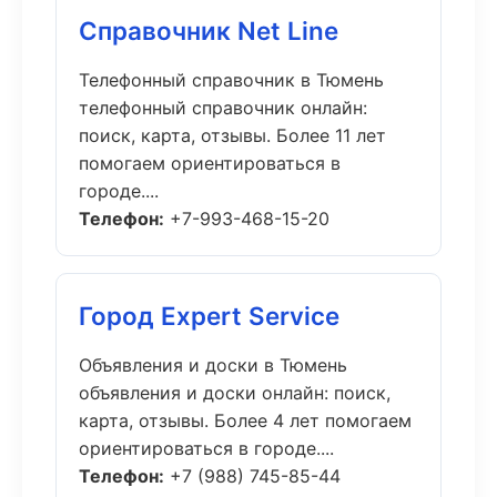
Справочник Net Line
Телефонный справочник в Тюмень
телефонный справочник онлайн:
поиск, карта, отзывы. Более 11 лет
помогаем ориентироваться в
городе....
Телефон:
+7-993-468-15-20
Город Expert Service
Объявления и доски в Тюмень
объявления и доски онлайн: поиск,
карта, отзывы. Более 4 лет помогаем
ориентироваться в городе....
Телефон:
+7 (988) 745-85-44