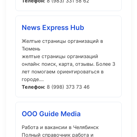
Телефон:
8 (983) 331 58 62
News Express Hub
Желтые страницы организаций в
Тюмень
желтые страницы организаций
онлайн: поиск, карта, отзывы. Более 3
лет помогаем ориентироваться в
городе....
Телефон:
8 (998) 373 73 46
ООО Guide Media
Работа и вакансии в Челябинск
Полный справочник работа и