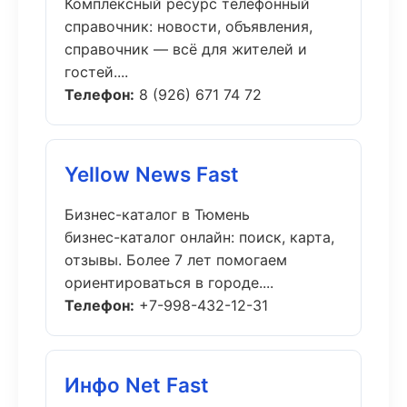
Комплексный ресурс телефонный
справочник: новости, объявления,
справочник — всё для жителей и
гостей....
Телефон:
8 (926) 671 74 72
Yellow News Fast
Бизнес-каталог в Тюмень
бизнес-каталог онлайн: поиск, карта,
отзывы. Более 7 лет помогаем
ориентироваться в городе....
Телефон:
+7-998-432-12-31
Инфо Net Fast