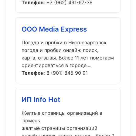
Телефон:
+7 (962) 491-67-39
ООО Media Express
Погода и пробки в Нижневартовск
погода и пробки онлайн: поиск,
карта, отзывы. Более 11 лет помогаем
ориентироваться в городе....
Телефон:
8 (901) 845 90 91
ИП Info Hot
Желтые страницы организаций в
Тюмень
желтые страницы организаций
онлайн: поиск, карта, отзывы. Более 9