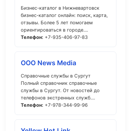
Бизнес-каталог в Нижневартовск
бизнес-каталог онлайн: поиск, карта,
отзывы. Более 5 лет помогаем
ориентироваться в городе....
Телефон:
+7-935-406-97-83
ООО News Media
Справочные службы в Сургут
Полный справочник справочные
службы в Сургут. От новостей до
телефонов экстренных служб....
Телефон:
+7-978-344-99-96
Yellow Hot Link