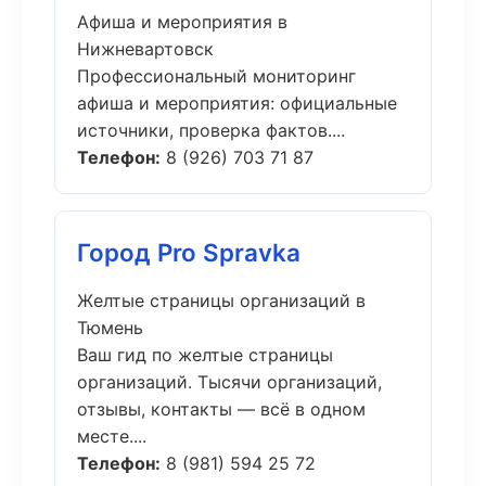
Афиша и мероприятия в
Нижневартовск
Профессиональный мониторинг
афиша и мероприятия: официальные
источники, проверка фактов....
Телефон:
8 (926) 703 71 87
Город Pro Spravka
Желтые страницы организаций в
Тюмень
Ваш гид по желтые страницы
организаций. Тысячи организаций,
отзывы, контакты — всё в одном
месте....
Телефон:
8 (981) 594 25 72