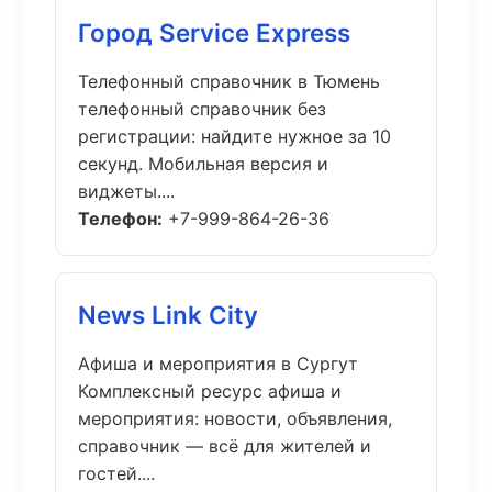
Город Service Express
Телефонный справочник в Тюмень
телефонный справочник без
регистрации: найдите нужное за 10
секунд. Мобильная версия и
виджеты....
Телефон:
+7-999-864-26-36
News Link City
Афиша и мероприятия в Сургут
Комплексный ресурс афиша и
мероприятия: новости, объявления,
справочник — всё для жителей и
гостей....