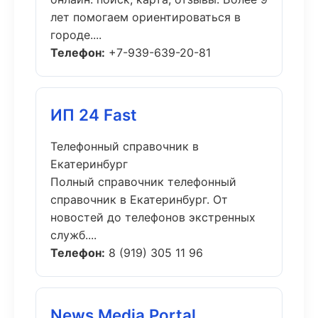
лет помогаем ориентироваться в
городе....
Телефон:
+7-939-639-20-81
ИП 24 Fast
Телефонный справочник в
Екатеринбург
Полный справочник телефонный
справочник в Екатеринбург. От
новостей до телефонов экстренных
служб....
Телефон:
8 (919) 305 11 96
News Media Portal