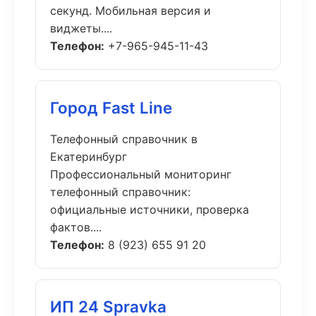
секунд. Мобильная версия и
виджеты....
Телефон:
+7-965-945-11-43
Город Fast Line
Телефонный справочник в
Екатеринбург
Профессиональный мониторинг
телефонный справочник:
официальные источники, проверка
фактов....
Телефон:
8 (923) 655 91 20
ИП 24 Spravka