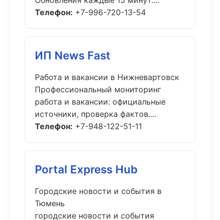
Обновления каждые 15 минут....
Телефон:
+7-996-720-13-54
ИП News Fast
Работа и вакансии в Нижневартовск
Профессиональный мониторинг
работа и вакансии: официальные
источники, проверка фактов....
Телефон:
+7-948-122-51-11
Portal Express Hub
Городские новости и события в
Тюмень
городские новости и события