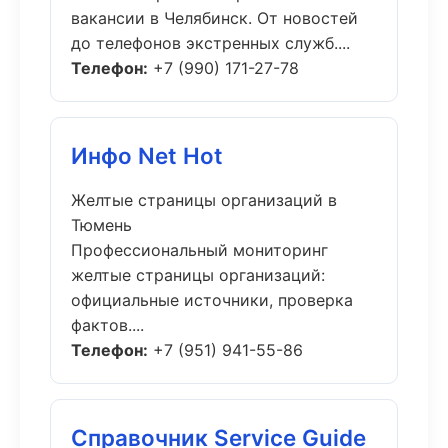
вакансии в Челябинск. От новостей
до телефонов экстренных служб....
Телефон:
+7 (990) 171-27-78
Инфо Net Hot
Желтые страницы организаций в
Тюмень
Профессиональный мониторинг
желтые страницы организаций:
официальные источники, проверка
фактов....
Телефон:
+7 (951) 941-55-86
Справочник Service Guide