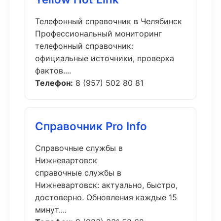
Телефонный справочник в Челябинск
Профессиональный мониторинг
телефонный справочник:
официальные источники, проверка
фактов....
Телефон:
8 (957) 502 80 81
Справочник Pro Info
Справочные службы в
Нижневартовск
справочные службы в
Нижневартовск: актуально, быстро,
достоверно. Обновления каждые 15
минут....