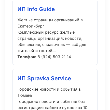
ИП Info Guide
Желтые страницы организаций в
Екатеринбург
Комплексный ресурс желтые
страницы организаций: новости,
объявления, справочник — всё для
жителей и гостей....
Телефон:
8 (924) 503 21 14
ИП Spravka Service
Городские новости и события в
Тюмень
городские новости и события без
регистрации: найдите нужное за 10