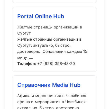
Portal Online Hub
Желтые страницы организаций в
Сургут
желтые страницы организаций в
Сургут: актуально, быстро,
достоверно. Обновления каждые 15
минут....
Телефон:
+7 (928) 398-43-20
Справочник Media Hub
Афиша и мероприятия в Челябинск
афиша и мероприятия в Челябинск:
актуально, быстро, достоверно.