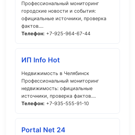
Профессиональный мониторинг
городские новости и события:
официальные источники, проверка
фактов....
Телефон:
+7-925-964-67-44
ИП Info Hot
Недвижимость в Челябинск
Профессиональный мониторинг
недвижимость: официальные
источники, проверка фактов....
Телефон:
+7-935-555-91-10
Portal Net 24