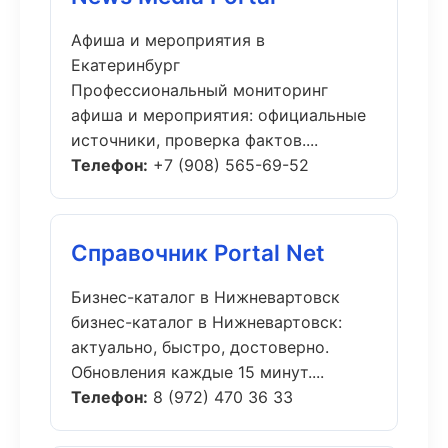
Афиша и мероприятия в
Екатеринбург
Профессиональный мониторинг
афиша и мероприятия: официальные
источники, проверка фактов....
Телефон:
+7 (908) 565-69-52
Справочник Portal Net
Бизнес-каталог в Нижневартовск
бизнес-каталог в Нижневартовск:
актуально, быстро, достоверно.
Обновления каждые 15 минут....
Телефон:
8 (972) 470 36 33