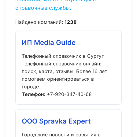
справочные службы.
Найдено компаний:
1238
ИП Media Guide
Телефонный справочник в Сургут
телефонный справочник онлайн:
поиск, карта, отзывы. Более 16 лет
помогаем ориентироваться в
городе....
Телефон:
+7-920-347-40-68
ООО Spravka Expert
Городские новости и события в