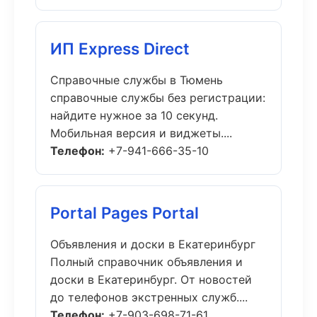
ИП Express Direct
Справочные службы в Тюмень
справочные службы без регистрации:
найдите нужное за 10 секунд.
Мобильная версия и виджеты....
Телефон:
+7-941-666-35-10
Portal Pages Portal
Объявления и доски в Екатеринбург
Полный справочник объявления и
доски в Екатеринбург. От новостей
до телефонов экстренных служб....
Телефон:
+7-903-698-71-61