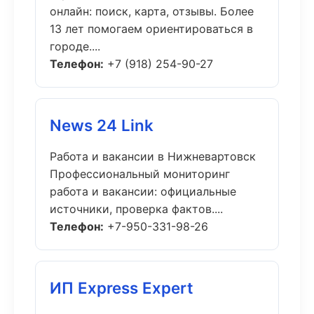
онлайн: поиск, карта, отзывы. Более
13 лет помогаем ориентироваться в
городе....
Телефон:
+7 (918) 254-90-27
News 24 Link
Работа и вакансии в Нижневартовск
Профессиональный мониторинг
работа и вакансии: официальные
источники, проверка фактов....
Телефон:
+7-950-331-98-26
ИП Express Expert