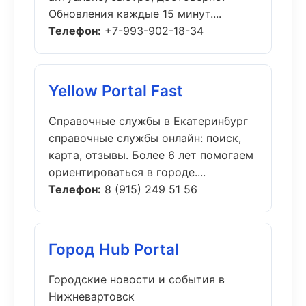
Обновления каждые 15 минут....
Телефон:
+7-993-902-18-34
Yellow Portal Fast
Справочные службы в Екатеринбург
справочные службы онлайн: поиск,
карта, отзывы. Более 6 лет помогаем
ориентироваться в городе....
Телефон:
8 (915) 249 51 56
Город Hub Portal
Городские новости и события в
Нижневартовск