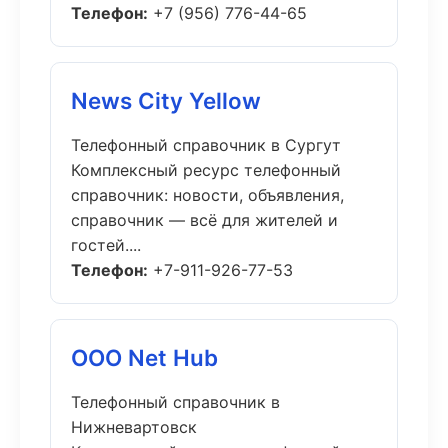
Телефон:
+7 (956) 776-44-65
News City Yellow
Телефонный справочник в Сургут
Комплексный ресурс телефонный
справочник: новости, объявления,
справочник — всё для жителей и
гостей....
Телефон:
+7-911-926-77-53
ООО Net Hub
Телефонный справочник в
Нижневартовск