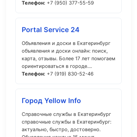
Телефон:
+7 (950) 377-55-59
Portal Service 24
Объявления и доски в Екатеринбург
объявления и доски онлайн: поиск,
карта, отзывы. Более 17 лет помогаем
ориентироваться в городе....
Телефон:
+7 (919) 830-52-46
Город Yellow Info
Справочные службы в Екатеринбург
справочные службы в Екатеринбург:
актуально, быстро, достоверно.