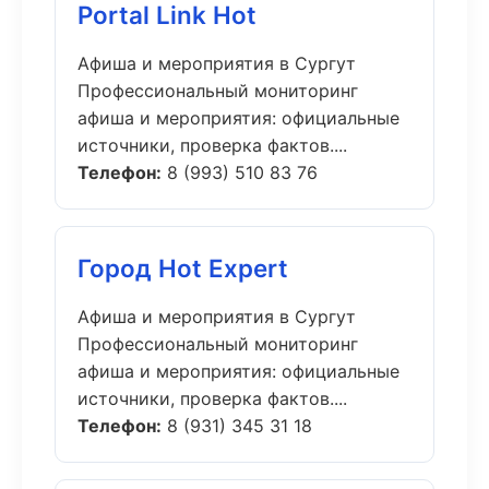
Portal Link Hot
Афиша и мероприятия в Сургут
Профессиональный мониторинг
афиша и мероприятия: официальные
источники, проверка фактов....
Телефон:
8 (993) 510 83 76
Город Hot Expert
Афиша и мероприятия в Сургут
Профессиональный мониторинг
афиша и мероприятия: официальные
источники, проверка фактов....
Телефон:
8 (931) 345 31 18