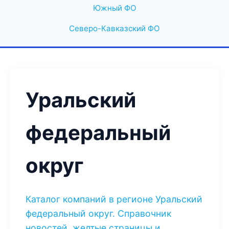
Южный ФО
Северо-Кавказский ФО
Уральский
федеральный
округ
Каталог компаний в регионе Уральский
федеральный округ. Справочник
новостей, желтые страницы и