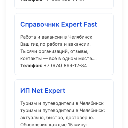
Справочник Expert Fast
Работа и вакансии в Челябинск
Ваш гид по работа и вакансии.
Тысячи организаций, отзывы,
контакты — всё в одном месте....
Телефон:
+7 (974) 869-12-84
ИП Net Expert
Туризм и путеводители в Челябинск
туризм и путеводители в Челябинск:
актуально, быстро, достоверно.
Обновления каждые 15 минут....