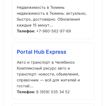
Недвижимость в Тюмень
недвижимость в Тюмень: актуально,
быстро, достоверно. Обновления
каждые 15 минут....
Телефон:
+7-960-562-97-69
Portal Hub Express
Авто и транспорт в Челябинск
Комплексный ресурс авто и
транспорт: новости, объявления,
справочник — всё для жителей и
гостей....
Телефон:
8 (959) 535 34 52