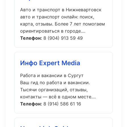
Авто и транспорт в Нижневартовск
авто и транспорт онлайн: поиск,
карта, отзывы. Более 7 лет помогаем
ориентироваться в городе....
Телефон:
8 (904) 913 59 49
Инфо Expert Media
Работа и вакансии в Сургут
Ваш гид по работа и вакансии.
Тысячи организаций, отзывы,
контакты — всё в одном месте....
Телефон:
8 (914) 586 61 16