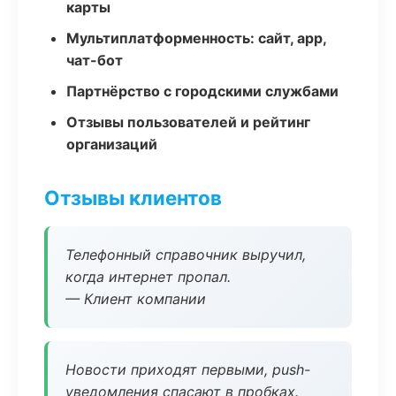
карты
Мультиплатформенность: сайт, app,
чат-бот
Партнёрство с городскими службами
Отзывы пользователей и рейтинг
организаций
Отзывы клиентов
Телефонный справочник выручил,
когда интернет пропал.
— Клиент компании
Новости приходят первыми, push-
уведомления спасают в пробках.