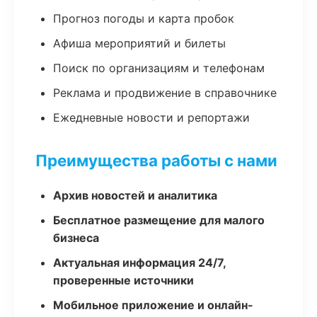
Прогноз погоды и карта пробок
Афиша мероприятий и билеты
Поиск по организациям и телефонам
Реклама и продвижение в справочнике
Ежедневные новости и репортажи
Преимущества работы с нами
Архив новостей и аналитика
Бесплатное размещение для малого
бизнеса
Актуальная информация 24/7,
проверенные источники
Мобильное приложение и онлайн-