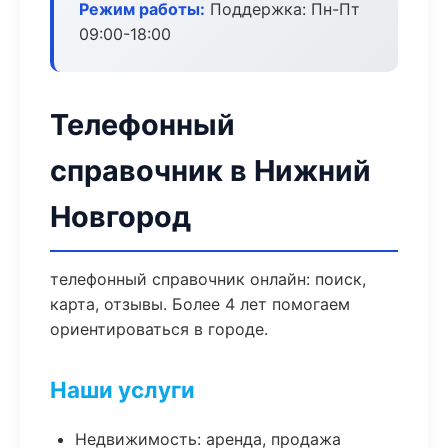
Режим работы:
Поддержка: Пн-Пт
09:00-18:00
Телефонный
справочник в Нижний
Новгород
телефонный справочник онлайн: поиск,
карта, отзывы. Более 4 лет помогаем
ориентироваться в городе.
Наши услуги
Недвижимость: аренда, продажа