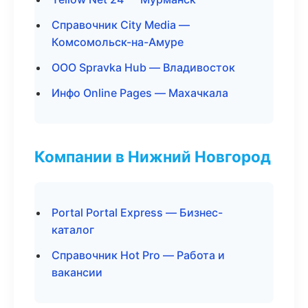
Справочник City Media —
Комсомольск-на-Амуре
ООО Spravka Hub — Владивосток
Инфо Online Pages — Махачкала
Компании в Нижний Новгород
Portal Portal Express — Бизнес-
каталог
Справочник Hot Pro — Работа и
вакансии