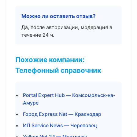
Можно ли оставить отзыв?
Да, после авторизации, модерация в
течение 24 ч.
Похожие компании:
Телефонный справочник
Portal Expert Hub — Комсомольск-на-
Амуре
Город Express Net — Краснодар
ИП Service News — Череповец
Yellow Net 24 — Мурманск