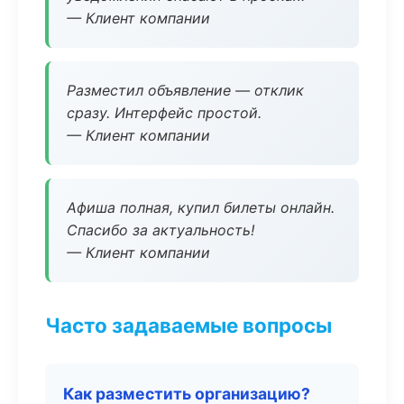
— Клиент компании
Разместил объявление — отклик
сразу. Интерфейс простой.
— Клиент компании
Афиша полная, купил билеты онлайн.
Спасибо за актуальность!
— Клиент компании
Часто задаваемые вопросы
Как разместить организацию?