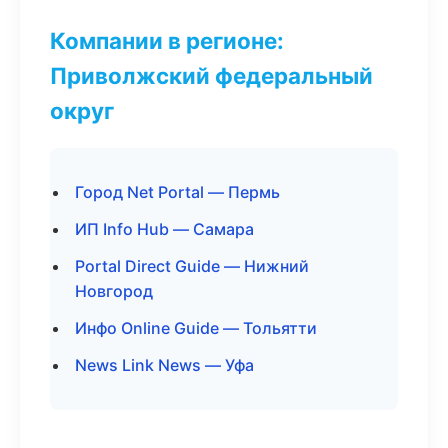
Компании в регионе:
Приволжский федеральный
округ
Город Net Portal — Пермь
ИП Info Hub — Самара
Portal Direct Guide — Нижний
Новгород
Инфо Online Guide — Тольятти
News Link News — Уфа