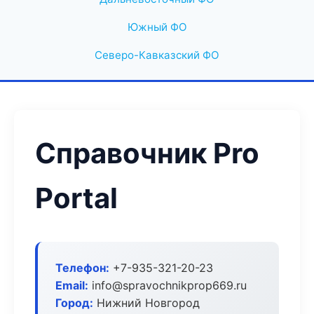
Южный ФО
Северо-Кавказский ФО
Справочник Pro
Portal
Телефон:
+7-935-321-20-23
Email:
info@spravochnikprop669.ru
Город:
Нижний Новгород