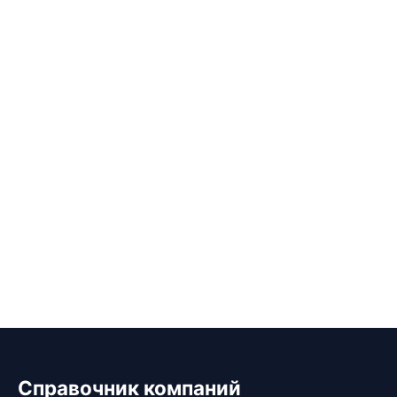
Справочник компаний