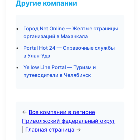
Другие компании
Город Net Online — Желтые страницы
организаций в Махачкала
Portal Hot 24 — Справочные службы
в Улан-Удэ
Yellow Line Portal — Туризм и
путеводители в Челябинск
←
Все компании в регионе
Приволжский федеральный округ
|
Главная страница
→