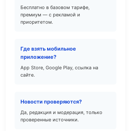
Бесплатно в базовом тарифе,
премиум — с рекламой и
приоритетом.
Где взять мобильное
приложение?
App Store, Google Play, ссылка на
сайте.
Новости проверяются?
Да, редакция и модерация, только
проверенные источники.