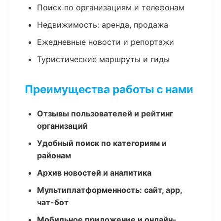
Поиск по организациям и телефонам
Недвижимость: аренда, продажа
Ежедневные новости и репортажи
Туристические маршруты и гиды
Преимущества работы с нами
Отзывы пользователей и рейтинг
организаций
Удобный поиск по категориям и
районам
Архив новостей и аналитика
Мультиплатформенность: сайт, app,
чат-бот
Мобильное приложение и онлайн-