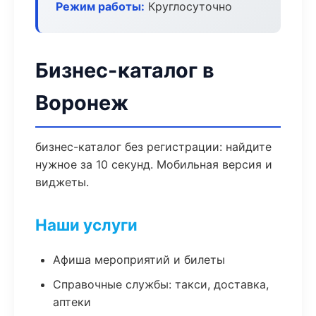
Режим работы:
Круглосуточно
Бизнес-каталог в
Воронеж
бизнес-каталог без регистрации: найдите
нужное за 10 секунд. Мобильная версия и
виджеты.
Наши услуги
Афиша мероприятий и билеты
Справочные службы: такси, доставка,
аптеки