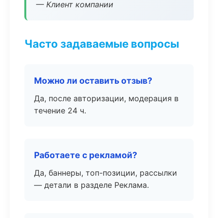
— Клиент компании
Часто задаваемые вопросы
Можно ли оставить отзыв?
Да, после авторизации, модерация в
течение 24 ч.
Работаете с рекламой?
Да, баннеры, топ-позиции, рассылки
— детали в разделе Реклама.