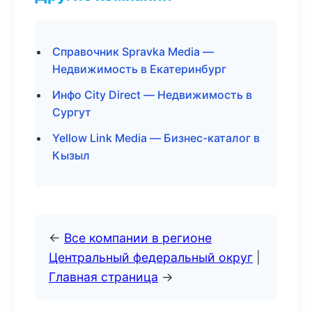
Справочник Spravka Media —
Недвижимость в Екатеринбург
Инфо City Direct — Недвижимость в
Сургут
Yellow Link Media — Бизнес-каталог в
Кызыл
←
Все компании в регионе
Центральный федеральный округ
|
Главная страница
→