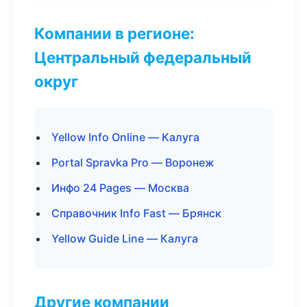
Компании в регионе:
Центральный федеральный
округ
Yellow Info Online — Калуга
Portal Spravka Pro — Воронеж
Инфо 24 Pages — Москва
Справочник Info Fast — Брянск
Yellow Guide Line — Калуга
Другие компании