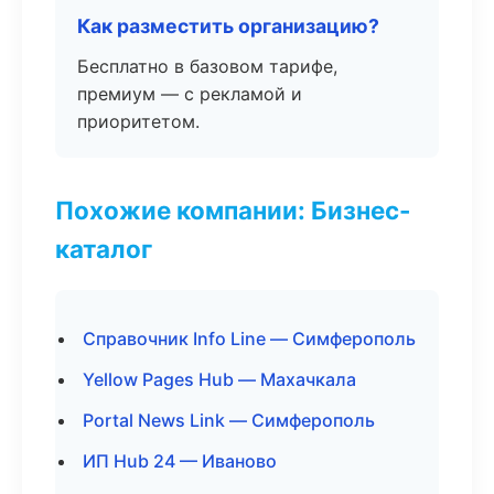
Как разместить организацию?
Бесплатно в базовом тарифе,
премиум — с рекламой и
приоритетом.
Похожие компании: Бизнес-
каталог
Справочник Info Line — Симферополь
Yellow Pages Hub — Махачкала
Portal News Link — Симферополь
ИП Hub 24 — Иваново