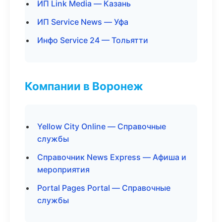
ИП Link Media — Казань
ИП Service News — Уфа
Инфо Service 24 — Тольятти
Компании в Воронеж
Yellow City Online — Справочные
службы
Справочник News Express — Афиша и
мероприятия
Portal Pages Portal — Справочные
службы