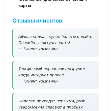
карты
Отзывы клиентов
Афиша полная, купил билеты онлайн.
Спасибо за актуальность!
— Клиент компании
Телефонный справочник выручил,
когда интернет пропал.
— Клиент компании
Новости приходят первыми, push-
уведомления спасают в пробках.