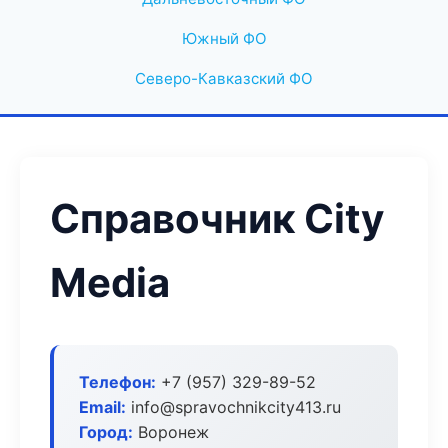
Южный ФО
Северо-Кавказский ФО
Справочник City
Media
Телефон:
+7 (957) 329-89-52
Email:
info@spravochnikcity413.ru
Город:
Воронеж