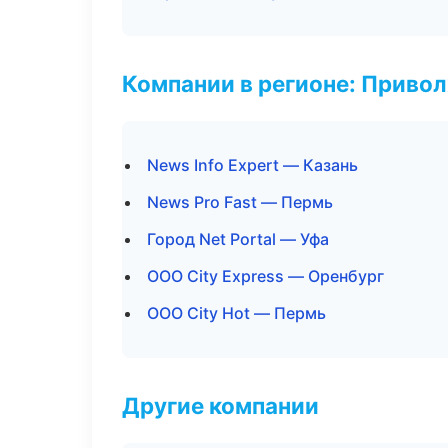
Компании в регионе: Приво
News Info Expert — Казань
News Pro Fast — Пермь
Город Net Portal — Уфа
ООО City Express — Оренбург
ООО City Hot — Пермь
Другие компании