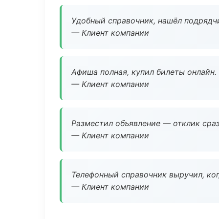
Удобный справочник, нашёл подрядчи
— Клиент компании
Афиша полная, купил билеты онлайн.
— Клиент компании
Разместил объявление — отклик сраз
— Клиент компании
Телефонный справочник выручил, ког
— Клиент компании