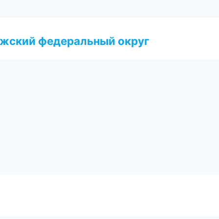
лжский федеральный округ