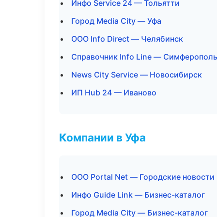
Инфо Service 24 — Тольятти
Город Media City — Уфа
ООО Info Direct — Челябинск
Справочник Info Line — Симферопол
News City Service — Новосибирск
ИП Hub 24 — Иваново
Компании в Уфа
ООО Portal Net — Городские новости
Инфо Guide Link — Бизнес-каталог
Город Media City — Бизнес-каталог