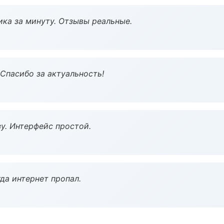
ка за минуту. Отзывы реальные.
 Спасибо за актуальность!
у. Интерфейс простой.
да интернет пропал.