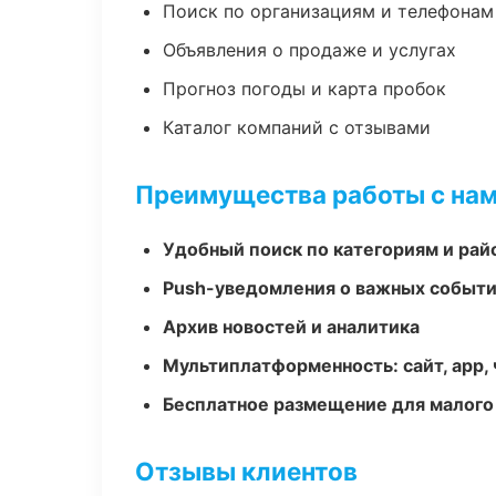
Поиск по организациям и телефонам
Объявления о продаже и услугах
Прогноз погоды и карта пробок
Каталог компаний с отзывами
Преимущества работы с на
Удобный поиск по категориям и рай
Push-уведомления о важных событ
Архив новостей и аналитика
Мультиплатформенность: сайт, app, 
Бесплатное размещение для малого
Отзывы клиентов