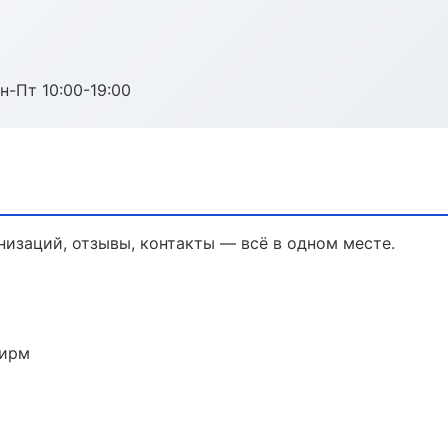
н-Пт 10:00-19:00
анизаций, отзывы, контакты — всё в одном месте.
фирм