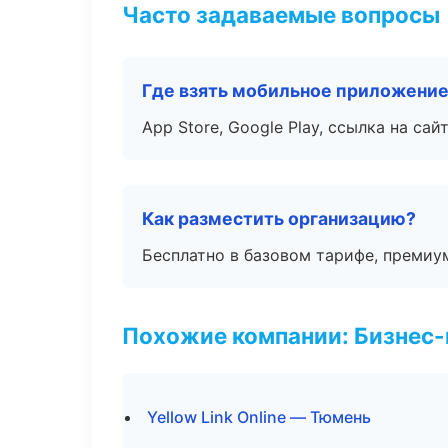
Часто задаваемые вопросы
Где взять мобильное приложени
App Store, Google Play, ссылка на сайт
Как разместить организацию?
Бесплатно в базовом тарифе, премиу
Похожие компании: Бизнес-
Yellow Link Online — Тюмень