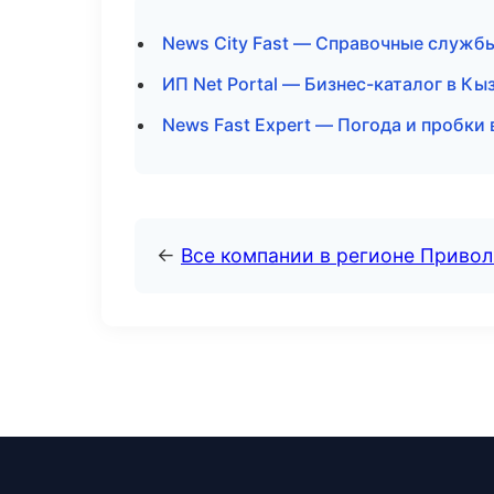
News City Fast — Справочные службы
ИП Net Portal — Бизнес-каталог в Кы
News Fast Expert — Погода и пробки
←
Все компании в регионе Приво