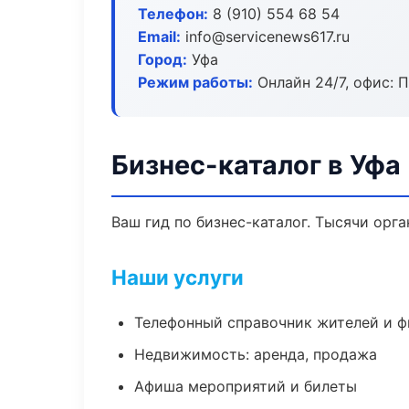
Телефон:
8 (910) 554 68 54
Email:
info@servicenews617.ru
Город:
Уфа
Режим работы:
Онлайн 24/7, офис: П
Бизнес-каталог в Уфа
Ваш гид по бизнес-каталог. Тысячи орг
Наши услуги
Телефонный справочник жителей и 
Недвижимость: аренда, продажа
Афиша мероприятий и билеты