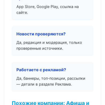
App Store, Google Play, ссылка на
сайте.
Новости проверяются?
Да, редакция и модерация, только
проверенные источники.
Работаете с рекламой?
Да, баннеры, топ-позиции, рассылки
— детали в разделе Реклама.
Похожие компании: Афиша и