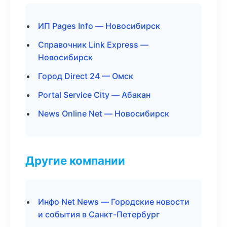
ИП Pages Info — Новосибирск
Справочник Link Express —
Новосибирск
Город Direct 24 — Омск
Portal Service City — Абакан
News Online Net — Новосибирск
Другие компании
Инфо Net News — Городские новости
и события в Санкт-Петербург