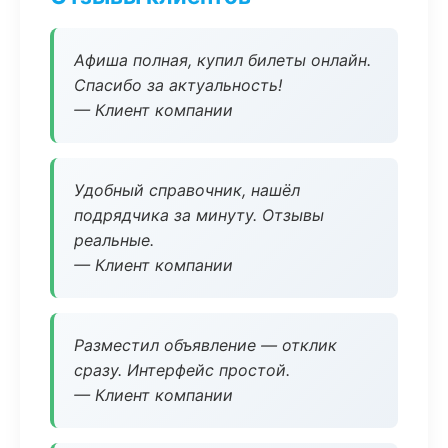
Афиша полная, купил билеты онлайн.
Спасибо за актуальность!
— Клиент компании
Удобный справочник, нашёл
подрядчика за минуту. Отзывы
реальные.
— Клиент компании
Разместил объявление — отклик
сразу. Интерфейс простой.
— Клиент компании