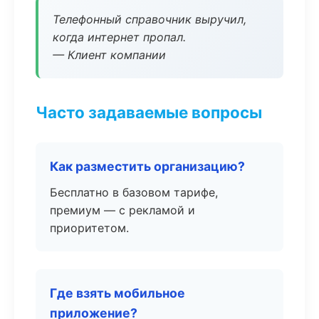
Телефонный справочник выручил,
когда интернет пропал.
— Клиент компании
Часто задаваемые вопросы
Как разместить организацию?
Бесплатно в базовом тарифе,
премиум — с рекламой и
приоритетом.
Где взять мобильное
приложение?