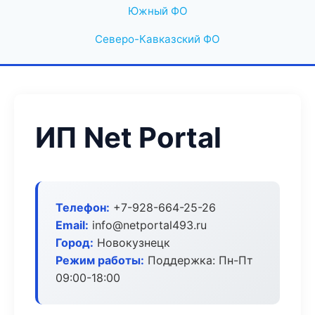
Южный ФО
Северо-Кавказский ФО
ИП Net Portal
Телефон:
+7-928-664-25-26
Email:
info@netportal493.ru
Город:
Новокузнецк
Режим работы:
Поддержка: Пн-Пт
09:00-18:00