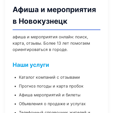
Афиша и мероприятия
в Новокузнецк
афиша и мероприятия онлайн: поиск,
карта, отзывы. Более 13 лет помогаем
ориентироваться в городе.
Наши услуги
Каталог компаний с отзывами
Прогноз погоды и карта пробок
Афиша мероприятий и билеты
Объявления о продаже и услугах
Телефонный справочник жителей и