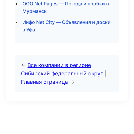
ООО Net Pages — Погода и пробки в
Мурманск
Инфо Net City — Объявления и доски
в Уфа
←
Все компании в регионе
Сибирский федеральный округ
|
Главная страница
→