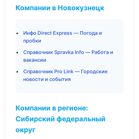
Компании в Новокузнецк
Инфо Direct Express — Погода и
пробки
Справочник Spravka Info — Работа и
вакансии
Справочник Pro Link — Городские
новости и события
Компании в регионе:
Сибирский федеральный
округ