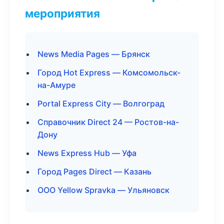
мероприятия
News Media Pages — Брянск
Город Hot Express — Комсомольск-
на-Амуре
Portal Express City — Волгоград
Справочник Direct 24 — Ростов-на-
Дону
News Express Hub — Уфа
Город Pages Direct — Казань
ООО Yellow Spravka — Ульяновск