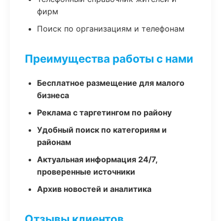
фирм
Поиск по организациям и телефонам
Преимущества работы с нами
Бесплатное размещение для малого
бизнеса
Реклама с таргетингом по району
Удобный поиск по категориям и
районам
Актуальная информация 24/7,
проверенные источники
Архив новостей и аналитика
Отзывы клиентов