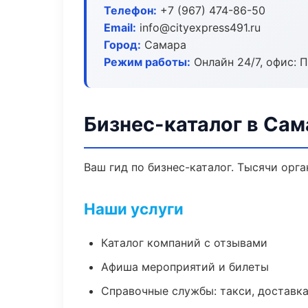
Телефон:
+7 (967) 474-86-50
Email:
info@cityexpress491.ru
Город:
Самара
Режим работы:
Онлайн 24/7, офис: П
Бизнес-каталог в Сам
Ваш гид по бизнес-каталог. Тысячи орг
Наши услуги
Каталог компаний с отзывами
Афиша мероприятий и билеты
Справочные службы: такси, доставка