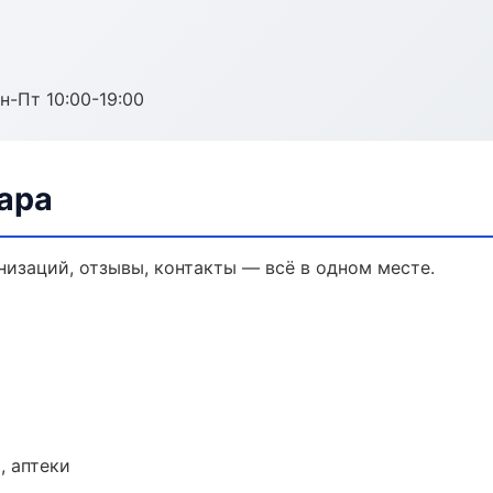
н-Пт 10:00-19:00
ара
анизаций, отзывы, контакты — всё в одном месте.
, аптеки