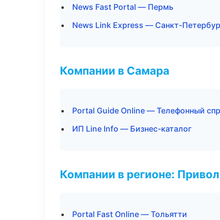
News Fast Portal — Пермь
News Link Express — Санкт-Петербур
Компании в Самара
Portal Guide Online — Телефонный сп
ИП Line Info — Бизнес-каталог
Компании в регионе: Приво
Portal Fast Online — Тольятти