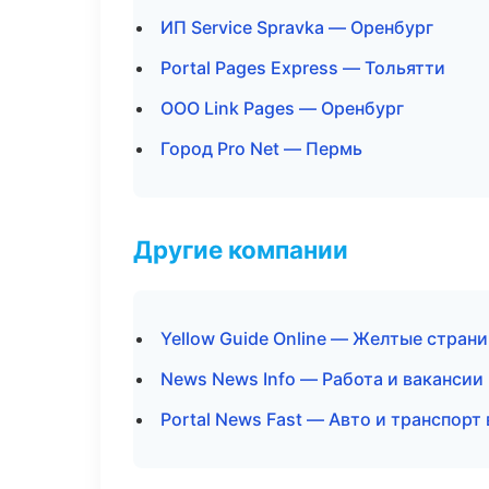
ИП Service Spravka — Оренбург
Portal Pages Express — Тольятти
ООО Link Pages — Оренбург
Город Pro Net — Пермь
Другие компании
Yellow Guide Online — Желтые стран
News News Info — Работа и вакансии
Portal News Fast — Авто и транспор