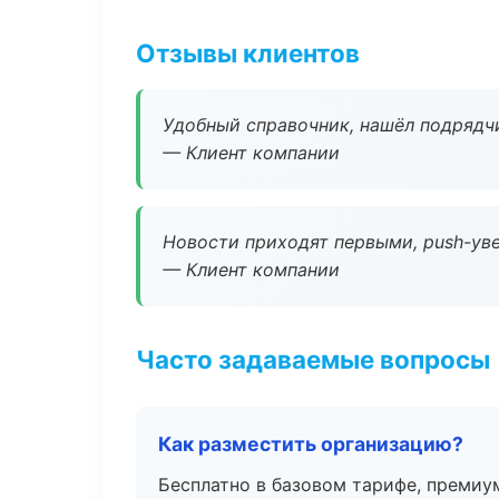
Отзывы клиентов
Удобный справочник, нашёл подрядчи
— Клиент компании
Новости приходят первыми, push-уве
— Клиент компании
Часто задаваемые вопросы
Как разместить организацию?
Бесплатно в базовом тарифе, премиу