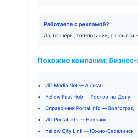
Работаете с рекламой?
Да, баннеры, топ-позиции, рассылки 
Похожие компании: Бизнес-
ИП Media Net — Абакан
Yellow Fast Hub — Ростов-на-Дону
Справочник Portal Info — Волгоград
ИП Portal Info — Нальчик
Yellow City Link — Южно-Сахалинск