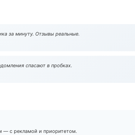
ка за минуту. Отзывы реальные.
домления спасают в пробках.
м — с рекламой и приоритетом.