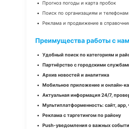
Прогноз погоды и карта пробок
Поиск по организациям и телефонам
Реклама и продвижение в справочни
Преимущества работы с на
Удобный поиск по категориям и рай
Партнёрство с городскими службам
Архив новостей и аналитика
Мобильное приложение и онлайн-к
Актуальная информация 24/7, пров
Мультиплатформенность: сайт, app, 
Реклама с таргетингом по району
Push-уведомления о важных событ