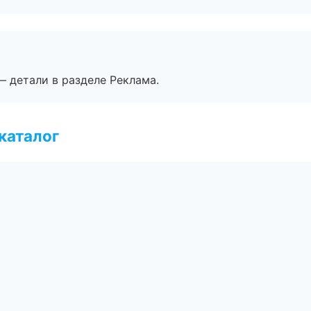
— детали в разделе Реклама.
каталог