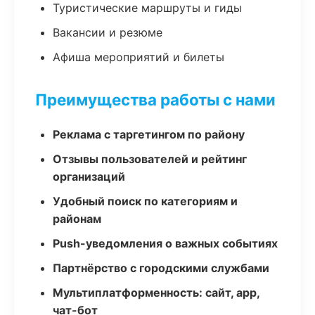
Туристические маршруты и гиды
Вакансии и резюме
Афиша мероприятий и билеты
Преимущества работы с нами
Реклама с таргетингом по району
Отзывы пользователей и рейтинг
организаций
Удобный поиск по категориям и
районам
Push-уведомления о важных событиях
Партнёрство с городскими службами
Мультиплатформенность: сайт, app,
чат-бот