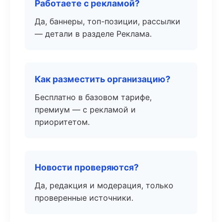
Работаете с рекламой?
Да, баннеры, топ-позиции, рассылки
— детали в разделе Реклама.
Как разместить организацию?
Бесплатно в базовом тарифе,
премиум — с рекламой и
приоритетом.
Новости проверяются?
Да, редакция и модерация, только
проверенные источники.