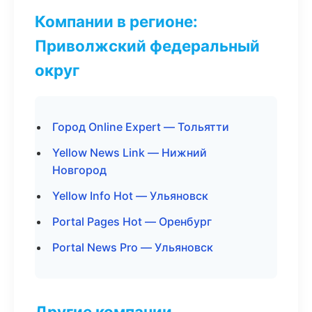
Компании в регионе:
Приволжский федеральный
округ
Город Online Expert — Тольятти
Yellow News Link — Нижний
Новгород
Yellow Info Hot — Ульяновск
Portal Pages Hot — Оренбург
Portal News Pro — Ульяновск
Другие компании