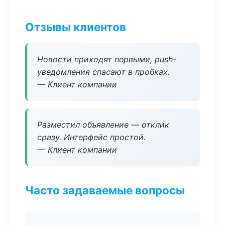
Отзывы клиентов
Новости приходят первыми, push-
уведомления спасают в пробках.
— Клиент компании
Разместил объявление — отклик
сразу. Интерфейс простой.
— Клиент компании
Часто задаваемые вопросы