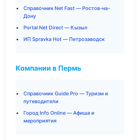
Справочник Net Fast — Ростов-на-
Дону
Portal Net Direct — Кызыл
ИП Spravka Hot — Петрозаводск
Компании в Пермь
Справочник Guide Pro — Туризм и
путеводители
Город Info Online — Афиша и
мероприятия