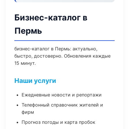
Бизнес-каталог в
Пермь
бизнес-каталог в Пермь: актуально,
быстро, достоверно. Обновления каждые
15 минут.
Наши услуги
Ежедневные новости и репортажи
Телефонный справочник жителей и
фирм
Прогноз погоды и карта пробок