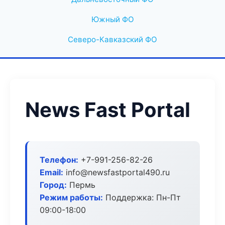
Южный ФО
Северо-Кавказский ФО
News Fast Portal
Телефон:
+7-991-256-82-26
Email:
info@newsfastportal490.ru
Город:
Пермь
Режим работы:
Поддержка: Пн-Пт
09:00-18:00