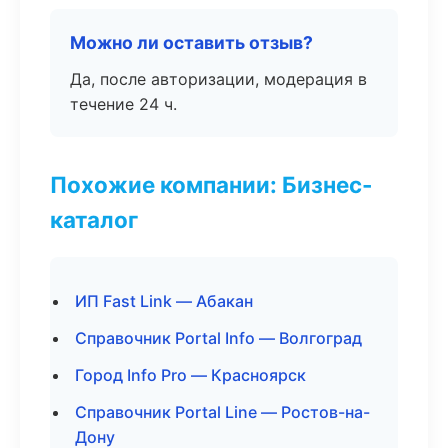
Можно ли оставить отзыв?
Да, после авторизации, модерация в
течение 24 ч.
Похожие компании: Бизнес-
каталог
ИП Fast Link — Абакан
Справочник Portal Info — Волгоград
Город Info Pro — Красноярск
Справочник Portal Line — Ростов-на-
Дону