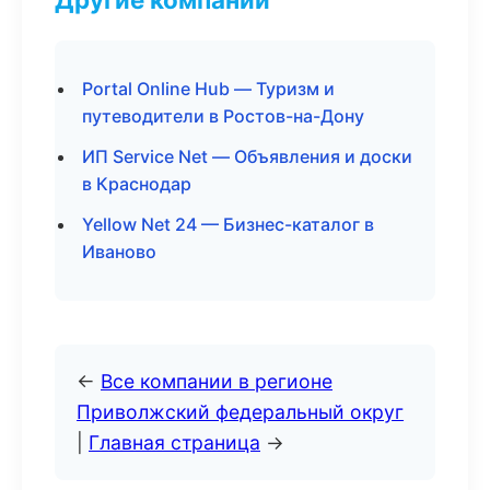
Portal Online Hub — Туризм и
путеводители в Ростов-на-Дону
ИП Service Net — Объявления и доски
в Краснодар
Yellow Net 24 — Бизнес-каталог в
Иваново
←
Все компании в регионе
Приволжский федеральный округ
|
Главная страница
→