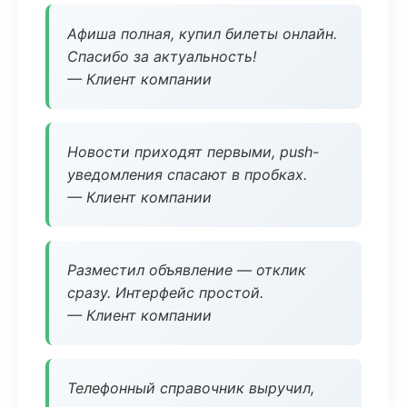
Афиша полная, купил билеты онлайн.
Спасибо за актуальность!
— Клиент компании
Новости приходят первыми, push-
уведомления спасают в пробках.
— Клиент компании
Разместил объявление — отклик
сразу. Интерфейс простой.
— Клиент компании
Телефонный справочник выручил,