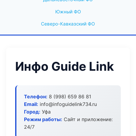
Южный ФО
Северо-Кавказский ФО
Инфо Guide Link
Телефон:
8 (998) 659 86 81
Email:
info@infoguidelink734.ru
Город:
Уфа
Режим работы:
Сайт и приложение:
24/7