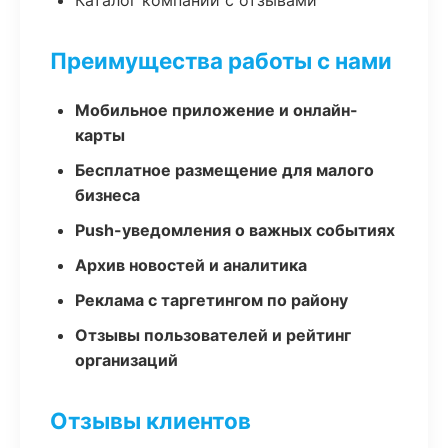
Каталог компаний с отзывами
Преимущества работы с нами
Мобильное приложение и онлайн-
карты
Бесплатное размещение для малого
бизнеса
Push-уведомления о важных событиях
Архив новостей и аналитика
Реклама с таргетингом по району
Отзывы пользователей и рейтинг
организаций
Отзывы клиентов