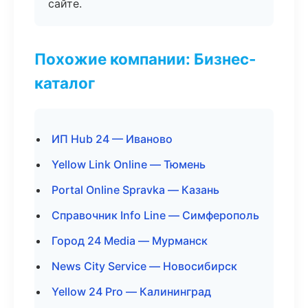
сайте.
Похожие компании: Бизнес-
каталог
ИП Hub 24 — Иваново
Yellow Link Online — Тюмень
Portal Online Spravka — Казань
Справочник Info Line — Симферополь
Город 24 Media — Мурманск
News City Service — Новосибирск
Yellow 24 Pro — Калининград