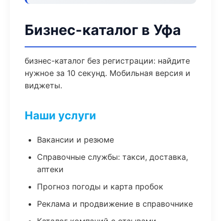
Бизнес-каталог в Уфа
бизнес-каталог без регистрации: найдите
нужное за 10 секунд. Мобильная версия и
виджеты.
Наши услуги
Вакансии и резюме
Справочные службы: такси, доставка,
аптеки
Прогноз погоды и карта пробок
Реклама и продвижение в справочнике