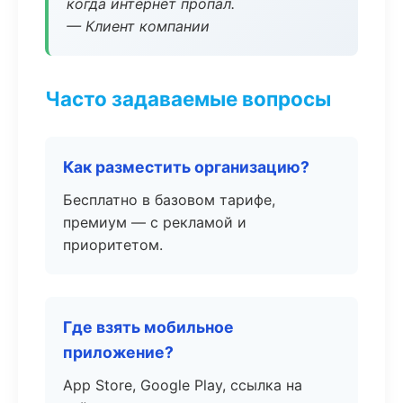
когда интернет пропал.
— Клиент компании
Часто задаваемые вопросы
Как разместить организацию?
Бесплатно в базовом тарифе,
премиум — с рекламой и
приоритетом.
Где взять мобильное
приложение?
App Store, Google Play, ссылка на