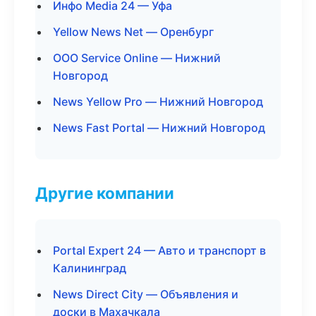
Инфо Media 24 — Уфа
Yellow News Net — Оренбург
ООО Service Online — Нижний
Новгород
News Yellow Pro — Нижний Новгород
News Fast Portal — Нижний Новгород
Другие компании
Portal Expert 24 — Авто и транспорт в
Калининград
News Direct City — Объявления и
доски в Махачкала