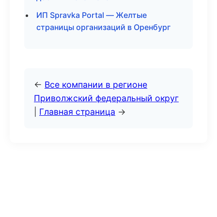
ИП Spravka Portal — Желтые
страницы организаций в Оренбург
←
Все компании в регионе
Приволжский федеральный округ
|
Главная страница
→