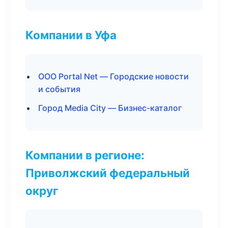
Компании в Уфа
ООО Portal Net — Городские новости
и события
Город Media City — Бизнес-каталог
Компании в регионе:
Приволжский федеральный
округ