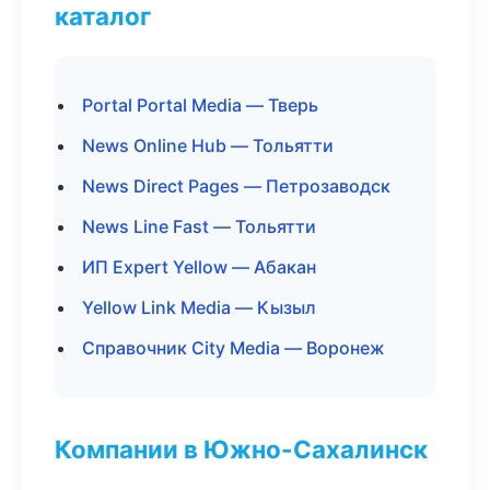
каталог
Portal Portal Media — Тверь
News Online Hub — Тольятти
News Direct Pages — Петрозаводск
News Line Fast — Тольятти
ИП Expert Yellow — Абакан
Yellow Link Media — Кызыл
Справочник City Media — Воронеж
Компании в Южно-Сахалинск