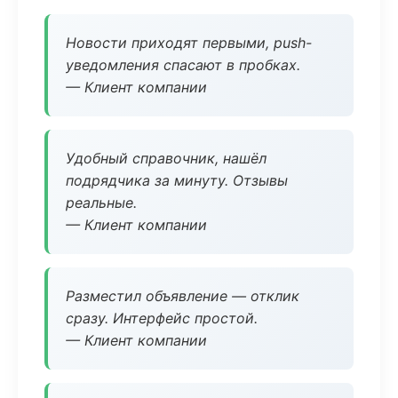
Новости приходят первыми, push-
уведомления спасают в пробках.
— Клиент компании
Удобный справочник, нашёл
подрядчика за минуту. Отзывы
реальные.
— Клиент компании
Разместил объявление — отклик
сразу. Интерфейс простой.
— Клиент компании