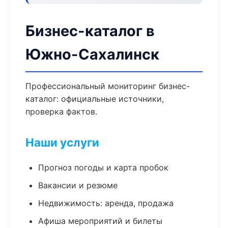
Бизнес-каталог в
Южно-Сахалинск
Профессиональный мониторинг бизнес-
каталог: официальные источники,
проверка фактов.
Наши услуги
Прогноз погоды и карта пробок
Вакансии и резюме
Недвижимость: аренда, продажа
Афиша мероприятий и билеты