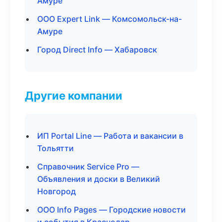
Амуре
ООО Expert Link — Комсомольск-на-
Амуре
Город Direct Info — Хабаровск
Другие компании
ИП Portal Line — Работа и вакансии в
Тольятти
Справочник Service Pro —
Объявления и доски в Великий
Новгород
ООО Info Pages — Городские новости