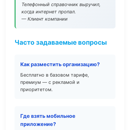
Телефонный справочник выручил,
когда интернет пропал.
— Клиент компании
Часто задаваемые вопросы
Как разместить организацию?
Бесплатно в базовом тарифе,
премиум — с рекламой и
приоритетом.
Где взять мобильное
приложение?