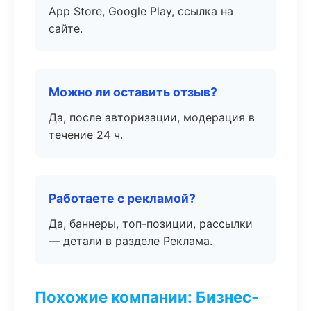
App Store, Google Play, ссылка на
сайте.
Можно ли оставить отзыв?
Да, после авторизации, модерация в
течение 24 ч.
Работаете с рекламой?
Да, баннеры, топ-позиции, рассылки
— детали в разделе Реклама.
Похожие компании: Бизнес-