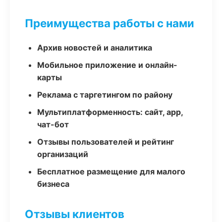
Преимущества работы с нами
Архив новостей и аналитика
Мобильное приложение и онлайн-
карты
Реклама с таргетингом по району
Мультиплатформенность: сайт, app,
чат-бот
Отзывы пользователей и рейтинг
организаций
Бесплатное размещение для малого
бизнеса
Отзывы клиентов