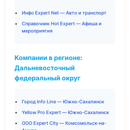
Инфо Expert Net — Авто и транспорт
Справочник Hot Expert — Афиша и
мероприятия
Компании в регионе:
Дальневосточный
федеральный округ
Город Info Line — Южно-Сахалинск
Yellow Pro Expert — Южно-Сахалинск
ООО Expert City — Комсомольск-на-