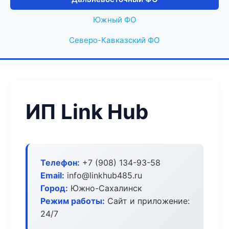
Южный ФО
Северо-Кавказский ФО
ИП Link Hub
Телефон:
+7 (908) 134-93-58
Email:
info@linkhub485.ru
Город:
Южно-Сахалинск
Режим работы:
Сайт и приложение:
24/7