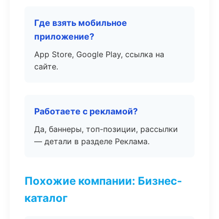
Где взять мобильное
приложение?
App Store, Google Play, ссылка на
сайте.
Работаете с рекламой?
Да, баннеры, топ-позиции, рассылки
— детали в разделе Реклама.
Похожие компании: Бизнес-
каталог