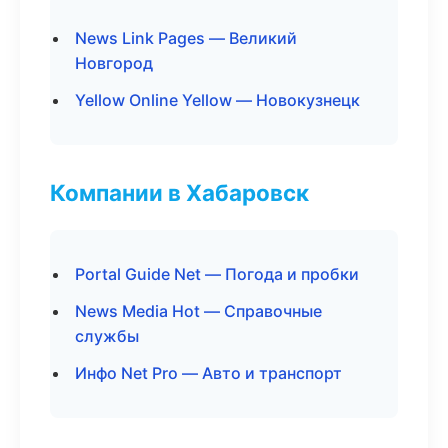
News Link Pages — Великий
Новгород
Yellow Online Yellow — Новокузнецк
Компании в Хабаровск
Portal Guide Net — Погода и пробки
News Media Hot — Справочные
службы
Инфо Net Pro — Авто и транспорт