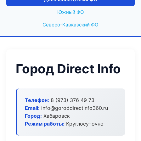
Южный ФО
Северо-Кавказский ФО
Город Direct Info
Телефон:
8 (973) 376 49 73
Email:
info@goroddirectinfo360.ru
Город:
Хабаровск
Режим работы:
Круглосуточно