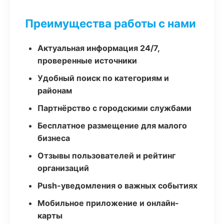
Преимущества работы с нами
Актуальная информация 24/7,
проверенные источники
Удобный поиск по категориям и
районам
Партнёрство с городскими службами
Бесплатное размещение для малого
бизнеса
Отзывы пользователей и рейтинг
организаций
Push-уведомления о важных событиях
Мобильное приложение и онлайн-
карты