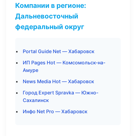
Компании в регионе:
Дальневосточный
федеральный округ
Portal Guide Net — Хабаровск
ИП Pages Hot — Комсомольск-на-
Амуре
News Media Hot — Хабаровск
Город Expert Spravka — Южно-
Сахалинск
Инфо Net Pro — Хабаровск