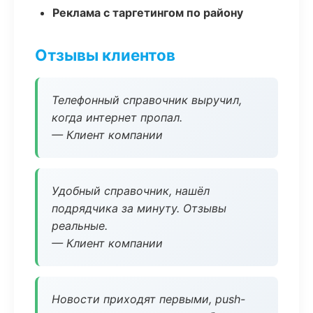
Реклама с таргетингом по району
Отзывы клиентов
Телефонный справочник выручил,
когда интернет пропал.
— Клиент компании
Удобный справочник, нашёл
подрядчика за минуту. Отзывы
реальные.
— Клиент компании
Новости приходят первыми, push-