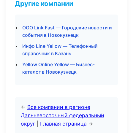
Другие компании
ООО Link Fast — Городские новости и
события в Новокузнецк
Инфо Line Yellow — Телефонный
справочник в Казань
Yellow Online Yellow — Бизнес-
каталог в Новокузнецк
←
Все компании в регионе
Дальневосточный федеральный
округ
|
Главная страница
→