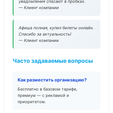
уведомления спасают в пробках.
— Клиент компании
Афиша полная, купил билеты онлайн.
Спасибо за актуальность!
— Клиент компании
Часто задаваемые вопросы
Как разместить организацию?
Бесплатно в базовом тарифе,
премиум — с рекламой и
приоритетом.