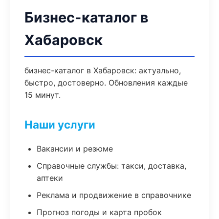
Бизнес-каталог в
Хабаровск
бизнес-каталог в Хабаровск: актуально,
быстро, достоверно. Обновления каждые
15 минут.
Наши услуги
Вакансии и резюме
Справочные службы: такси, доставка,
аптеки
Реклама и продвижение в справочнике
Прогноз погоды и карта пробок