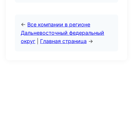
←
Все компании в регионе
Дальневосточный федеральный
округ
|
Главная страница
→