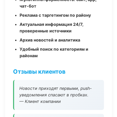
чат-бот
Реклама с таргетингом по району
Актуальная информация 24/7,
проверенные источники
Архив новостей и аналитика
Удобный поиск по категориям и
районам
Отзывы клиентов
Новости приходят первыми, push-
уведомления спасают в пробках.
— Клиент компании