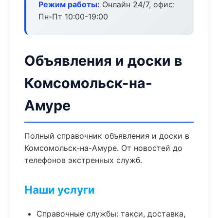
Режим работы:
Онлайн 24/7, офис:
Пн-Пт 10:00-19:00
Объявления и доски в
Комсомольск-на-
Амуре
Полный справочник объявления и доски в
Комсомольск-на-Амуре. От новостей до
телефонов экстренных служб.
Наши услуги
Справочные службы: такси, доставка,