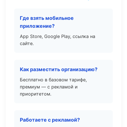
Где взять мобильное
приложение?
App Store, Google Play, ссылка на
сайте.
Как разместить организацию?
Бесплатно в базовом тарифе,
премиум — с рекламой и
приоритетом.
Работаете с рекламой?