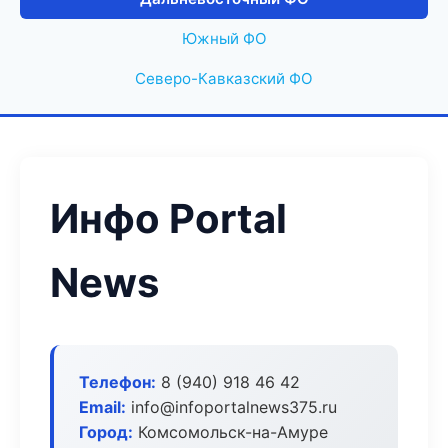
Южный ФО
Северо-Кавказский ФО
Инфо Portal
News
Телефон:
8 (940) 918 46 42
Email:
info@infoportalnews375.ru
Город:
Комсомольск-на-Амуре