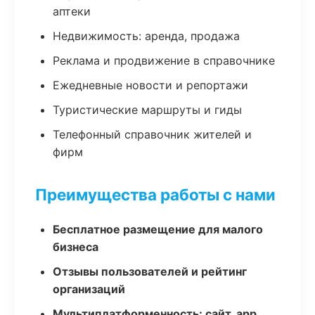
аптеки
Недвижимость: аренда, продажа
Реклама и продвижение в справочнике
Ежедневные новости и репортажи
Туристические маршруты и гиды
Телефонный справочник жителей и
фирм
Преимущества работы с нами
Бесплатное размещение для малого
бизнеса
Отзывы пользователей и рейтинг
организаций
Мультиплатформенность: сайт, app,