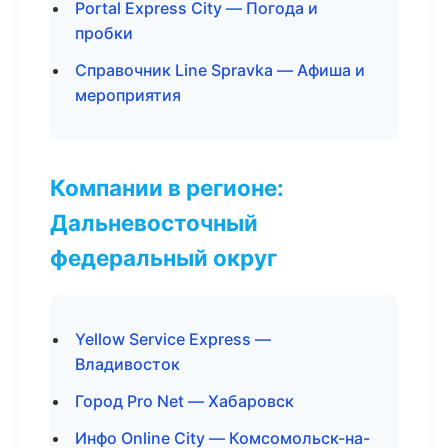
Portal Express City — Погода и
пробки
Справочник Line Spravka — Афиша и
мероприятия
Компании в регионе:
Дальневосточный
федеральный округ
Yellow Service Express —
Владивосток
Город Pro Net — Хабаровск
Инфо Online City — Комсомольск-на-