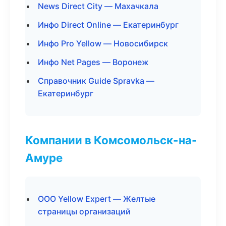
News Direct City — Махачкала
Инфо Direct Online — Екатеринбург
Инфо Pro Yellow — Новосибирск
Инфо Net Pages — Воронеж
Справочник Guide Spravka —
Екатеринбург
Компании в Комсомольск-на-
Амуре
ООО Yellow Expert — Желтые
страницы организаций