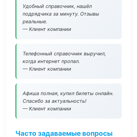
Удобный справочник, нашёл
подрядчика за минуту. Отзывы
реальные.
— Клиент компании
Телефонный справочник выручил,
когда интернет пропал.
— Клиент компании
Афиша полная, купил билеты онлайн.
Спасибо за актуальность!
— Клиент компании
Часто задаваемые вопросы