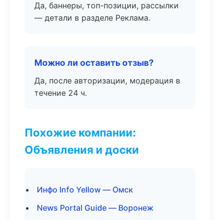
Да, баннеры, топ-позиции, рассылки
— детали в разделе Реклама.
Можно ли оставить отзыв?
Да, после авторизации, модерация в
течение 24 ч.
Похожие компании:
Объявления и доски
Инфо Info Yellow — Омск
News Portal Guide — Воронеж