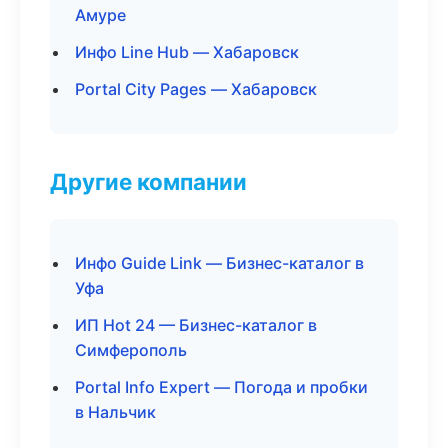
Амуре
Инфо Line Hub — Хабаровск
Portal City Pages — Хабаровск
Другие компании
Инфо Guide Link — Бизнес-каталог в
Уфа
ИП Hot 24 — Бизнес-каталог в
Симферополь
Portal Info Expert — Погода и пробки
в Нальчик