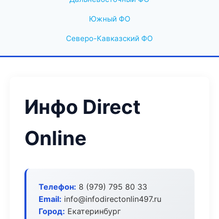
Южный ФО
Северо-Кавказский ФО
Инфо Direct
Online
Телефон:
8 (979) 795 80 33
Email:
info@infodirectonlin497.ru
Город:
Екатеринбург