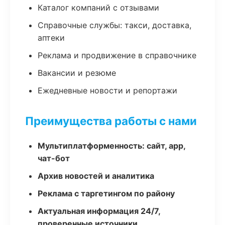
Каталог компаний с отзывами
Справочные службы: такси, доставка,
аптеки
Реклама и продвижение в справочнике
Вакансии и резюме
Ежедневные новости и репортажи
Преимущества работы с нами
Мультиплатформенность: сайт, app,
чат-бот
Архив новостей и аналитика
Реклама с таргетингом по району
Актуальная информация 24/7,
проверенные источники