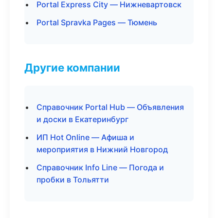
Portal Express City — Нижневартовск
Portal Spravka Pages — Тюмень
Другие компании
Справочник Portal Hub — Объявления
и доски в Екатеринбург
ИП Hot Online — Афиша и
мероприятия в Нижний Новгород
Справочник Info Line — Погода и
пробки в Тольятти