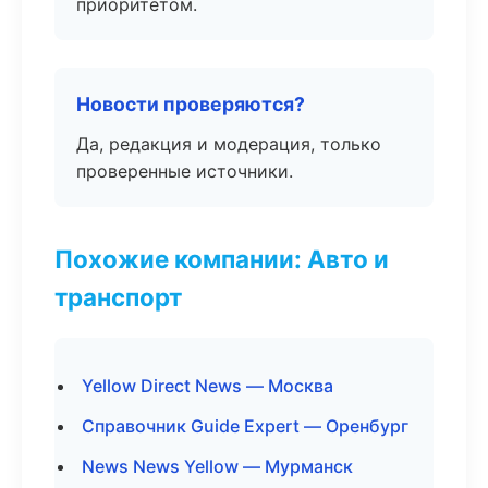
приоритетом.
Новости проверяются?
Да, редакция и модерация, только
проверенные источники.
Похожие компании: Авто и
транспорт
Yellow Direct News — Москва
Справочник Guide Expert — Оренбург
News News Yellow — Мурманск