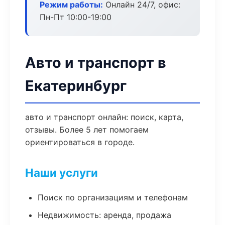
Режим работы:
Онлайн 24/7, офис:
Пн-Пт 10:00-19:00
Авто и транспорт в
Екатеринбург
авто и транспорт онлайн: поиск, карта,
отзывы. Более 5 лет помогаем
ориентироваться в городе.
Наши услуги
Поиск по организациям и телефонам
Недвижимость: аренда, продажа