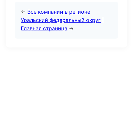
←
Все компании в регионе
Уральский федеральный округ
|
Главная страница
→