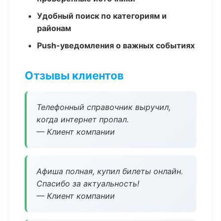
Удобный поиск по категориям и
районам
Push-уведомления о важных событиях
Отзывы клиентов
Телефонный справочник выручил,
когда интернет пропал.
— Клиент компании
Афиша полная, купил билеты онлайн.
Спасибо за актуальность!
— Клиент компании