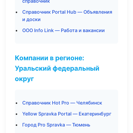
справочник
Справочник Portal Hub — Объявления
и доски
ООО Info Link — Работа и вакансии
Компании в регионе:
Уральский федеральный
округ
Справочник Hot Pro — Челябинск
Yellow Spravka Portal — Екатеринбург
Город Pro Spravka — Тюмень