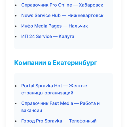
Справочник Pro Online — Хабаровск
News Service Hub — Нижневартовск
Инфо Media Pages — Нальчик
ИП 24 Service — Калуга
Компании в Екатеринбург
Portal Spravka Hot — Желтые
страницы организаций
Справочник Fast Media — Работа и
вакансии
Город Pro Spravka — Телефонный