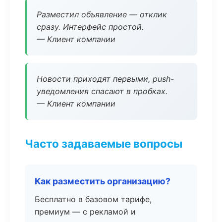
Разместил объявление — отклик
сразу. Интерфейс простой.
— Клиент компании
Новости приходят первыми, push-
уведомления спасают в пробках.
— Клиент компании
Часто задаваемые вопросы
Как разместить организацию?
Бесплатно в базовом тарифе,
премиум — с рекламой и