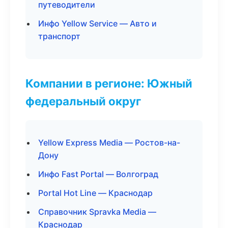
путеводители
Инфо Yellow Service — Авто и
транспорт
Компании в регионе: Южный
федеральный округ
Yellow Express Media — Ростов-на-
Дону
Инфо Fast Portal — Волгоград
Portal Hot Line — Краснодар
Справочник Spravka Media —
Краснодар