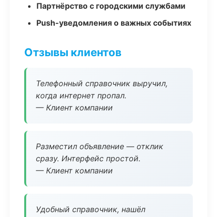
Партнёрство с городскими службами
Push-уведомления о важных событиях
Отзывы клиентов
Телефонный справочник выручил,
когда интернет пропал.
— Клиент компании
Разместил объявление — отклик
сразу. Интерфейс простой.
— Клиент компании
Удобный справочник, нашёл