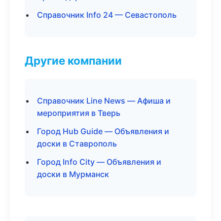
Справочник Info 24 — Севастополь
Другие компании
Справочник Line News — Афиша и
мероприятия в Тверь
Город Hub Guide — Объявления и
доски в Ставрополь
Город Info City — Объявления и
доски в Мурманск