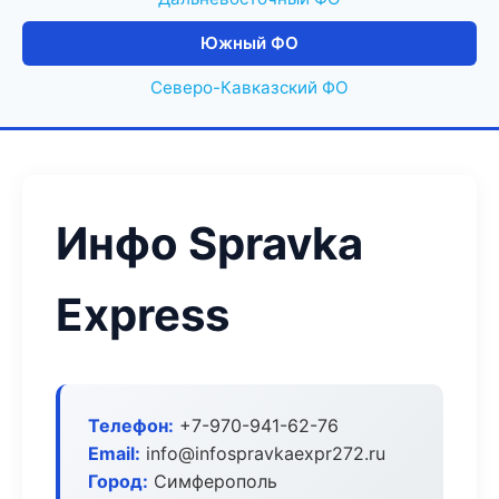
Южный ФО
Северо-Кавказский ФО
Инфо Spravka
Express
Телефон:
+7-970-941-62-76
Email:
info@infospravkaexpr272.ru
Город:
Симферополь