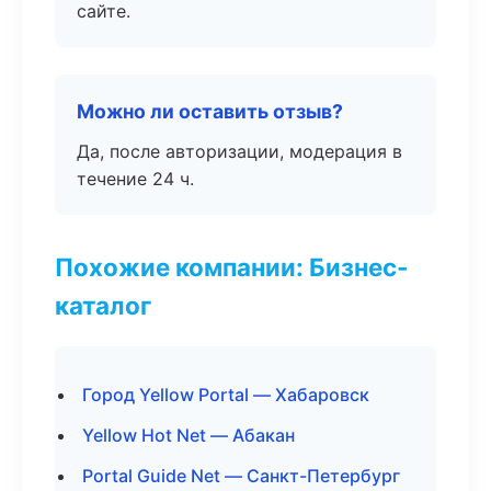
сайте.
Можно ли оставить отзыв?
Да, после авторизации, модерация в
течение 24 ч.
Похожие компании: Бизнес-
каталог
Город Yellow Portal — Хабаровск
Yellow Hot Net — Абакан
Portal Guide Net — Санкт-Петербург