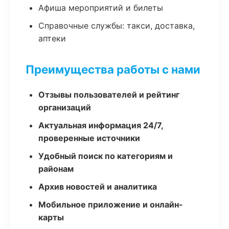
Афиша мероприятий и билеты
Справочные службы: такси, доставка,
аптеки
Преимущества работы с нами
Отзывы пользователей и рейтинг
организаций
Актуальная информация 24/7,
проверенные источники
Удобный поиск по категориям и
районам
Архив новостей и аналитика
Мобильное приложение и онлайн-
карты