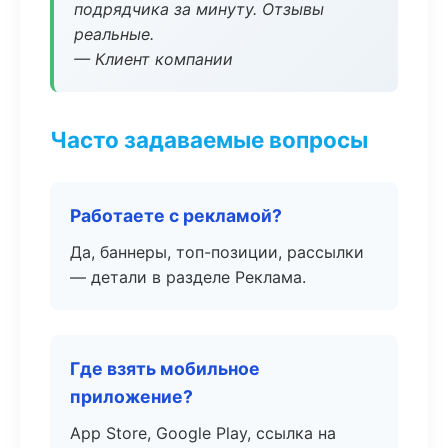
подрядчика за минуту. Отзывы
реальные.
— Клиент компании
Часто задаваемые вопросы
Работаете с рекламой?
Да, баннеры, топ-позиции, рассылки
— детали в разделе Реклама.
Где взять мобильное
приложение?
App Store, Google Play, ссылка на