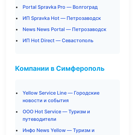
Portal Spravka Pro — Волгоград
ИП Spravka Hot — Петрозаводск
News News Portal — Петрозаводск
ИП Hot Direct — Севастополь
Компании в Симферополь
Yellow Service Line — Городские
новости и события
ООО Hot Service — Туризм и
путеводители
Инфо News Yellow — Туризм и