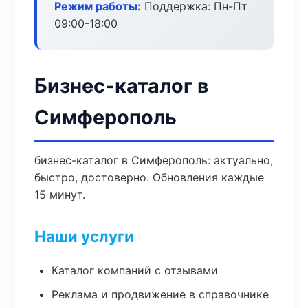
Режим работы:
Поддержка: Пн-Пт
09:00-18:00
Бизнес-каталог в
Симферополь
бизнес-каталог в Симферополь: актуально,
быстро, достоверно. Обновления каждые
15 минут.
Наши услуги
Каталог компаний с отзывами
Реклама и продвижение в справочнике