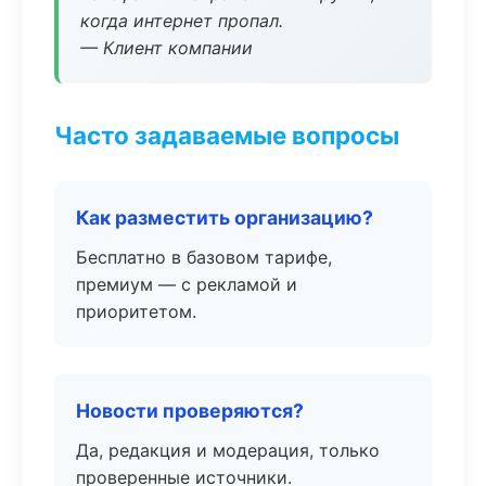
когда интернет пропал.
— Клиент компании
Часто задаваемые вопросы
Как разместить организацию?
Бесплатно в базовом тарифе,
премиум — с рекламой и
приоритетом.
Новости проверяются?
Да, редакция и модерация, только
проверенные источники.