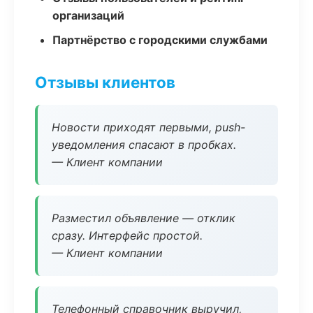
организаций
Партнёрство с городскими службами
Отзывы клиентов
Новости приходят первыми, push-
уведомления спасают в пробках.
— Клиент компании
Разместил объявление — отклик
сразу. Интерфейс простой.
— Клиент компании
Телефонный справочник выручил,