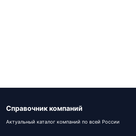
Справочник компаний
Актуальный каталог компаний по всей России