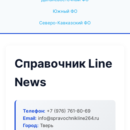
Южный ФО
Северо-Кавказский ФО
Справочник Line
News
Телефон:
+7 (976) 761-80-69
Email:
info@spravochnikline264.ru
Город:
Тверь