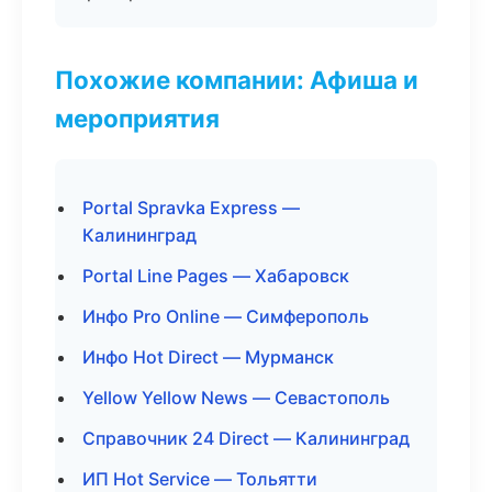
Похожие компании: Афиша и
мероприятия
Portal Spravka Express —
Калининград
Portal Line Pages — Хабаровск
Инфо Pro Online — Симферополь
Инфо Hot Direct — Мурманск
Yellow Yellow News — Севастополь
Справочник 24 Direct — Калининград
ИП Hot Service — Тольятти