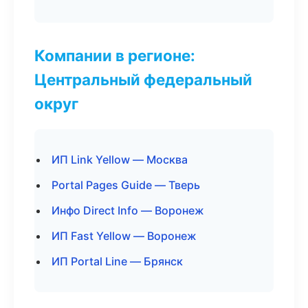
Компании в регионе:
Центральный федеральный
округ
ИП Link Yellow — Москва
Portal Pages Guide — Тверь
Инфо Direct Info — Воронеж
ИП Fast Yellow — Воронеж
ИП Portal Line — Брянск