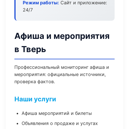
Режим работы:
Сайт и приложение:
24/7
Афиша и мероприятия
в Тверь
Профессиональный мониторинг афиша и
мероприятия: официальные источники,
проверка фактов.
Наши услуги
Афиша мероприятий и билеты
Объявления о продаже и услугах