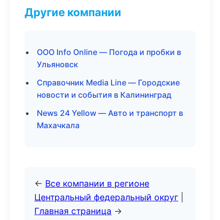
Другие компании
ООО Info Online — Погода и пробки в
Ульяновск
Справочник Media Line — Городские
новости и события в Калининград
News 24 Yellow — Авто и транспорт в
Махачкала
←
Все компании в регионе
Центральный федеральный округ
|
Главная страница
→