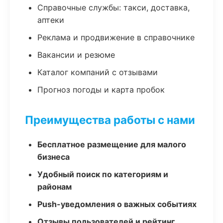
Справочные службы: такси, доставка,
аптеки
Реклама и продвижение в справочнике
Вакансии и резюме
Каталог компаний с отзывами
Прогноз погоды и карта пробок
Преимущества работы с нами
Бесплатное размещение для малого
бизнеса
Удобный поиск по категориям и
районам
Push-уведомления о важных событиях
Отзывы пользователей и рейтинг