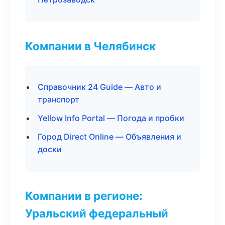
Компании в Челябинск
Справочник 24 Guide — Авто и
транспорт
Yellow Info Portal — Погода и пробки
Город Direct Online — Объявления и
доски
Компании в регионе:
Уральский федеральный