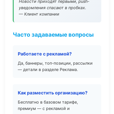
Новости приходят первыми, push-
уведомления спасают в пробках.
— Клиент компании
Часто задаваемые вопросы
Работаете с рекламой?
Да, баннеры, топ-позиции, рассылки
— детали в разделе Реклама.
Как разместить организацию?
Бесплатно в базовом тарифе,
премиум — с рекламой и