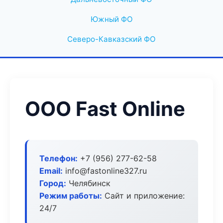
Южный ФО
Северо-Кавказский ФО
ООО Fast Online
Телефон:
+7 (956) 277-62-58
Email:
info@fastonline327.ru
Город:
Челябинск
Режим работы:
Сайт и приложение:
24/7