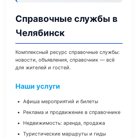
Справочные службы в
Челябинск
Комплексный ресурс справочные службы:
новости, объявления, справочник — всё
для жителей и гостей.
Наши услуги
Афиша мероприятий и билеты
Реклама и продвижение в справочнике
Недвижимость: аренда, продажа
Туристические маршруты и гиды