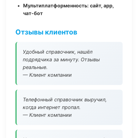
Мультиплатформенность: сайт, app,
чат-бот
Отзывы клиентов
Удобный справочник, нашёл
подрядчика за минуту. Отзывы
реальные.
— Клиент компании
Телефонный справочник выручил,
когда интернет пропал.
— Клиент компании