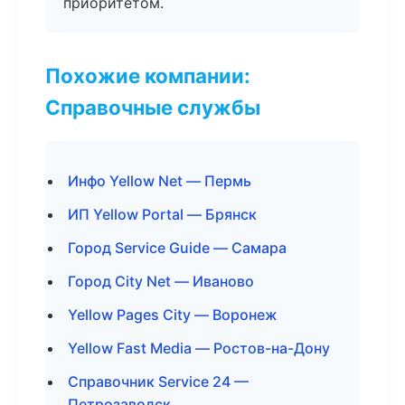
приоритетом.
Похожие компании:
Справочные службы
Инфо Yellow Net — Пермь
ИП Yellow Portal — Брянск
Город Service Guide — Самара
Город City Net — Иваново
Yellow Pages City — Воронеж
Yellow Fast Media — Ростов-на-Дону
Справочник Service 24 —
Петрозаводск