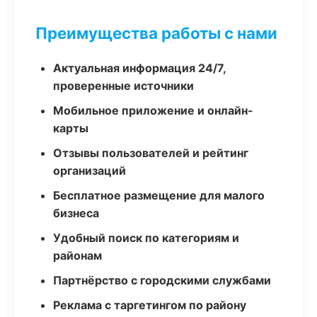
Преимущества работы с нами
Актуальная информация 24/7,
проверенные источники
Мобильное приложение и онлайн-
карты
Отзывы пользователей и рейтинг
организаций
Бесплатное размещение для малого
бизнеса
Удобный поиск по категориям и
районам
Партнёрство с городскими службами
Реклама с таргетингом по району