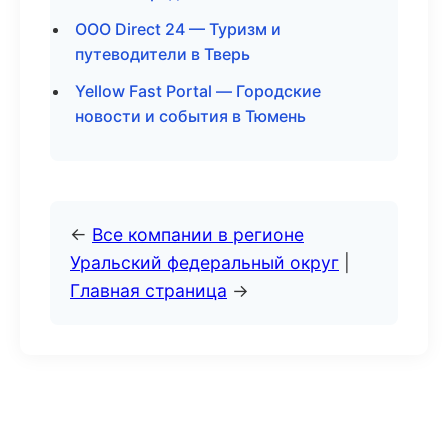
ООО Direct 24 — Туризм и
путеводители в Тверь
Yellow Fast Portal — Городские
новости и события в Тюмень
←
Все компании в регионе
Уральский федеральный округ
|
Главная страница
→