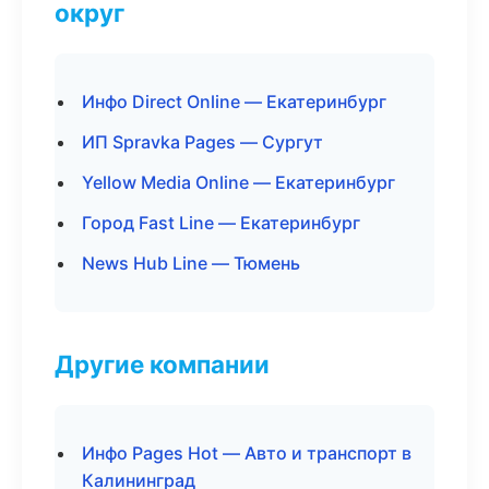
округ
Инфо Direct Online — Екатеринбург
ИП Spravka Pages — Сургут
Yellow Media Online — Екатеринбург
Город Fast Line — Екатеринбург
News Hub Line — Тюмень
Другие компании
Инфо Pages Hot — Авто и транспорт в
Калининград