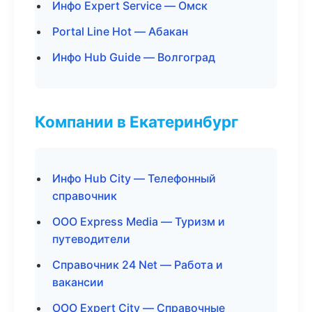
Инфо Expert Service — Омск
Portal Line Hot — Абакан
Инфо Hub Guide — Волгоград
Компании в Екатеринбург
Инфо Hub City — Телефонный
справочник
ООО Express Media — Туризм и
путеводители
Справочник 24 Net — Работа и
вакансии
ООО Expert City — Справочные