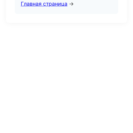
Главная страница
→