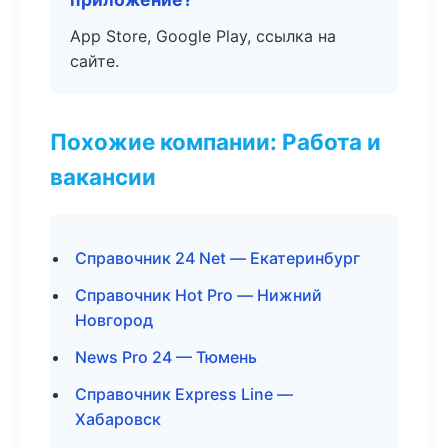
App Store, Google Play, ссылка на
сайте.
Похожие компании: Работа и
вакансии
Справочник 24 Net — Екатеринбург
Справочник Hot Pro — Нижний
Новгород
News Pro 24 — Тюмень
Справочник Express Line —
Хабаровск