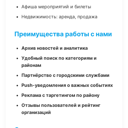
Афиша мероприятий и билеты
Недвижимость: аренда, продажа
Преимущества работы с нами
Архив новостей и аналитика
Удобный поиск по категориям и
районам
Партнёрство с городскими службами
Push-уведомления о важных событиях
Реклама с таргетингом по району
Отзывы пользователей и рейтинг
организаций