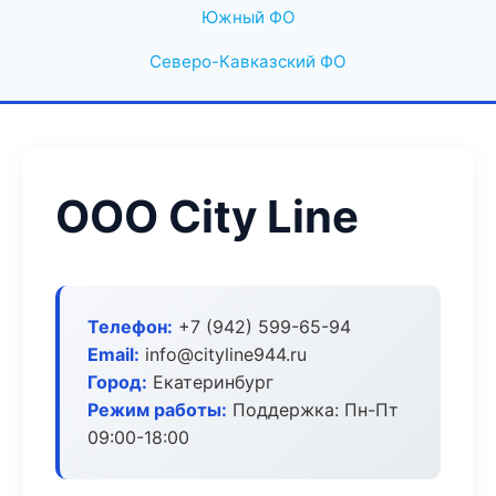
Южный ФО
Северо-Кавказский ФО
ООО City Line
Телефон:
+7 (942) 599-65-94
Email:
info@cityline944.ru
Город:
Екатеринбург
Режим работы:
Поддержка: Пн-Пт
09:00-18:00