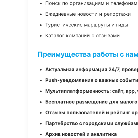
Поиск по организациям и телефонам
Ежедневные новости и репортажи
Туристические маршруты и гиды
Каталог компаний с отзывами
Преимущества работы с на
Актуальная информация 24/7, пров
Push-уведомления о важных событ
Мультиплатформенность: сайт, app, 
Бесплатное размещение для малого
Отзывы пользователей и рейтинг ор
Партнёрство с городскими службам
Архив новостей и аналитика