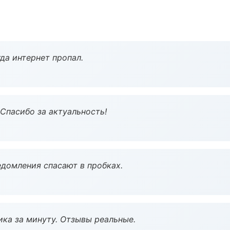
да интернет пропал.
 Спасибо за актуальность!
домления спасают в пробках.
ка за минуту. Отзывы реальные.