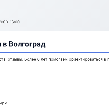
:00-18:00
 в Волгоград
рта, отзывы. Более 6 лет помогаем ориентироваться в 
фирм