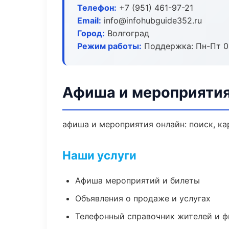
Телефон:
+7 (951) 461-97-21
Email:
info@infohubguide352.ru
Город:
Волгоград
Режим работы:
Поддержка: Пн-Пт 09
Афиша и мероприятия
афиша и мероприятия онлайн: поиск, ка
Наши услуги
Афиша мероприятий и билеты
Объявления о продаже и услугах
Телефонный справочник жителей и 