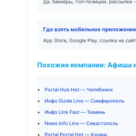
Да, баннеры, топ-позиции, рассылки 
Где взять мобильное приложени
App Store, Google Play, ссылка на сайт
Похожие компании: Афиша 
Portal Hub Hot — Челябинск
Инфо Guide Line — Симферополь
Инфо Link Fast — Тюмень
News Info Line — Севастополь
Portal Portal Hot — Казань