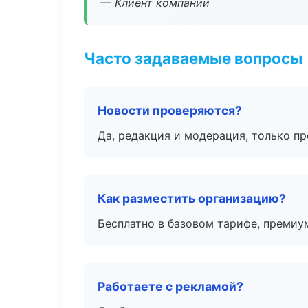
— Клиент компании
Часто задаваемые вопросы
Новости проверяются?
Да, редакция и модерация, только п
Как разместить организацию?
Бесплатно в базовом тарифе, премиу
Работаете с рекламой?