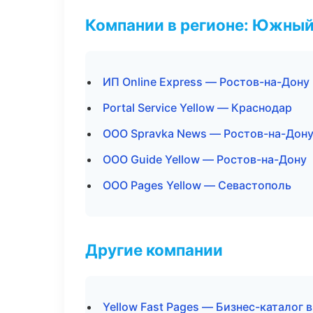
Компании в регионе: Южный
ИП Online Express — Ростов-на-Дону
Portal Service Yellow — Краснодар
ООО Spravka News — Ростов-на-Дон
ООО Guide Yellow — Ростов-на-Дону
ООО Pages Yellow — Севастополь
Другие компании
Yellow Fast Pages — Бизнес-каталог 