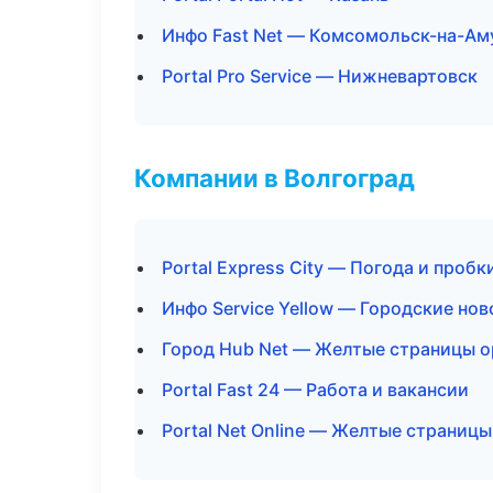
Инфо Fast Net — Комсомольск-на-Ам
Portal Pro Service — Нижневартовск
Компании в Волгоград
Portal Express City — Погода и пробк
Инфо Service Yellow — Городские но
Город Hub Net — Желтые страницы о
Portal Fast 24 — Работа и вакансии
Portal Net Online — Желтые страниц