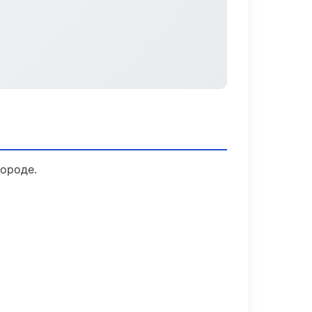
городе.