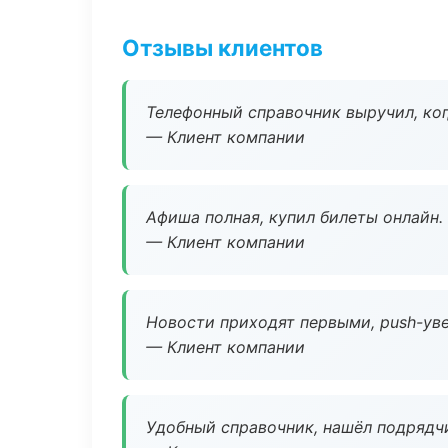
Отзывы клиентов
Телефонный справочник выручил, ког
— Клиент компании
Афиша полная, купил билеты онлайн.
— Клиент компании
Новости приходят первыми, push-уве
— Клиент компании
Удобный справочник, нашёл подрядчи