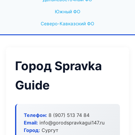
Южный ФО
Северо-Кавказский ФО
Город Spravka
Guide
Телефон:
8 (907) 513 74 84
Email:
info@gorodspravkagui147.ru
Город:
Сургут