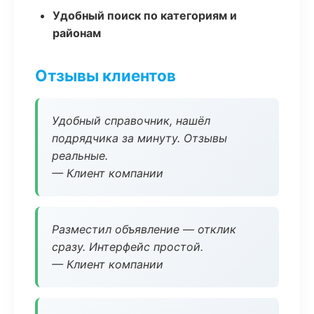
Удобный поиск по категориям и
районам
Отзывы клиентов
Удобный справочник, нашёл
подрядчика за минуту. Отзывы
реальные.
— Клиент компании
Разместил объявление — отклик
сразу. Интерфейс простой.
— Клиент компании