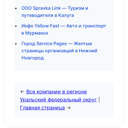
ООО Spravka Link — Туризм и
путеводители в Калуга
Инфо Yellow Fast — Авто и транспорт
в Мурманск
Город Service Pages — Желтые
страницы организаций в Нижний
Новгород
←
Все компании в регионе
Уральский федеральный округ
|
Главная страница
→