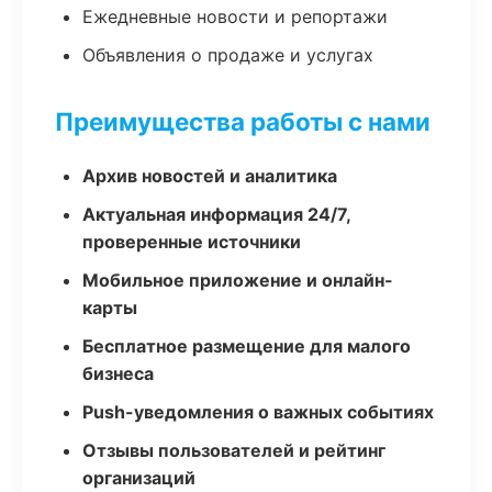
Ежедневные новости и репортажи
Объявления о продаже и услугах
Преимущества работы с нами
Архив новостей и аналитика
Актуальная информация 24/7,
проверенные источники
Мобильное приложение и онлайн-
карты
Бесплатное размещение для малого
бизнеса
Push-уведомления о важных событиях
Отзывы пользователей и рейтинг
организаций