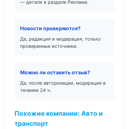
— детали в разделе Реклама.
Новости проверяются?
Да, редакция и модерация, только
проверенные источники.
Можно ли оставить отзыв?
Да, после авторизации, модерация в
течение 24 ч.
Похожие компании: Авто и
транспорт