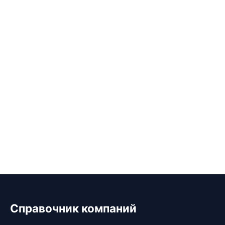
Справочник компаний