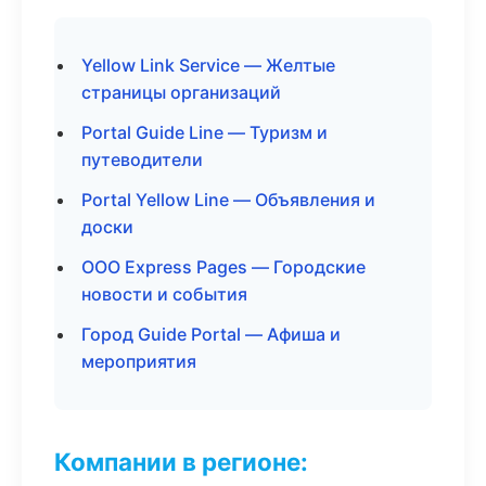
Yellow Link Service — Желтые
страницы организаций
Portal Guide Line — Туризм и
путеводители
Portal Yellow Line — Объявления и
доски
ООО Express Pages — Городские
новости и события
Город Guide Portal — Афиша и
мероприятия
Компании в регионе: