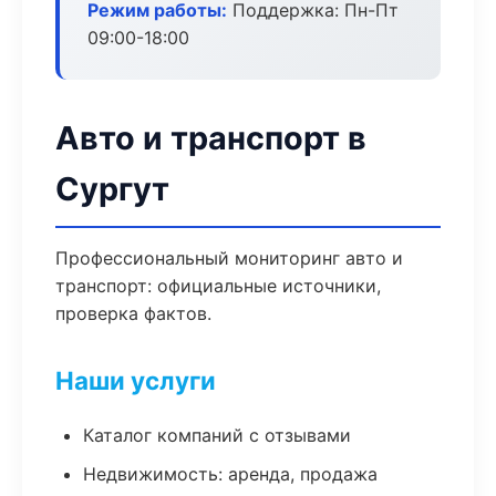
Режим работы:
Поддержка: Пн-Пт
09:00-18:00
Авто и транспорт в
Сургут
Профессиональный мониторинг авто и
транспорт: официальные источники,
проверка фактов.
Наши услуги
Каталог компаний с отзывами
Недвижимость: аренда, продажа