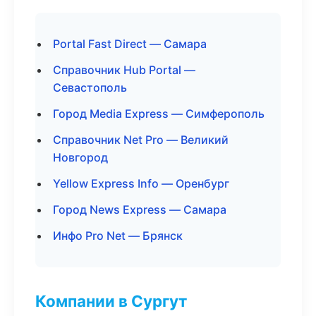
Portal Fast Direct — Самара
Справочник Hub Portal —
Севастополь
Город Media Express — Симферополь
Справочник Net Pro — Великий
Новгород
Yellow Express Info — Оренбург
Город News Express — Самара
Инфо Pro Net — Брянск
Компании в Сургут