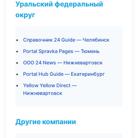
Уральский федеральный
округ
Справочник 24 Guide — Челябинск
Portal Spravka Pages — Тюмень
ООО 24 News — Нижневартовск
Portal Hub Guide — Екатеринбург
Yellow Yellow Direct —
Нижневартовск
Другие компании