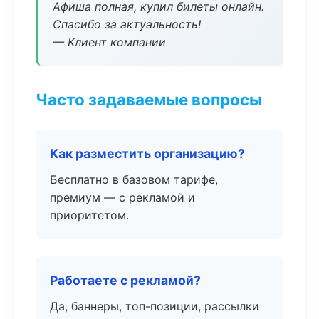
Афиша полная, купил билеты онлайн.
Спасибо за актуальность!
— Клиент компании
Часто задаваемые вопросы
Как разместить организацию?
Бесплатно в базовом тарифе,
премиум — с рекламой и
приоритетом.
Работаете с рекламой?
Да, баннеры, топ-позиции, рассылки