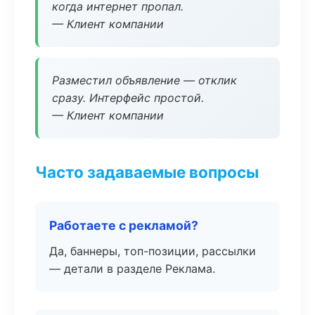
когда интернет пропал.
— Клиент компании
Разместил объявление — отклик
сразу. Интерфейс простой.
— Клиент компании
Часто задаваемые вопросы
Работаете с рекламой?
Да, баннеры, топ-позиции, рассылки
— детали в разделе Реклама.