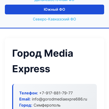
Южный ФО
Северо-Кавказский ФО
Город Media
Express
Телефон:
+7-917-881-79-77
Email:
info@gorodmediaexpre686.ru
Город:
Симферополь