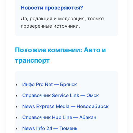
Новости проверяются?
Да, редакция и модерация, только
проверенные источники.
Похожие компании: Авто и
транспорт
Инфо Pro Net — Брянск
Справочник Service Link — Омск
News Express Media — Новосибирск
Справочник Hub Line — Абакан
News Info 24 — Тюмень