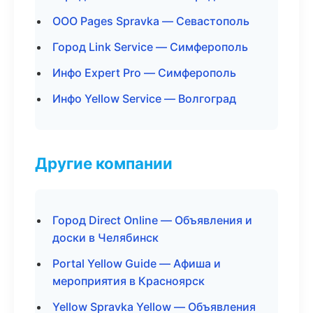
ООО Pages Spravka — Севастополь
Город Link Service — Симферополь
Инфо Expert Pro — Симферополь
Инфо Yellow Service — Волгоград
Другие компании
Город Direct Online — Объявления и
доски в Челябинск
Portal Yellow Guide — Афиша и
мероприятия в Красноярск
Yellow Spravka Yellow — Объявления