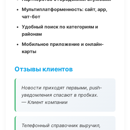
Мультиплатформенность: сайт, app,
чат-бот
Удобный поиск по категориям и
районам
Мобильное приложение и онлайн-
карты
Отзывы клиентов
Новости приходят первыми, push-
уведомления спасают в пробках.
— Клиент компании
Телефонный справочник выручил,