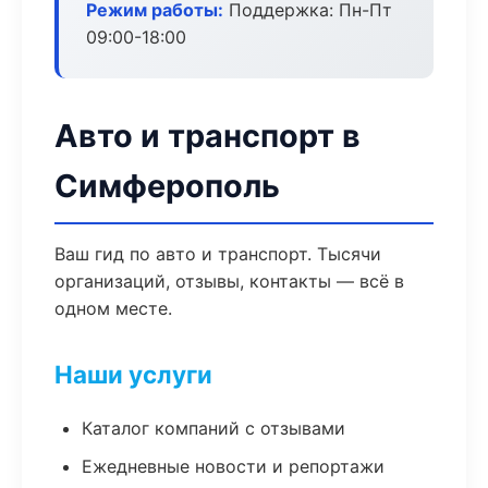
Режим работы:
Поддержка: Пн-Пт
09:00-18:00
Авто и транспорт в
Симферополь
Ваш гид по авто и транспорт. Тысячи
организаций, отзывы, контакты — всё в
одном месте.
Наши услуги
Каталог компаний с отзывами
Ежедневные новости и репортажи