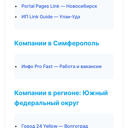
Portal Pages Link — Новосибирск
ИП Link Guide — Улан-Удэ
Компании в Симферополь
Инфо Pro Fast — Работа и вакансии
Компании в регионе: Южный
федеральный округ
Город 24 Yellow — Волгоград