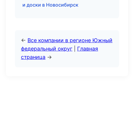
и доски в Новосибирск
←
Все компании в регионе Южный
федеральный округ
|
Главная
страница
→