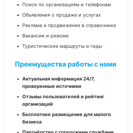
Поиск по организациям и телефонам
Объявления о продаже и услугах
Реклама и продвижение в справочнике
Вакансии и резюме
Туристические маршруты и гиды
Преимущества работы с нами
Актуальная информация 24/7,
проверенные источники
Отзывы пользователей и рейтинг
организаций
Бесплатное размещение для малого
бизнеса
Партнёрство с городскими службами