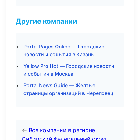
Другие компании
Portal Pages Online — Городские
новости и события в Казань
Yellow Pro Hot — Городские новости
и события в Москва
Portal News Guide — Желтые
страницы организаций в Череповец
←
Все компании в регионе
Сибирский федеральный округ
|