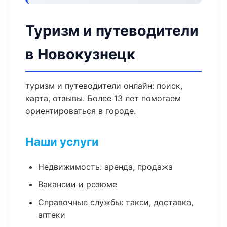
Туризм и путеводители
в Новокузнецк
туризм и путеводители онлайн: поиск,
карта, отзывы. Более 13 лет помогаем
ориентироваться в городе.
Наши услуги
Недвижимость: аренда, продажа
Вакансии и резюме
Справочные службы: такси, доставка,
аптеки