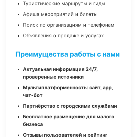
Туристические маршруты и гиды
Афиша мероприятий и билеты
Поиск по организациям и телефонам
Объявления о продаже и услугах
Преимущества работы с нами
Актуальная информация 24/7,
проверенные источники
Мультиплатформенность: сайт, app,
чат-бот
Партнёрство с городскими службами
Бесплатное размещение для малого
бизнеса
Отзывы пользователей и рейтинг