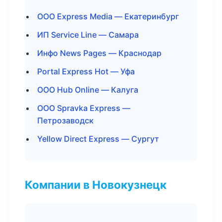
ООО Express Media — Екатеринбург
ИП Service Line — Самара
Инфо News Pages — Краснодар
Portal Express Hot — Уфа
ООО Hub Online — Калуга
ООО Spravka Express —
Петрозаводск
Yellow Direct Express — Сургут
Компании в Новокузнецк