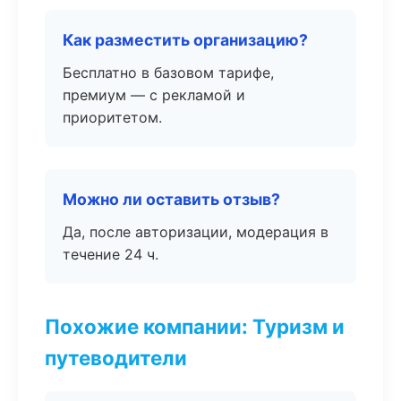
Как разместить организацию?
Бесплатно в базовом тарифе,
премиум — с рекламой и
приоритетом.
Можно ли оставить отзыв?
Да, после авторизации, модерация в
течение 24 ч.
Похожие компании: Туризм и
путеводители