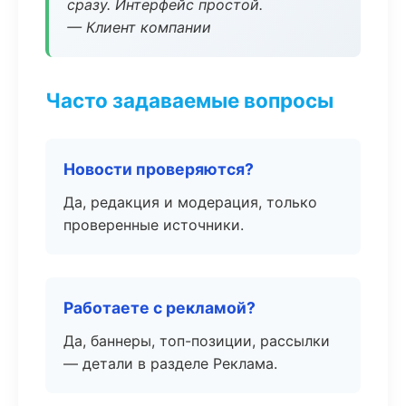
сразу. Интерфейс простой.
— Клиент компании
Часто задаваемые вопросы
Новости проверяются?
Да, редакция и модерация, только
проверенные источники.
Работаете с рекламой?
Да, баннеры, топ-позиции, рассылки
— детали в разделе Реклама.