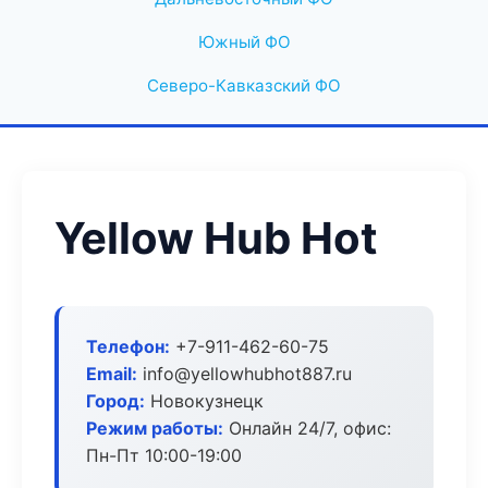
Южный ФО
Северо-Кавказский ФО
Yellow Hub Hot
Телефон:
+7-911-462-60-75
Email:
info@yellowhubhot887.ru
Город:
Новокузнецк
Режим работы:
Онлайн 24/7, офис:
Пн-Пт 10:00-19:00