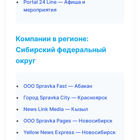
Portal 24 Line — Афиша и
мероприятия
Компании в регионе:
Сибирский федеральный
округ
ООО Spravka Fast — Абакан
Город Spravka City — Красноярск
News Link Media — Кызыл
ООО Spravka Pages — Новосибирск
Yellow News Express — Новосибирск