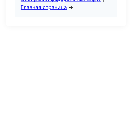
Главная страница
→