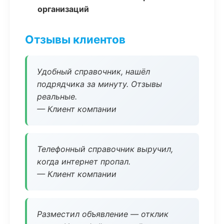
организаций
Отзывы клиентов
Удобный справочник, нашёл
подрядчика за минуту. Отзывы
реальные.
— Клиент компании
Телефонный справочник выручил,
когда интернет пропал.
— Клиент компании
Разместил объявление — отклик