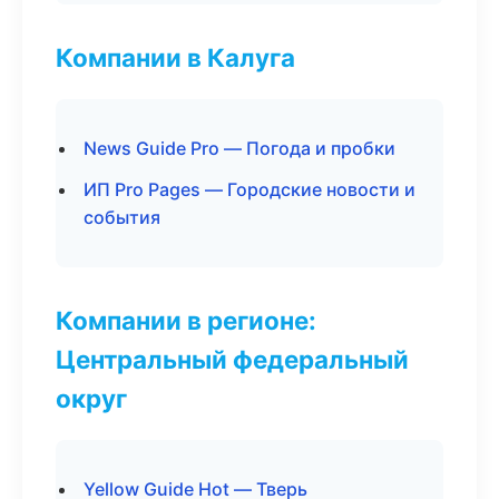
Компании в Калуга
News Guide Pro — Погода и пробки
ИП Pro Pages — Городские новости и
события
Компании в регионе:
Центральный федеральный
округ
Yellow Guide Hot — Тверь