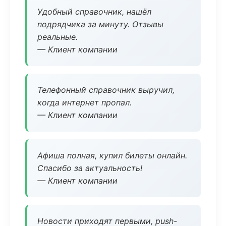
Удобный справочник, нашёл
подрядчика за минуту. Отзывы
реальные.
— Клиент компании
Телефонный справочник выручил,
когда интернет пропал.
— Клиент компании
Афиша полная, купил билеты онлайн.
Спасибо за актуальность!
— Клиент компании
Новости приходят первыми, push-