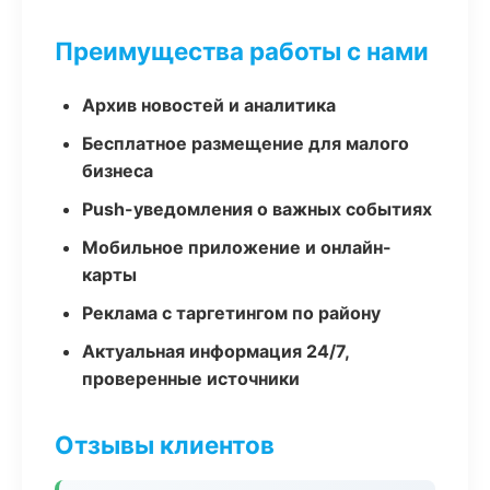
Преимущества работы с нами
Архив новостей и аналитика
Бесплатное размещение для малого
бизнеса
Push-уведомления о важных событиях
Мобильное приложение и онлайн-
карты
Реклама с таргетингом по району
Актуальная информация 24/7,
проверенные источники
Отзывы клиентов