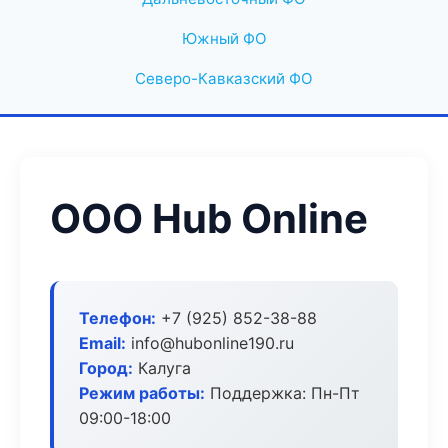
Южный ФО
Северо-Кавказский ФО
ООО Hub Online
Телефон:
+7 (925) 852-38-88
Email:
info@hubonline190.ru
Город:
Калуга
Режим работы:
Поддержка: Пн-Пт
09:00-18:00