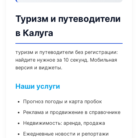
Туризм и путеводители
в Калуга
туризм и путеводители без регистрации:
найдите нужное за 10 секунд. Мобильная
версия и виджеты.
Наши услуги
Прогноз погоды и карта пробок
Реклама и продвижение в справочнике
Недвижимость: аренда, продажа
Ежедневные новости и репортажи