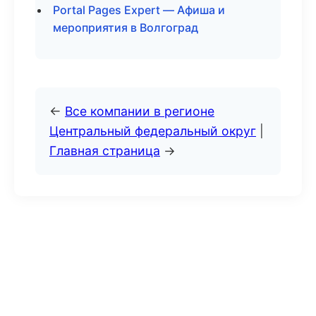
Portal Pages Expert — Афиша и
мероприятия в Волгоград
←
Все компании в регионе
Центральный федеральный округ
|
Главная страница
→