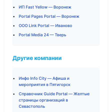
ИП Fast Yellow — Воронеж
Portal Pages Portal — Воронеж
ООО Link Portal — Иваново
Portal Media 24 — Тверь
Другие компании
Инфо Info City — Афиша и
мероприятия в Пятигорск
Справочник Guide Portal — Желтые
страницы организаций в
Севастополь