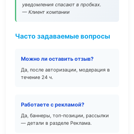
уведомления спасают в пробках.
— Клиент компании
Часто задаваемые вопросы
Можно ли оставить отзыв?
Да, после авторизации, модерация в
течение 24 ч.
Работаете с рекламой?
Да, баннеры, топ-позиции, рассылки
— детали в разделе Реклама.