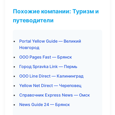
Похожие компании: Туризм и
путеводители
Portal Yellow Guide — Великий
Новгород
ООО Pages Fast — Брянск
Город Spravka Link — Пермь
ООО Line Direct — Калининград
Yellow Net Direct — Череповец
Справочник Express News — Омск
News Guide 24 — Брянск