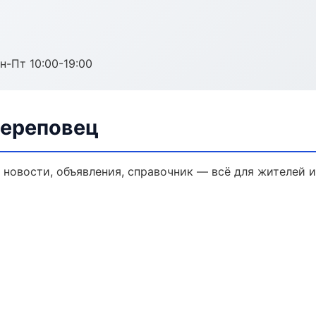
н-Пт 10:00-19:00
Череповец
 новости, объявления, справочник — всё для жителей и