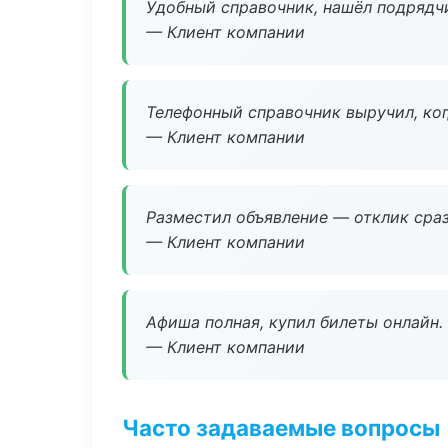
Удобный справочник, нашёл подрядчи
— Клиент компании
Телефонный справочник выручил, ког
— Клиент компании
Разместил объявление — отклик сраз
— Клиент компании
Афиша полная, купил билеты онлайн.
— Клиент компании
Часто задаваемые вопросы