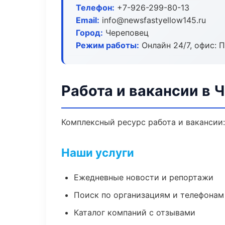
Телефон:
+7-926-299-80-13
Email:
info@newsfastyellow145.ru
Город:
Череповец
Режим работы:
Онлайн 24/7, офис: П
Работа и вакансии в 
Комплексный ресурс работа и вакансии:
Наши услуги
Ежедневные новости и репортажи
Поиск по организациям и телефонам
Каталог компаний с отзывами