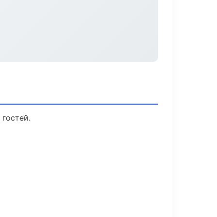
 гостей.