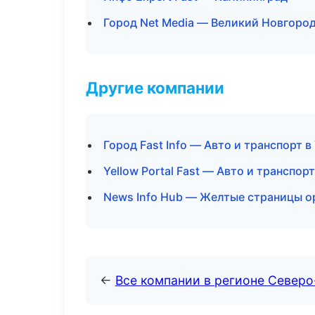
Город Net Media — Великий Новгоро
Другие компании
Город Fast Info — Авто и транспорт в
Yellow Portal Fast — Авто и транспор
News Info Hub — Желтые страницы о
←
Все компании в регионе Север