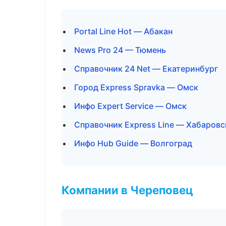
Portal Line Hot — Абакан
News Pro 24 — Тюмень
Справочник 24 Net — Екатеринбург
Город Express Spravka — Омск
Инфо Expert Service — Омск
Справочник Express Line — Хабаровс
Инфо Hub Guide — Волгоград
Компании в Череповец