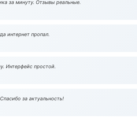
ка за минуту. Отзывы реальные.
да интернет пропал.
у. Интерфейс простой.
 Спасибо за актуальность!