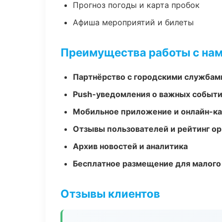
Прогноз погоды и карта пробок
Афиша мероприятий и билеты
Преимущества работы с на
Партнёрство с городскими службам
Push-уведомления о важных событ
Мобильное приложение и онлайн-к
Отзывы пользователей и рейтинг ор
Архив новостей и аналитика
Бесплатное размещение для малого
Отзывы клиентов