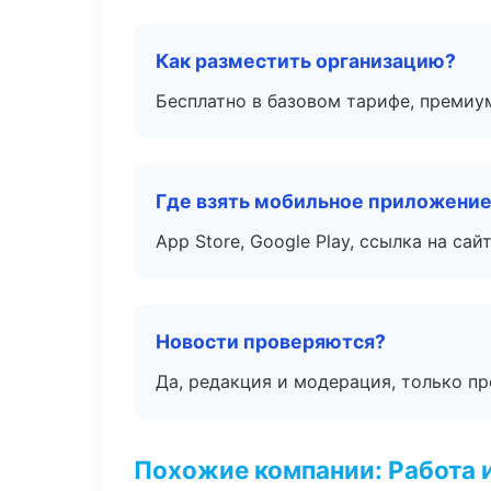
Как разместить организацию?
Бесплатно в базовом тарифе, премиу
Где взять мобильное приложени
App Store, Google Play, ссылка на сайт
Новости проверяются?
Да, редакция и модерация, только п
Похожие компании: Работа 