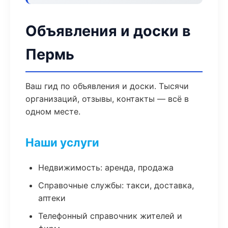
Объявления и доски в
Пермь
Ваш гид по объявления и доски. Тысячи
организаций, отзывы, контакты — всё в
одном месте.
Наши услуги
Недвижимость: аренда, продажа
Справочные службы: такси, доставка,
аптеки
Телефонный справочник жителей и