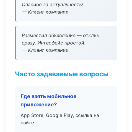
Спасибо за актуальность!
— Клиент компании
Разместил объявление — отклик
сразу. Интерфейс простой.
— Клиент компании
Часто задаваемые вопросы
Где взять мобильное
приложение?
App Store, Google Play, ссылка на
сайте.