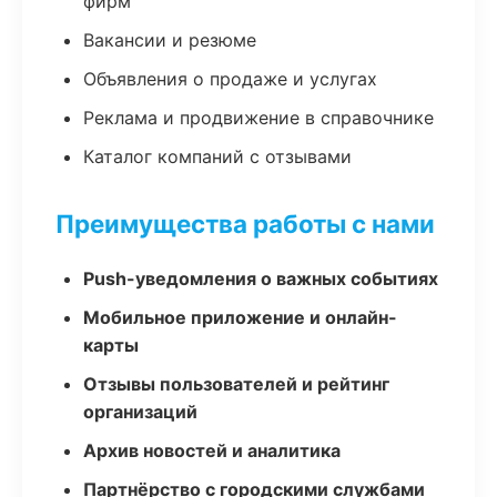
фирм
Вакансии и резюме
Объявления о продаже и услугах
Реклама и продвижение в справочнике
Каталог компаний с отзывами
Преимущества работы с нами
Push-уведомления о важных событиях
Мобильное приложение и онлайн-
карты
Отзывы пользователей и рейтинг
организаций
Архив новостей и аналитика
Партнёрство с городскими службами