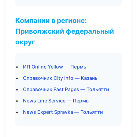
Компании в регионе:
Приволжский федеральный
округ
ИП Online Yellow — Пермь
Справочник City Info — Казань
Справочник Fast Pages — Тольятти
News Line Service — Пермь
News Expert Spravka — Тольятти