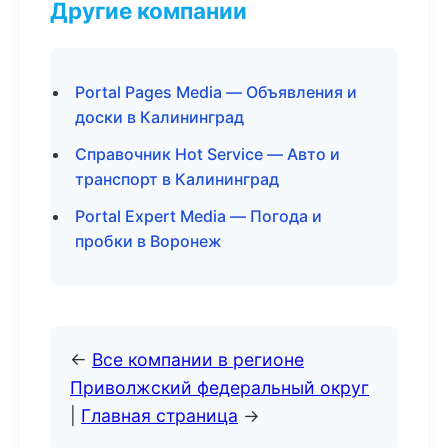
Другие компании
Portal Pages Media — Объявления и
доски в Калининград
Справочник Hot Service — Авто и
транспорт в Калининград
Portal Expert Media — Погода и
пробки в Воронеж
←
Все компании в регионе
Приволжский федеральный округ
|
Главная страница
→