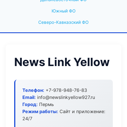
Южный ФО
Северо-Кавказский ФО
News Link Yellow
Телефон:
+7-978-948-76-83
Email:
info@newslinkyellow927.ru
Город:
Пермь
Режим работы:
Сайт и приложение:
24/7