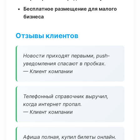
Бесплатное размещение для малого
бизнеса
Отзывы клиентов
Новости приходят первыми, push-
уведомления спасают в пробках.
— Клиент компании
Телефонный справочник выручил,
когда интернет пропал.
— Клиент компании
Афиша полная, купил билеты онлайн.