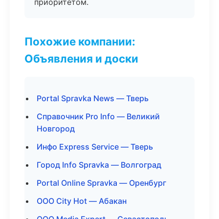
приоритетом.
Похожие компании:
Объявления и доски
Portal Spravka News — Тверь
Справочник Pro Info — Великий
Новгород
Инфо Express Service — Тверь
Город Info Spravka — Волгоград
Portal Online Spravka — Оренбург
ООО City Hot — Абакан