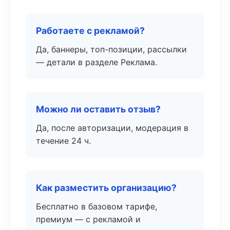
Работаете с рекламой?
Да, баннеры, топ-позиции, рассылки
— детали в разделе Реклама.
Можно ли оставить отзыв?
Да, после авторизации, модерация в
течение 24 ч.
Как разместить организацию?
Бесплатно в базовом тарифе,
премиум — с рекламой и