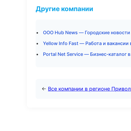
Другие компании
ООО Hub News — Городские новости 
Yellow Info Fast — Работа и вакансии
Portal Net Service — Бизнес-каталог 
←
Все компании в регионе Приво