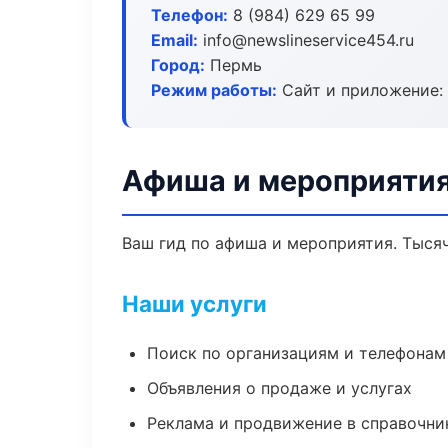
Телефон:
8 (984) 629 65 99
Email:
info@newslineservice454.ru
Город:
Пермь
Режим работы:
Сайт и приложение: 
Афиша и мероприятия
Ваш гид по афиша и мероприятия. Тысяч
Наши услуги
Поиск по организациям и телефонам
Объявления о продаже и услугах
Реклама и продвижение в справочни