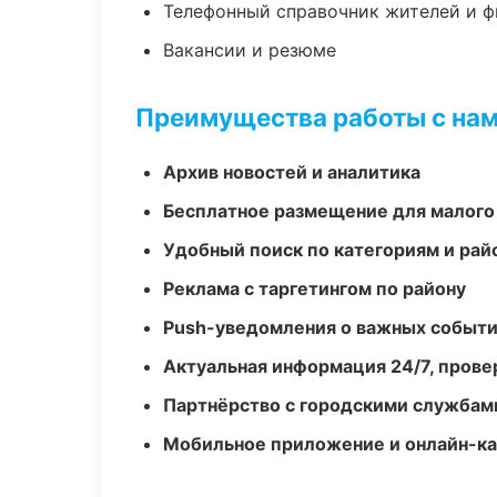
Телефонный справочник жителей и 
Вакансии и резюме
Преимущества работы с на
Архив новостей и аналитика
Бесплатное размещение для малого
Удобный поиск по категориям и рай
Реклама с таргетингом по району
Push-уведомления о важных событ
Актуальная информация 24/7, пров
Партнёрство с городскими службам
Мобильное приложение и онлайн-к