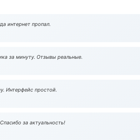
да интернет пропал.
ка за минуту. Отзывы реальные.
у. Интерфейс простой.
 Спасибо за актуальность!