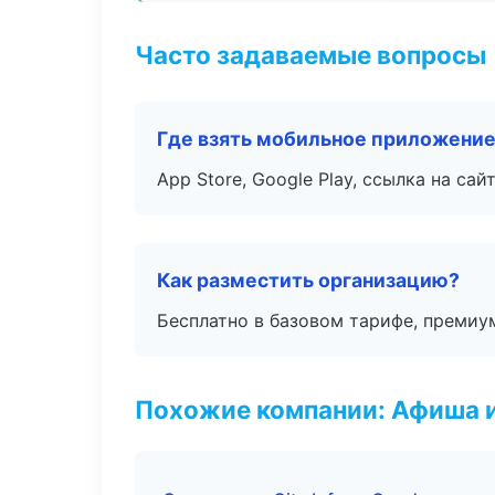
Часто задаваемые вопросы
Где взять мобильное приложени
App Store, Google Play, ссылка на сайт
Как разместить организацию?
Бесплатно в базовом тарифе, премиу
Похожие компании: Афиша 