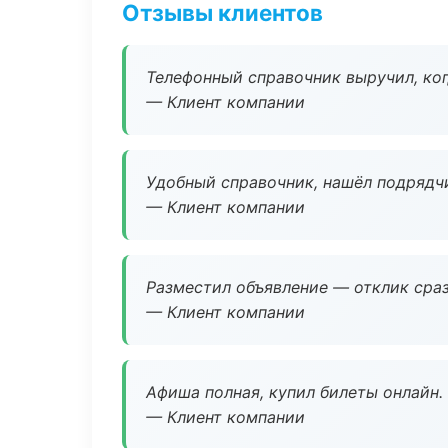
Отзывы клиентов
Телефонный справочник выручил, ког
— Клиент компании
Удобный справочник, нашёл подрядчи
— Клиент компании
Разместил объявление — отклик сраз
— Клиент компании
Афиша полная, купил билеты онлайн.
— Клиент компании