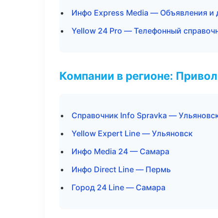
Инфо Express Media — Объявления и 
Yellow 24 Pro — Телефонный справоч
Компании в регионе: Приво
Справочник Info Spravka — Ульяновс
Yellow Expert Line — Ульяновск
Инфо Media 24 — Самара
Инфо Direct Line — Пермь
Город 24 Line — Самара