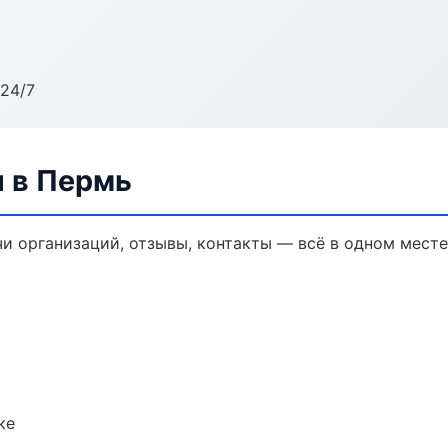
24/7
 в Пермь
и организаций, отзывы, контакты — всё в одном месте
ке