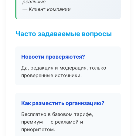
реальные.
— Клиент компании
Часто задаваемые вопросы
Новости проверяются?
Да, редакция и модерация, только
проверенные источники.
Как разместить организацию?
Бесплатно в базовом тарифе,
премиум — с рекламой и
приоритетом.