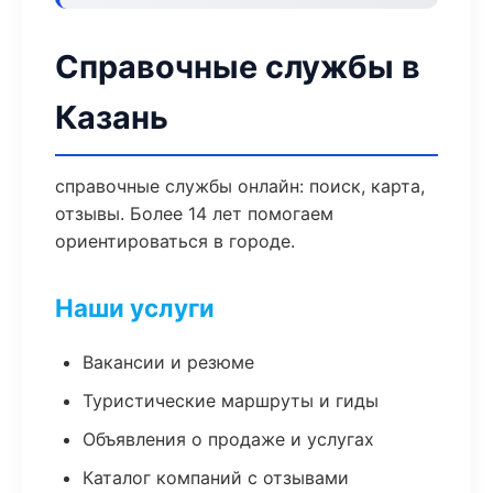
Справочные службы в
Казань
справочные службы онлайн: поиск, карта,
отзывы. Более 14 лет помогаем
ориентироваться в городе.
Наши услуги
Вакансии и резюме
Туристические маршруты и гиды
Объявления о продаже и услугах
Каталог компаний с отзывами