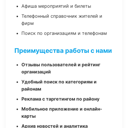
Афиша мероприятий и билеты
Телефонный справочник жителей и
фирм
Поиск по организациям и телефонам
Преимущества работы с нами
Отзывы пользователей и рейтинг
организаций
Удобный поиск по категориям и
районам
Реклама с таргетингом по району
Мобильное приложение и онлайн-
карты
Архив новостей и аналитика