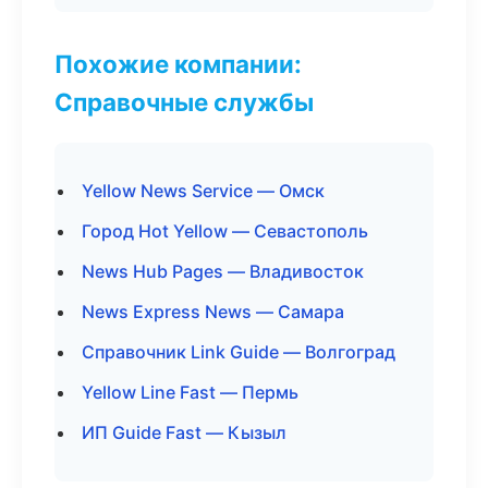
Похожие компании:
Справочные службы
Yellow News Service — Омск
Город Hot Yellow — Севастополь
News Hub Pages — Владивосток
News Express News — Самара
Справочник Link Guide — Волгоград
Yellow Line Fast — Пермь
ИП Guide Fast — Кызыл