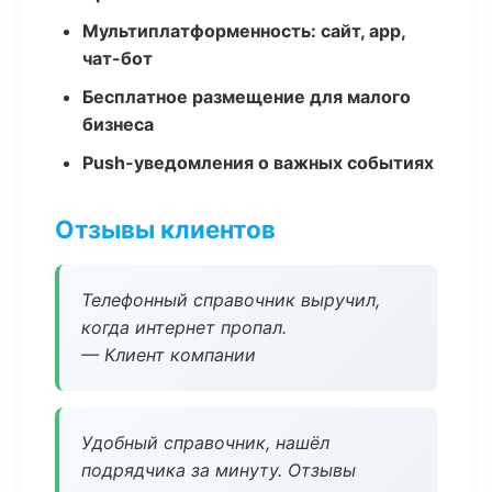
Мультиплатформенность: сайт, app,
чат-бот
Бесплатное размещение для малого
бизнеса
Push-уведомления о важных событиях
Отзывы клиентов
Телефонный справочник выручил,
когда интернет пропал.
— Клиент компании
Удобный справочник, нашёл
подрядчика за минуту. Отзывы