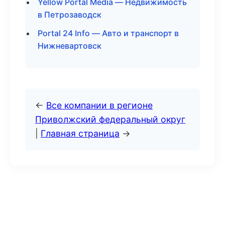
Yellow Portal Media — Недвижимость
в Петрозаводск
Portal 24 Info — Авто и транспорт в
Нижневартовск
←
Все компании в регионе
Приволжский федеральный округ
|
Главная страница
→