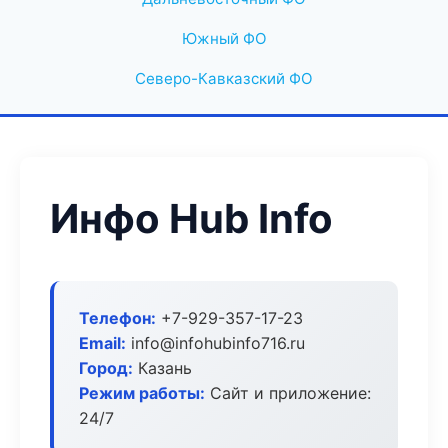
Южный ФО
Северо-Кавказский ФО
Инфо Hub Info
Телефон:
+7-929-357-17-23
Email:
info@infohubinfo716.ru
Город:
Казань
Режим работы:
Сайт и приложение:
24/7