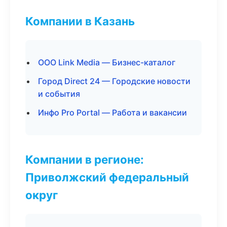
Компании в Казань
ООО Link Media — Бизнес-каталог
Город Direct 24 — Городские новости
и события
Инфо Pro Portal — Работа и вакансии
Компании в регионе:
Приволжский федеральный
округ