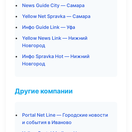
News Guide City — Самара
Yellow Net Spravka — Самара
Инфо Guide Link — Уфа
Yellow News Link — Нижний
Новгород
Инфо Spravka Hot — Нижний
Новгород
Другие компании
Portal Net Line — Городские новости
и события в Иваново