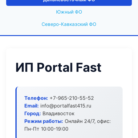
Южный ФО
Северо-Кавказский ФО
ИП Portal Fast
Телефон:
+7-965-210-55-52
Email:
info@portalfast415.ru
Город:
Владивосток
Режим работы:
Онлайн 24/7, офис:
Пн-Пт 10:00-19:00