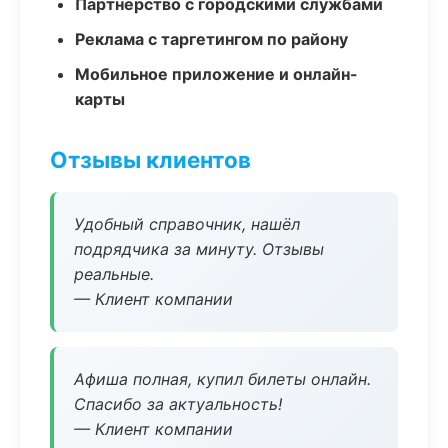
Партнёрство с городскими службами
Реклама с таргетингом по району
Мобильное приложение и онлайн-
карты
Отзывы клиентов
Удобный справочник, нашёл
подрядчика за минуту. Отзывы
реальные.
— Клиент компании
Афиша полная, купил билеты онлайн.
Спасибо за актуальность!
— Клиент компании