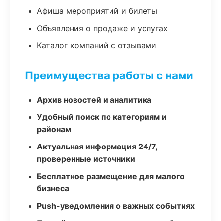
Афиша мероприятий и билеты
Объявления о продаже и услугах
Каталог компаний с отзывами
Преимущества работы с нами
Архив новостей и аналитика
Удобный поиск по категориям и
районам
Актуальная информация 24/7,
проверенные источники
Бесплатное размещение для малого
бизнеса
Push-уведомления о важных событиях