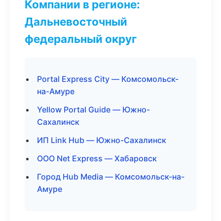
Компании в регионе:
Дальневосточный
федеральный округ
Portal Express City — Комсомольск-
на-Амуре
Yellow Portal Guide — Южно-
Сахалинск
ИП Link Hub — Южно-Сахалинск
ООО Net Express — Хабаровск
Город Hub Media — Комсомольск-на-
Амуре