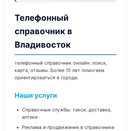
Телефонный
справочник в
Владивосток
телефонный справочник онлайн: поиск,
карта, отзывы. Более 15 лет помогаем
ориентироваться в городе.
Наши услуги
Справочные службы: такси, доставка,
аптеки
Реклама и продвижение в справочнике