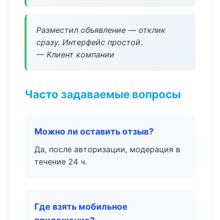
Разместил объявление — отклик
сразу. Интерфейс простой.
— Клиент компании
Часто задаваемые вопросы
Можно ли оставить отзыв?
Да, после авторизации, модерация в
течение 24 ч.
Где взять мобильное