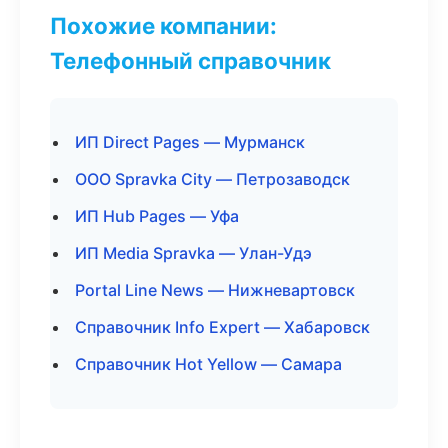
Похожие компании:
Телефонный справочник
ИП Direct Pages — Мурманск
ООО Spravka City — Петрозаводск
ИП Hub Pages — Уфа
ИП Media Spravka — Улан-Удэ
Portal Line News — Нижневартовск
Справочник Info Expert — Хабаровск
Справочник Hot Yellow — Самара