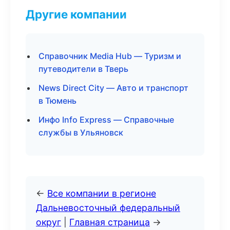
Другие компании
Справочник Media Hub — Туризм и
путеводители в Тверь
News Direct City — Авто и транспорт
в Тюмень
Инфо Info Express — Справочные
службы в Ульяновск
←
Все компании в регионе
Дальневосточный федеральный
округ
|
Главная страница
→