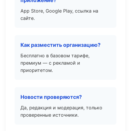
приложение?
App Store, Google Play, ссылка на
сайте.
Как разместить организацию?
Бесплатно в базовом тарифе,
премиум — с рекламой и
приоритетом.
Новости проверяются?
Да, редакция и модерация, только
проверенные источники.