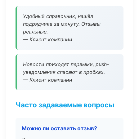
Удобный справочник, нашёл
подрядчика за минуту. Отзывы
реальные.
— Клиент компании
Новости приходят первыми, push-
уведомления спасают в пробках.
— Клиент компании
Часто задаваемые вопросы
Можно ли оставить отзыв?