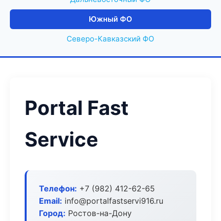
Южный ФО
Северо-Кавказский ФО
Portal Fast
Service
Телефон:
+7 (982) 412-62-65
Email:
info@portalfastservi916.ru
Город:
Ростов-на-Дону