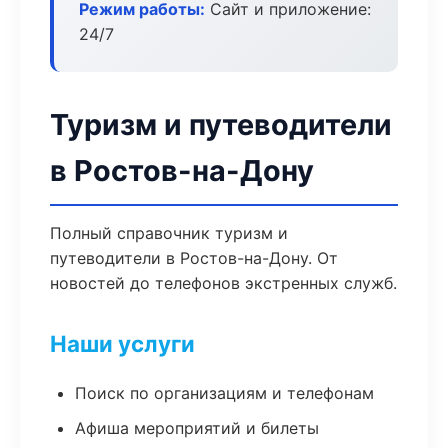
Режим работы:
Сайт и приложение:
24/7
Туризм и путеводители
в Ростов-на-Дону
Полный справочник туризм и
путеводители в Ростов-на-Дону. От
новостей до телефонов экстренных служб.
Наши услуги
Поиск по организациям и телефонам
Афиша мероприятий и билеты