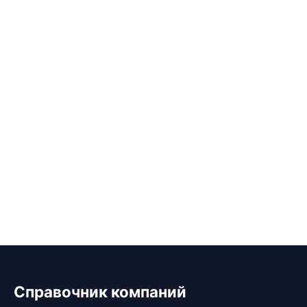
Справочник компаний