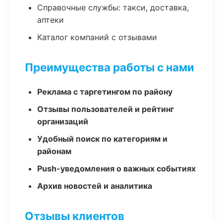
Справочные службы: такси, доставка,
аптеки
Каталог компаний с отзывами
Преимущества работы с нами
Реклама с таргетингом по району
Отзывы пользователей и рейтинг
организаций
Удобный поиск по категориям и
районам
Push-уведомления о важных событиях
Архив новостей и аналитика
Отзывы клиентов