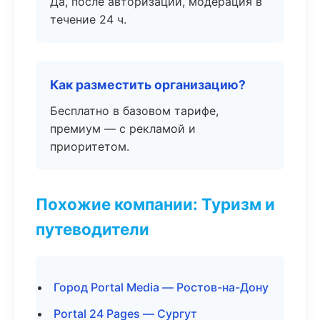
Да, после авторизации, модерация в
течение 24 ч.
Как разместить организацию?
Бесплатно в базовом тарифе,
премиум — с рекламой и
приоритетом.
Похожие компании: Туризм и
путеводители
Город Portal Media — Ростов-на-Дону
Portal 24 Pages — Сургут