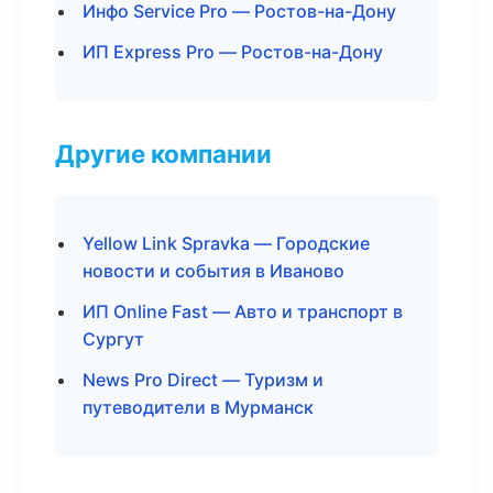
Инфо Service Pro — Ростов-на-Дону
ИП Express Pro — Ростов-на-Дону
Другие компании
Yellow Link Spravka — Городские
новости и события в Иваново
ИП Online Fast — Авто и транспорт в
Сургут
News Pro Direct — Туризм и
путеводители в Мурманск