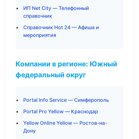
ИП Net City — Телефонный
справочник
Справочник Hot 24 — Афиша и
мероприятия
Компании в регионе: Южный
федеральный округ
Portal Info Service — Симферополь
Portal Pro Yellow — Краснодар
Yellow Online Yellow — Ростов-на-
Дону