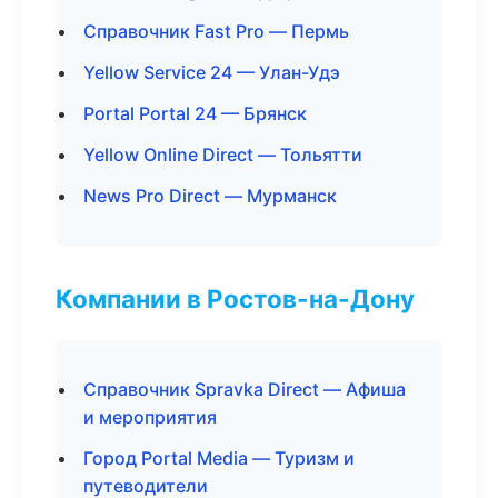
Справочник Fast Pro — Пермь
Yellow Service 24 — Улан-Удэ
Portal Portal 24 — Брянск
Yellow Online Direct — Тольятти
News Pro Direct — Мурманск
Компании в Ростов-на-Дону
Справочник Spravka Direct — Афиша
и мероприятия
Город Portal Media — Туризм и
путеводители