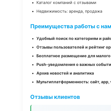
Каталог компаний с отзывами
Недвижимость: аренда, продажа
Преимущества работы с на
Удобный поиск по категориям и рай
Отзывы пользователей и рейтинг ор
Бесплатное размещение для малого
Push-уведомления о важных событ
Архив новостей и аналитика
Мультиплатформенность: сайт, app, 
Отзывы клиентов