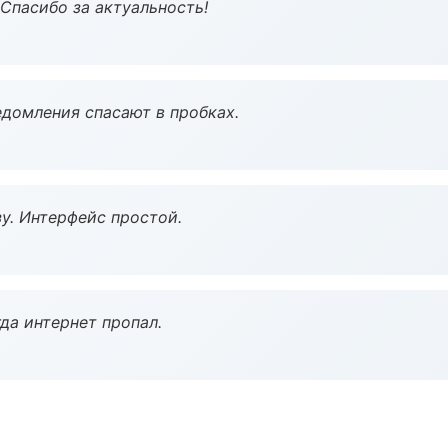
 Спасибо за актуальность!
домления спасают в пробках.
у. Интерфейс простой.
да интернет пропал.