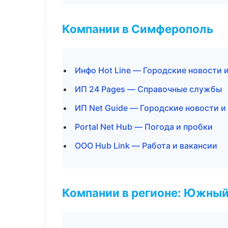
Компании в Симферополь
Инфо Hot Line — Городские новости 
ИП 24 Pages — Справочные службы
ИП Net Guide — Городские новости и
Portal Net Hub — Погода и пробки
ООО Hub Link — Работа и вакансии
Компании в регионе: Южный