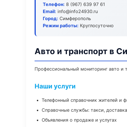
Телефон:
8 (967) 639 97 61
Email:
info@info24930.ru
Город:
Симферополь
Режим работы:
Круглосуточно
Авто и транспорт в 
Профессиональный мониторинг авто и т
Наши услуги
Телефонный справочник жителей и 
Справочные службы: такси, доставка
Объявления о продаже и услугах