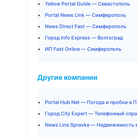
Yellow Portal Guide — Севастополь
Portal News Link — Симферополь
News Direct Fast — Симферополь
Город Info Express — Волгоград
ИП Fast Online — Симферополь
Другие компании
Portal Hub Net — Погода и пробки в 
Город City Expert — Телефонный спр
News Line Spravka — Недвижимость 