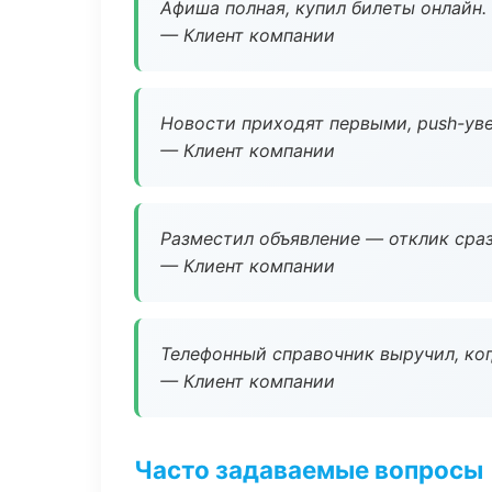
Афиша полная, купил билеты онлайн.
— Клиент компании
Новости приходят первыми, push-уве
— Клиент компании
Разместил объявление — отклик сраз
— Клиент компании
Телефонный справочник выручил, ког
— Клиент компании
Часто задаваемые вопросы