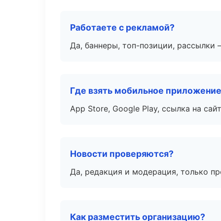
Работаете с рекламой?
Да, баннеры, топ-позиции, рассылки 
Где взять мобильное приложени
App Store, Google Play, ссылка на сайт
Новости проверяются?
Да, редакция и модерация, только п
Как разместить организацию?