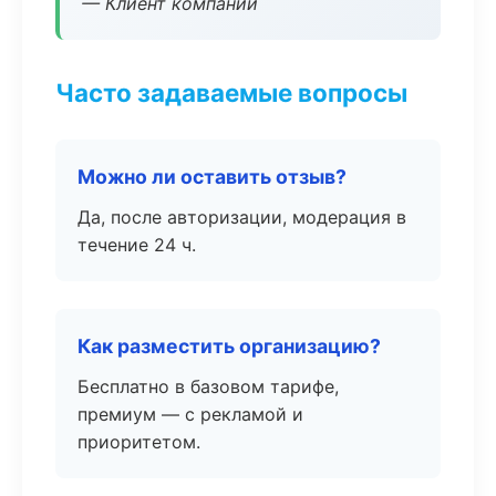
— Клиент компании
Часто задаваемые вопросы
Можно ли оставить отзыв?
Да, после авторизации, модерация в
течение 24 ч.
Как разместить организацию?
Бесплатно в базовом тарифе,
премиум — с рекламой и
приоритетом.