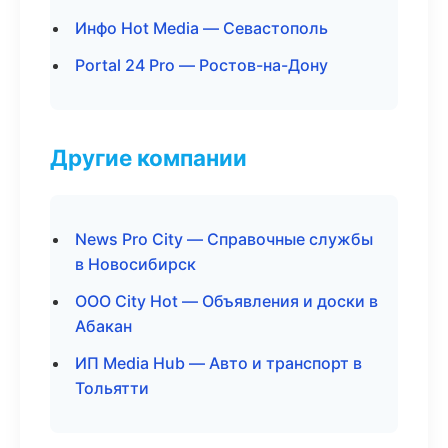
Инфо Hot Media — Севастополь
Portal 24 Pro — Ростов-на-Дону
Другие компании
News Pro City — Справочные службы
в Новосибирск
ООО City Hot — Объявления и доски в
Абакан
ИП Media Hub — Авто и транспорт в
Тольятти