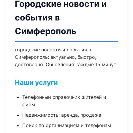
Городские новости и
события в
Симферополь
городские новости и события в
Симферополь: актуально, быстро,
достоверно. Обновления каждые 15 минут.
Наши услуги
Телефонный справочник жителей и
фирм
Недвижимость: аренда, продажа
Поиск по организациям и телефонам