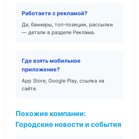
Работаете с рекламой?
Да, баннеры, топ-позиции, рассылки
— детали в разделе Реклама.
Где взять мобильное
приложение?
App Store, Google Play, ссылка на
сайте.
Похожие компании:
Городские новости и события