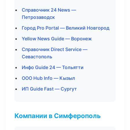
Справочник 24 News —
Петрозаводск
Город Pro Portal — Великий Новгород
Yellow News Guide — Воронеж
Справочник Direct Service —
Севастополь
Инфо Guide 24 — Тольятти
ООО Hub Info — Кызыл
ИП Guide Fast — Сургут
Компании в Симферополь