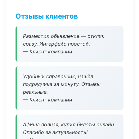
Отзывы клиентов
Разместил объявление — отклик
сразу. Интерфейс простой.
— Клиент компании
Удобный справочник, нашёл
подрядчика за минуту. Отзывы
реальные.
— Клиент компании
Афиша полная, купил билеты онлайн.
Спасибо за актуальность!