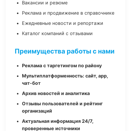
Вакансии и резюме
Реклама и продвижение в справочнике
Ежедневные новости и репортажи
Каталог компаний с отзывами
Преимущества работы с нами
Реклама с таргетингом по району
Мультиплатформенность: сайт, app,
чат-бот
Архив новостей и аналитика
Отзывы пользователей и рейтинг
организаций
Актуальная информация 24/7,
проверенные источники