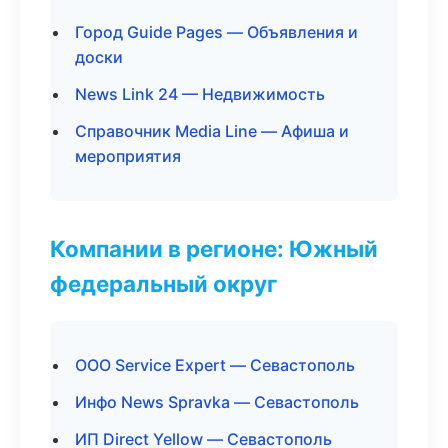
Город Guide Pages — Объявления и
доски
News Link 24 — Недвижимость
Справочник Media Line — Афиша и
мероприятия
Компании в регионе: Южный
федеральный округ
ООО Service Expert — Севастополь
Инфо News Spravka — Севастополь
ИП Direct Yellow — Севастополь