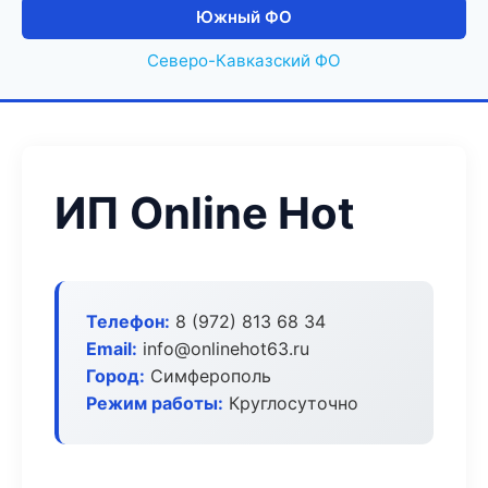
Южный ФО
Северо-Кавказский ФО
ИП Online Hot
Телефон:
8 (972) 813 68 34
Email:
info@onlinehot63.ru
Город:
Симферополь
Режим работы:
Круглосуточно