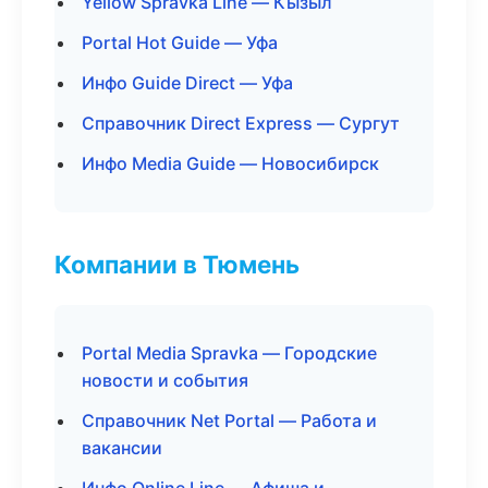
Yellow Spravka Line — Кызыл
Portal Hot Guide — Уфа
Инфо Guide Direct — Уфа
Справочник Direct Express — Сургут
Инфо Media Guide — Новосибирск
Компании в Тюмень
Portal Media Spravka — Городские
новости и события
Справочник Net Portal — Работа и
вакансии