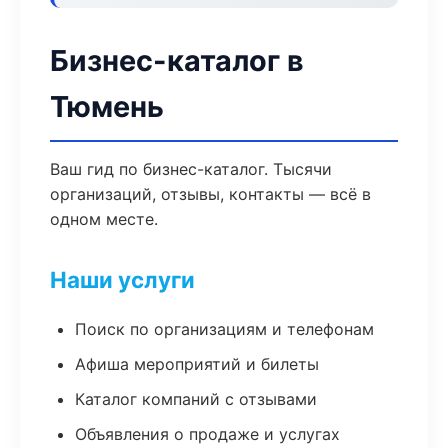
Бизнес-каталог в
Тюмень
Ваш гид по бизнес-каталог. Тысячи
организаций, отзывы, контакты — всё в
одном месте.
Наши услуги
Поиск по организациям и телефонам
Афиша мероприятий и билеты
Каталог компаний с отзывами
Объявления о продаже и услугах