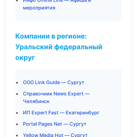
Инфо Online Line — Афиша и
мероприятия
Компании в регионе:
Уральский федеральный
округ
ООО Link Guide — Сургут
Справочник News Expert —
Челябинск
ИП Expert Fast — Екатеринбург
Portal Pages Net — Сургут
Yellow Media Hot — Сургут