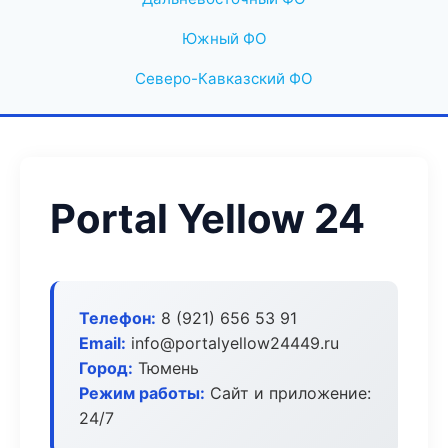
Южный ФО
Северо-Кавказский ФО
Portal Yellow 24
Телефон:
8 (921) 656 53 91
Email:
info@portalyellow24449.ru
Город:
Тюмень
Режим работы:
Сайт и приложение:
24/7