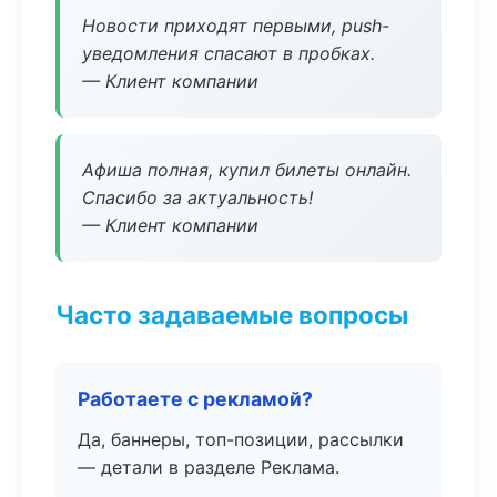
Новости приходят первыми, push-
уведомления спасают в пробках.
— Клиент компании
Афиша полная, купил билеты онлайн.
Спасибо за актуальность!
— Клиент компании
Часто задаваемые вопросы
Работаете с рекламой?
Да, баннеры, топ-позиции, рассылки
— детали в разделе Реклама.