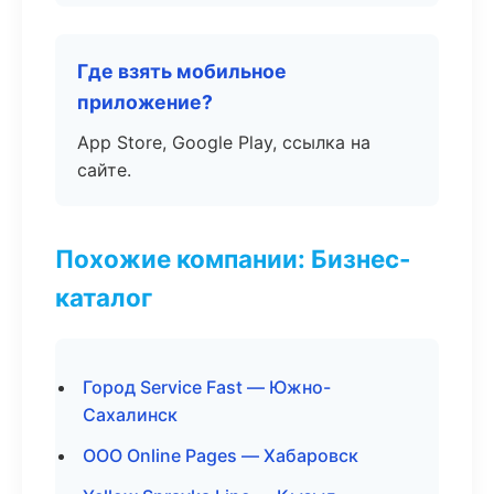
Где взять мобильное
приложение?
App Store, Google Play, ссылка на
сайте.
Похожие компании: Бизнес-
каталог
Город Service Fast — Южно-
Сахалинск
ООО Online Pages — Хабаровск