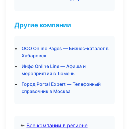
Другие компании
ООО Online Pages — Бизнес-каталог в
Хабаровск
Инфо Online Line — Афиша и
мероприятия в Тюмень
Город Portal Expert — Телефонный
справочник в Москва
←
Все компании в регионе