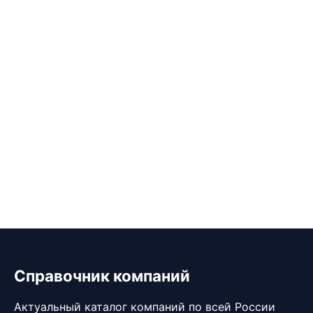
Справочник компаний
Актуальный каталог компаний по всей России