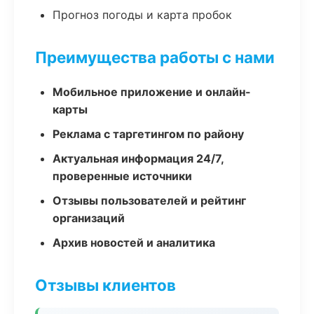
Прогноз погоды и карта пробок
Преимущества работы с нами
Мобильное приложение и онлайн-
карты
Реклама с таргетингом по району
Актуальная информация 24/7,
проверенные источники
Отзывы пользователей и рейтинг
организаций
Архив новостей и аналитика
Отзывы клиентов