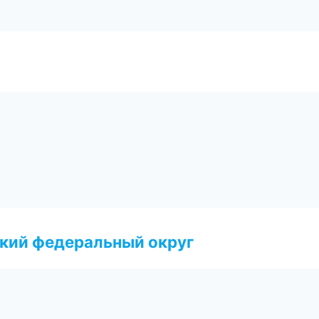
ский федеральный округ