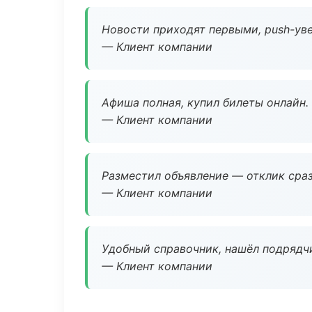
Новости приходят первыми, push-уве
— Клиент компании
Афиша полная, купил билеты онлайн.
— Клиент компании
Разместил объявление — отклик сраз
— Клиент компании
Удобный справочник, нашёл подрядчи
— Клиент компании