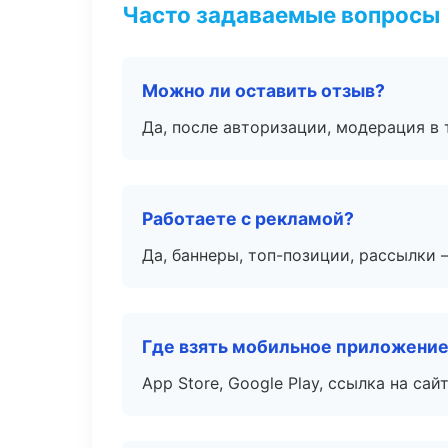
Часто задаваемые вопросы
Можно ли оставить отзыв?
Да, после авторизации, модерация в 
Работаете с рекламой?
Да, баннеры, топ-позиции, рассылки 
Где взять мобильное приложени
App Store, Google Play, ссылка на сайт