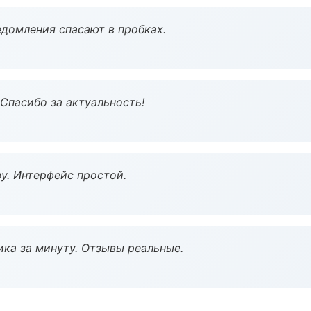
домления спасают в пробках.
 Спасибо за актуальность!
у. Интерфейс простой.
ка за минуту. Отзывы реальные.