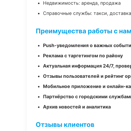
Недвижимость: аренда, продажа
Справочные службы: такси, доставка
Преимущества работы с на
Push-уведомления о важных событ
Реклама с таргетингом по району
Актуальная информация 24/7, пров
Отзывы пользователей и рейтинг ор
Мобильное приложение и онлайн-к
Партнёрство с городскими службам
Архив новостей и аналитика
Отзывы клиентов