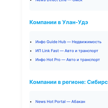
Компании в Улан-Удэ
Инфо Guide Hub — Недвижимость
ИП Link Fast — Авто и транспорт
Инфо Hot Pro — Авто и транспорт
Компании в регионе: Сибир
News Hot Portal — Абакан