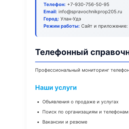
Телефон:
+7-930-756-50-95
Email:
info@spravochnikprop205.ru
Город:
Улан-Удэ
Режим работы:
Сайт и приложение: 
Телефонный справочн
Профессиональный мониторинг телефонн
Наши услуги
Объявления о продаже и услугах
Поиск по организациям и телефонам
Вакансии и резюме