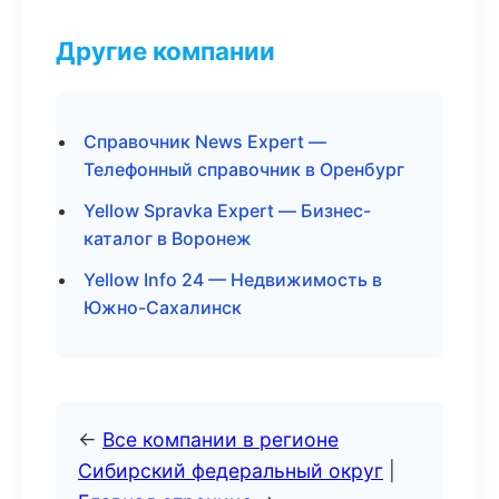
Другие компании
Справочник News Expert —
Телефонный справочник в Оренбург
Yellow Spravka Expert — Бизнес-
каталог в Воронеж
Yellow Info 24 — Недвижимость в
Южно-Сахалинск
←
Все компании в регионе
Сибирский федеральный округ
|