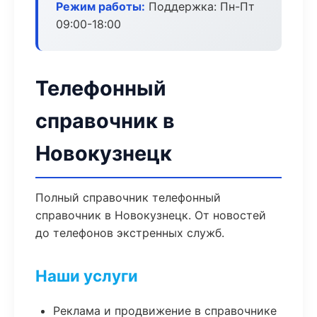
Режим работы:
Поддержка: Пн-Пт
09:00-18:00
Телефонный
справочник в
Новокузнецк
Полный справочник телефонный
справочник в Новокузнецк. От новостей
до телефонов экстренных служб.
Наши услуги
Реклама и продвижение в справочнике