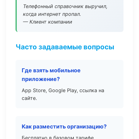
Телефонный справочник выручил,
когда интернет пропал.
— Клиент компании
Часто задаваемые вопросы
Где взять мобильное
приложение?
App Store, Google Play, ссылка на
сайте.
Как разместить организацию?
Бесплатно в базовом тарифе,