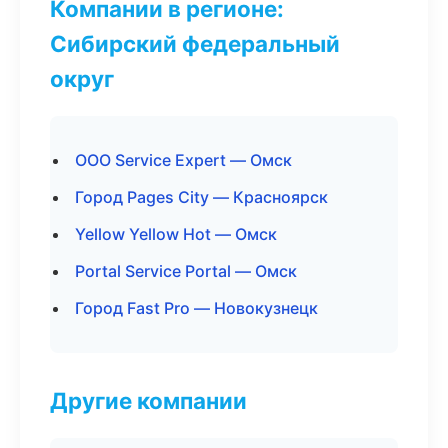
Компании в регионе:
Сибирский федеральный
округ
ООО Service Expert — Омск
Город Pages City — Красноярск
Yellow Yellow Hot — Омск
Portal Service Portal — Омск
Город Fast Pro — Новокузнецк
Другие компании