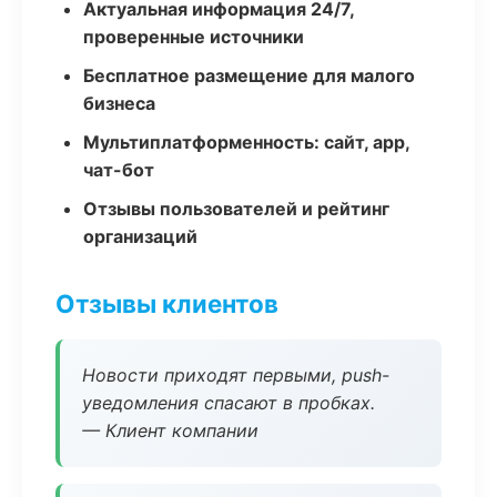
Актуальная информация 24/7,
проверенные источники
Бесплатное размещение для малого
бизнеса
Мультиплатформенность: сайт, app,
чат-бот
Отзывы пользователей и рейтинг
организаций
Отзывы клиентов
Новости приходят первыми, push-
уведомления спасают в пробках.
— Клиент компании