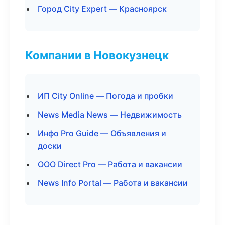
Город City Expert — Красноярск
Компании в Новокузнецк
ИП City Online — Погода и пробки
News Media News — Недвижимость
Инфо Pro Guide — Объявления и
доски
ООО Direct Pro — Работа и вакансии
News Info Portal — Работа и вакансии