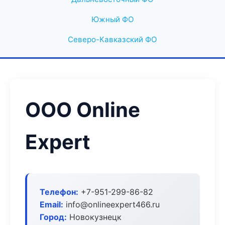
Южный ФО
Северо-Кавказский ФО
ООО Online
Expert
Телефон:
+7-951-299-86-82
Email:
info@onlineexpert466.ru
Город:
Новокузнецк