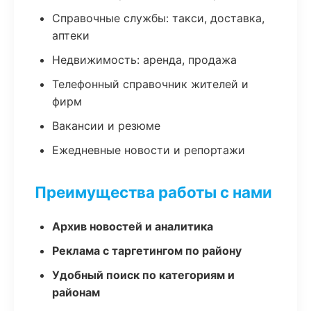
Справочные службы: такси, доставка,
аптеки
Недвижимость: аренда, продажа
Телефонный справочник жителей и
фирм
Вакансии и резюме
Ежедневные новости и репортажи
Преимущества работы с нами
Архив новостей и аналитика
Реклама с таргетингом по району
Удобный поиск по категориям и
районам