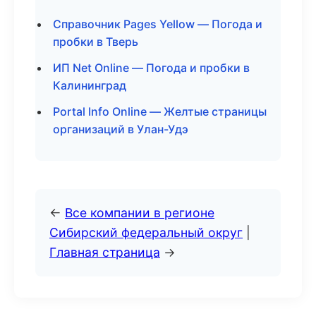
Справочник Pages Yellow — Погода и
пробки в Тверь
ИП Net Online — Погода и пробки в
Калининград
Portal Info Online — Желтые страницы
организаций в Улан-Удэ
←
Все компании в регионе
Сибирский федеральный округ
|
Главная страница
→