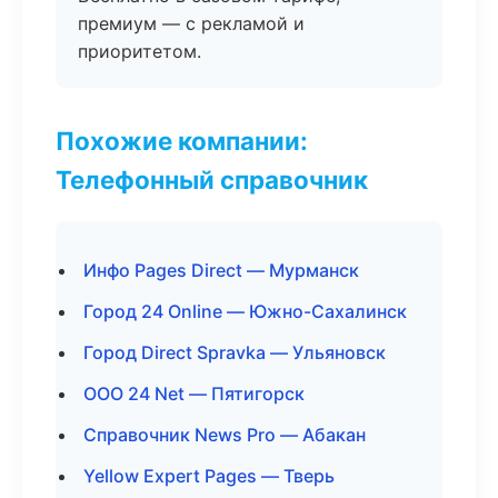
премиум — с рекламой и
приоритетом.
Похожие компании:
Телефонный справочник
Инфо Pages Direct — Мурманск
Город 24 Online — Южно-Сахалинск
Город Direct Spravka — Ульяновск
ООО 24 Net — Пятигорск
Справочник News Pro — Абакан
Yellow Expert Pages — Тверь