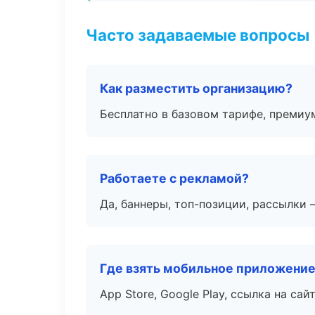
Часто задаваемые вопросы
Как разместить организацию?
Бесплатно в базовом тарифе, премиу
Работаете с рекламой?
Да, баннеры, топ-позиции, рассылки 
Где взять мобильное приложени
App Store, Google Play, ссылка на сайт