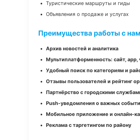
Туристические маршруты и гиды
Объявления о продаже и услугах
Преимущества работы с на
Архив новостей и аналитика
Мультиплатформенность: сайт, app, 
Удобный поиск по категориям и рай
Отзывы пользователей и рейтинг ор
Партнёрство с городскими службам
Push-уведомления о важных событ
Мобильное приложение и онлайн-к
Реклама с таргетингом по району