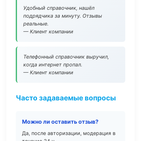
Удобный справочник, нашёл
подрядчика за минуту. Отзывы
реальные.
— Клиент компании
Телефонный справочник выручил,
когда интернет пропал.
— Клиент компании
Часто задаваемые вопросы
Можно ли оставить отзыв?
Да, после авторизации, модерация в