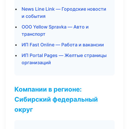
News Line Link — Городские новости
и события
ООО Yellow Spravka — Авто и
транспорт
ИП Fast Online — Работа и вакансии
ИП Portal Pages — Желтые страницы
организаций
Компании в регионе:
Сибирский федеральный
округ