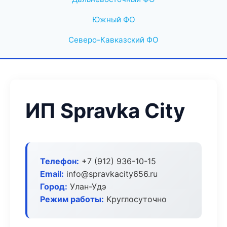
Южный ФО
Северо-Кавказский ФО
ИП Spravka City
Телефон:
+7 (912) 936-10-15
Email:
info@spravkacity656.ru
Город:
Улан-Удэ
Режим работы:
Круглосуточно