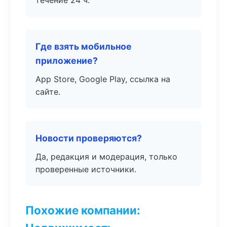
течение 24 ч.
Где взять мобильное
приложение?
App Store, Google Play, ссылка на
сайте.
Новости проверяются?
Да, редакция и модерация, только
проверенные источники.
Похожие компании: