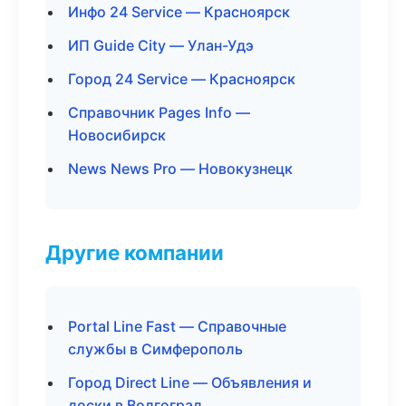
Инфо 24 Service — Красноярск
ИП Guide City — Улан-Удэ
Город 24 Service — Красноярск
Справочник Pages Info —
Новосибирск
News News Pro — Новокузнецк
Другие компании
Portal Line Fast — Справочные
службы в Симферополь
Город Direct Line — Объявления и
доски в Волгоград