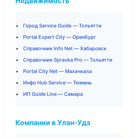
Недвижимость
Город Service Guide — Тольятти
Portal Expert City — Оренбург
Справочник Info Net — Хабаровск
Справочник Spravka Pro — Тольятти
Portal City Net — Махачкала
Инфо Hub Service — Тюмень
ИП Guide Line — Самара
Компании в Улан-Удэ