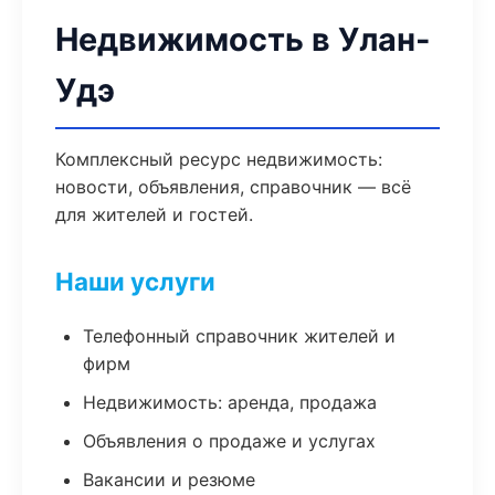
Недвижимость в Улан-
Удэ
Комплексный ресурс недвижимость:
новости, объявления, справочник — всё
для жителей и гостей.
Наши услуги
Телефонный справочник жителей и
фирм
Недвижимость: аренда, продажа
Объявления о продаже и услугах
Вакансии и резюме