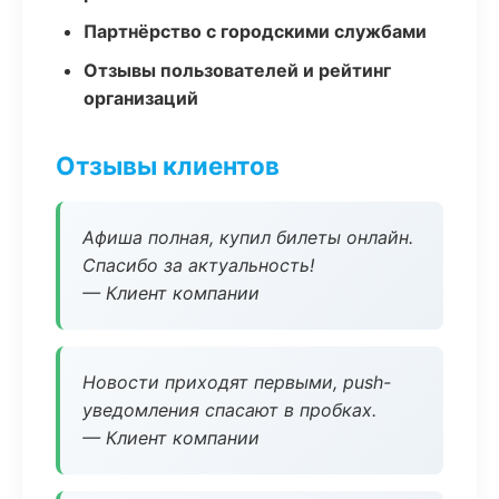
Партнёрство с городскими службами
Отзывы пользователей и рейтинг
организаций
Отзывы клиентов
Афиша полная, купил билеты онлайн.
Спасибо за актуальность!
— Клиент компании
Новости приходят первыми, push-
уведомления спасают в пробках.
— Клиент компании