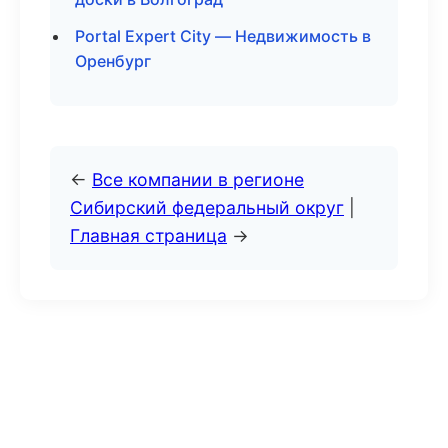
Portal Expert City — Недвижимость в
Оренбург
←
Все компании в регионе
Сибирский федеральный округ
|
Главная страница
→