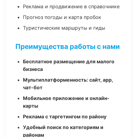
Реклама и продвижение в справочнике
Прогноз погоды и карта пробок
Туристические маршруты и гиды
Преимущества работы с нами
Бесплатное размещение для малого
бизнеса
Мультиплатформенность: сайт, app,
чат-бот
Мобильное приложение и онлайн-
карты
Реклама с таргетингом по району
Удобный поиск по категориям и
районам