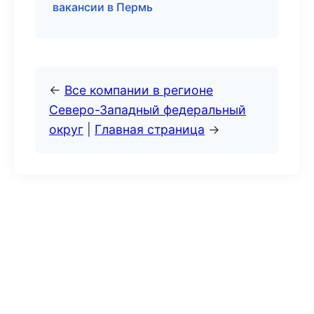
вакансии в Пермь
←
Все компании в регионе
Северо-Западный федеральный
округ
|
Главная страница
→