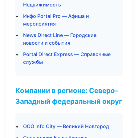
Недвижимость
Инфо Portal Pro — Афиша и
мероприятия
News Direct Line — Городские
новости и события
Portal Direct Express — Справочные
службы
Компании в регионе: Северо-
Западный федеральный округ
ООО Info City — Великий Новгород
Справочник News Express —