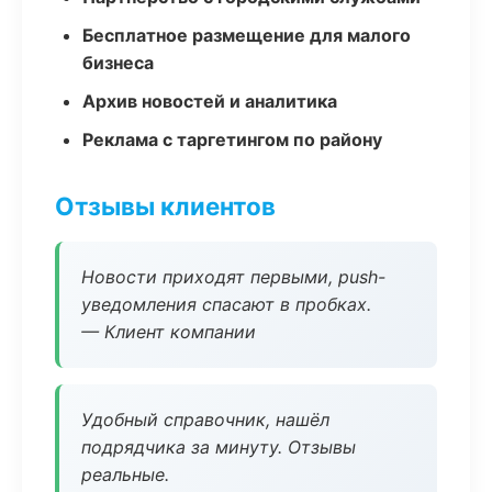
Бесплатное размещение для малого
бизнеса
Архив новостей и аналитика
Реклама с таргетингом по району
Отзывы клиентов
Новости приходят первыми, push-
уведомления спасают в пробках.
— Клиент компании
Удобный справочник, нашёл
подрядчика за минуту. Отзывы
реальные.