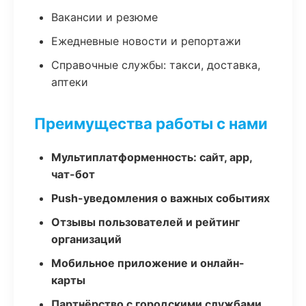
Вакансии и резюме
Ежедневные новости и репортажи
Справочные службы: такси, доставка,
аптеки
Преимущества работы с нами
Мультиплатформенность: сайт, app,
чат-бот
Push-уведомления о важных событиях
Отзывы пользователей и рейтинг
организаций
Мобильное приложение и онлайн-
карты
Партнёрство с городскими службами