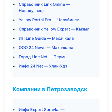
Справочник Link Online —
Новокузнецк
Yellow Portal Pro — Челябинск
Справочник Yellow Expert — Кызыл
ИП Line Guide — Махачкала
ООО 24 News — Махачкала
Город Line Net — Пермь
Инфо 24 Net — Улан-Удэ
Компании в Петрозаводск
Инфо Expert Spravka —