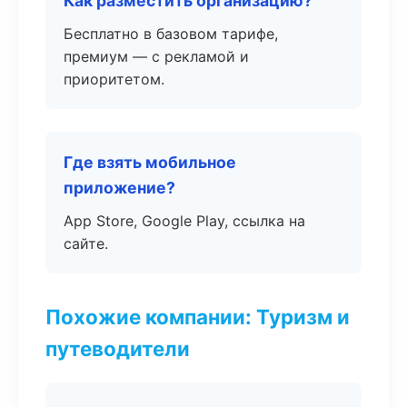
Как разместить организацию?
Бесплатно в базовом тарифе,
премиум — с рекламой и
приоритетом.
Где взять мобильное
приложение?
App Store, Google Play, ссылка на
сайте.
Похожие компании: Туризм и
путеводители