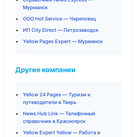
Мурманск
ООО Hot Service — Череповец
ИП City Direct — Петрозаводск
Yellow Pages Expert — Мурманск
Другие компании
Yellow 24 Pages — Туризм и
путеводители в Тверь
News Hub Link — Телефонный
справочник в Красноярск
Yellow Expert Yellow — Работа и