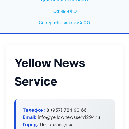
Южный ФО
Северо-Кавказский ФО
Yellow News
Service
Телефон:
8 (957) 784 90 66
Email:
info@yellownewsservi294.ru
Город:
Петрозаводск