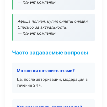
— Клиент компании
Афиша полная, купил билеты онлайн.
Спасибо за актуальность!
— Клиент компании
Часто задаваемые вопросы
Можно ли оставить отзыв?
Да, после авторизации, модерация в
течение 24 ч.