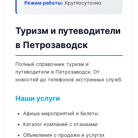
Режим работы:
Круглосуточно
Туризм и путеводители
в Петрозаводск
Полный справочник туризм и
путеводители в Петрозаводск. От
новостей до телефонов экстренных служб.
Наши услуги
Афиша мероприятий и билеты
Каталог компаний с отзывами
Объявления о продаже и услугах