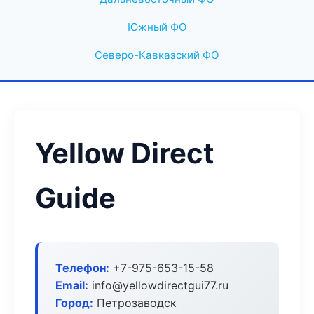
Южный ФО
Северо-Кавказский ФО
Yellow Direct
Guide
Телефон:
+7-975-653-15-58
Email:
info@yellowdirectgui77.ru
Город:
Петрозаводск