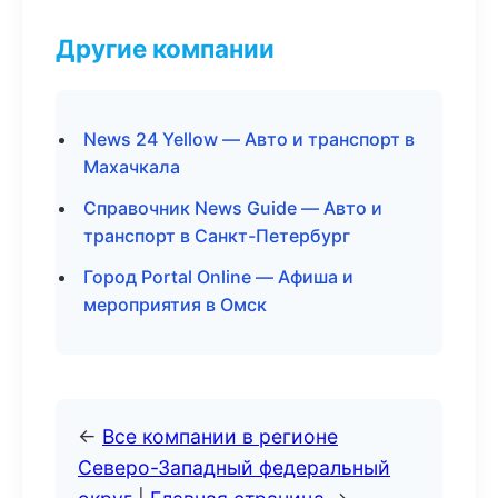
Другие компании
News 24 Yellow — Авто и транспорт в
Махачкала
Справочник News Guide — Авто и
транспорт в Санкт-Петербург
Город Portal Online — Афиша и
мероприятия в Омск
←
Все компании в регионе
Северо-Западный федеральный