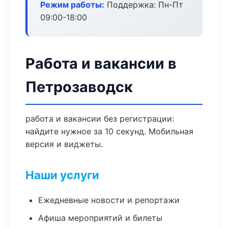
Режим работы:
Поддержка: Пн-Пт
09:00-18:00
Работа и вакансии в
Петрозаводск
работа и вакансии без регистрации:
найдите нужное за 10 секунд. Мобильная
версия и виджеты.
Наши услуги
Ежедневные новости и репортажи
Афиша мероприятий и билеты