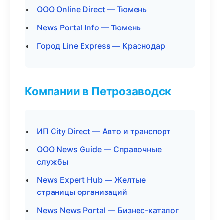
ООО Online Direct — Тюмень
News Portal Info — Тюмень
Город Line Express — Краснодар
Компании в Петрозаводск
ИП City Direct — Авто и транспорт
ООО News Guide — Справочные
службы
News Expert Hub — Желтые
страницы организаций
News News Portal — Бизнес-каталог