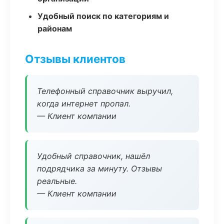
Удобный поиск по категориям и
районам
Отзывы клиентов
Телефонный справочник выручил,
когда интернет пропал.
— Клиент компании
Удобный справочник, нашёл
подрядчика за минуту. Отзывы
реальные.
— Клиент компании