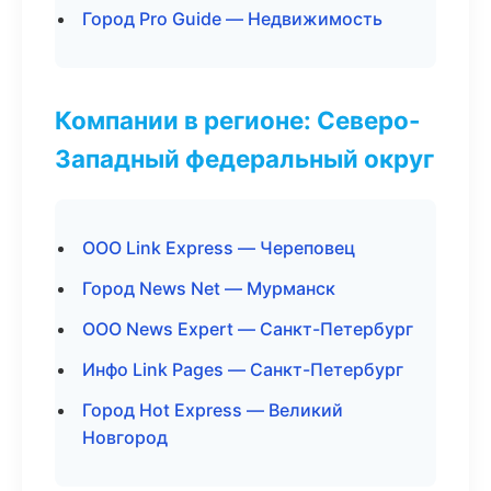
Город Pro Guide — Недвижимость
Компании в регионе: Северо-
Западный федеральный округ
ООО Link Express — Череповец
Город News Net — Мурманск
ООО News Expert — Санкт-Петербург
Инфо Link Pages — Санкт-Петербург
Город Hot Express — Великий
Новгород