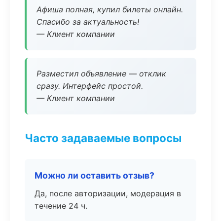
Афиша полная, купил билеты онлайн.
Спасибо за актуальность!
— Клиент компании
Разместил объявление — отклик
сразу. Интерфейс простой.
— Клиент компании
Часто задаваемые вопросы
Можно ли оставить отзыв?
Да, после авторизации, модерация в
течение 24 ч.