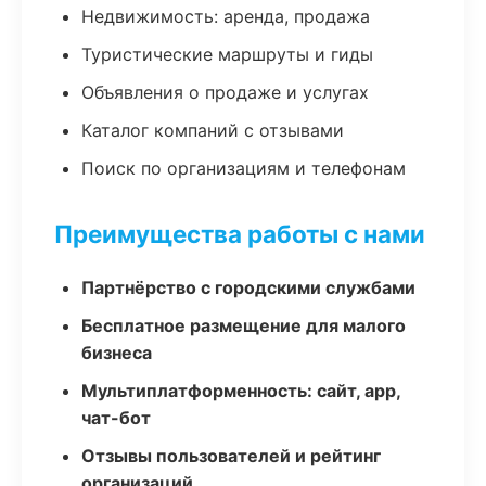
Недвижимость: аренда, продажа
Туристические маршруты и гиды
Объявления о продаже и услугах
Каталог компаний с отзывами
Поиск по организациям и телефонам
Преимущества работы с нами
Партнёрство с городскими службами
Бесплатное размещение для малого
бизнеса
Мультиплатформенность: сайт, app,
чат-бот
Отзывы пользователей и рейтинг
организаций