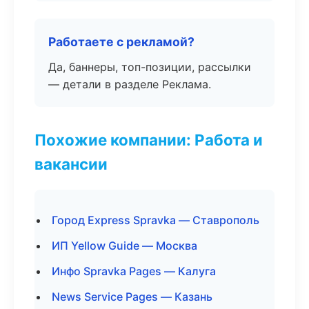
Работаете с рекламой?
Да, баннеры, топ-позиции, рассылки
— детали в разделе Реклама.
Похожие компании: Работа и
вакансии
Город Express Spravka — Ставрополь
ИП Yellow Guide — Москва
Инфо Spravka Pages — Калуга
News Service Pages — Казань