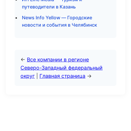
путеводители в Казань
News Info Yellow — Городские
новости и события в Челябинск
←
Все компании в регионе
Северо-Западный федеральный
округ
|
Главная страница
→