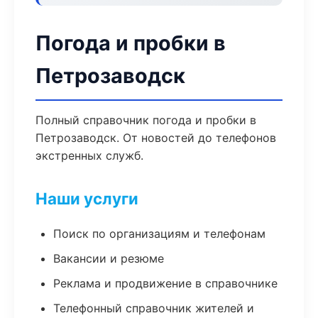
Погода и пробки в
Петрозаводск
Полный справочник погода и пробки в
Петрозаводск. От новостей до телефонов
экстренных служб.
Наши услуги
Поиск по организациям и телефонам
Вакансии и резюме
Реклама и продвижение в справочнике
Телефонный справочник жителей и