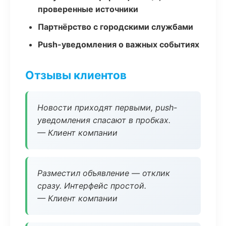
проверенные источники
Партнёрство с городскими службами
Push-уведомления о важных событиях
Отзывы клиентов
Новости приходят первыми, push-
уведомления спасают в пробках.
— Клиент компании
Разместил объявление — отклик
сразу. Интерфейс простой.
— Клиент компании