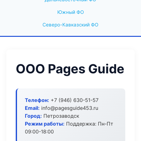
Южный ФО
Северо-Кавказский ФО
ООО Pages Guide
Телефон:
+7 (946) 630-51-57
Email:
info@pagesguide453.ru
Город:
Петрозаводск
Режим работы:
Поддержка: Пн-Пт
09:00-18:00