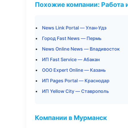
Похожие компании: Работа 
News Link Portal — Улан-Удэ
Город Fast News — Пермь
News Online News — Владивосток
ИП Fast Service — Абакан
ООО Expert Online — Казань
ИП Pages Portal — Краснодар
ИП Yellow City — Ставрополь
Компании в Мурманск