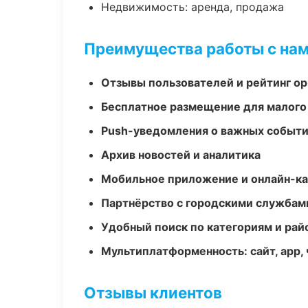
Недвижимость: аренда, продажа
Преимущества работы с на
Отзывы пользователей и рейтинг ор
Бесплатное размещение для малого
Push-уведомления о важных событ
Архив новостей и аналитика
Мобильное приложение и онлайн-к
Партнёрство с городскими службам
Удобный поиск по категориям и рай
Мультиплатформенность: сайт, app, 
Отзывы клиентов