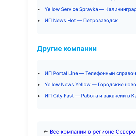
Yellow Service Spravka — Калинингра
ИП News Hot — Петрозаводск
Другие компании
ИП Portal Line — Телефонный справо
Yellow News Yellow — Городские нов
ИП City Fast — Работа и вакансии в 
←
Все компании в регионе Север