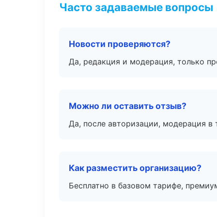
Часто задаваемые вопросы
Новости проверяются?
Да, редакция и модерация, только п
Можно ли оставить отзыв?
Да, после авторизации, модерация в 
Как разместить организацию?
Бесплатно в базовом тарифе, премиу