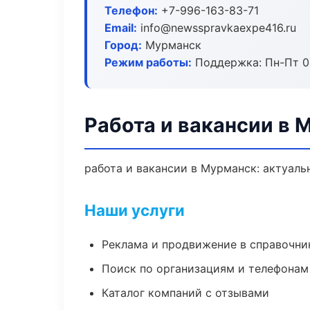
Телефон:
+7-996-163-83-71
Email:
info@newsspravkaexpe416.ru
Город:
Мурманск
Режим работы:
Поддержка: Пн-Пт 09
Работа и вакансии в 
работа и вакансии в Мурманск: актуаль
Наши услуги
Реклама и продвижение в справочни
Поиск по организациям и телефонам
Каталог компаний с отзывами