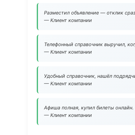
Разместил объявление — отклик сраз
— Клиент компании
Телефонный справочник выручил, ког
— Клиент компании
Удобный справочник, нашёл подрядчи
— Клиент компании
Афиша полная, купил билеты онлайн.
— Клиент компании