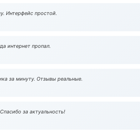
у. Интерфейс простой.
да интернет пропал.
ка за минуту. Отзывы реальные.
 Спасибо за актуальность!