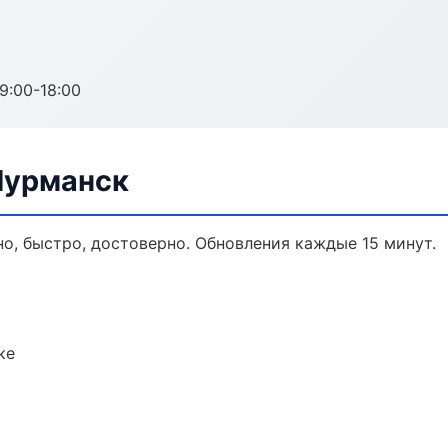
:00-18:00
Мурманск
но, быстро, достоверно. Обновления каждые 15 минут.
ке