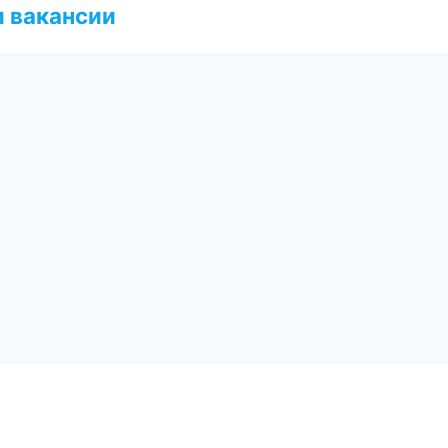
и вакансии