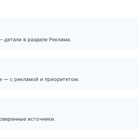
— детали в разделе Реклама.
м — с рекламой и приоритетом.
роверенные источники.