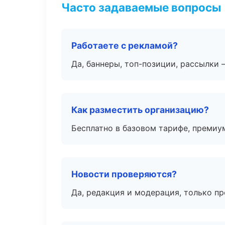
Часто задаваемые вопросы
Работаете с рекламой?
Да, баннеры, топ-позиции, рассылки 
Как разместить организацию?
Бесплатно в базовом тарифе, премиу
Новости проверяются?
Да, редакция и модерация, только п