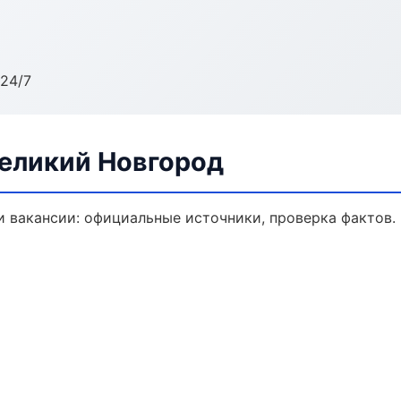
24/7
Великий Новгород
 вакансии: официальные источники, проверка фактов.