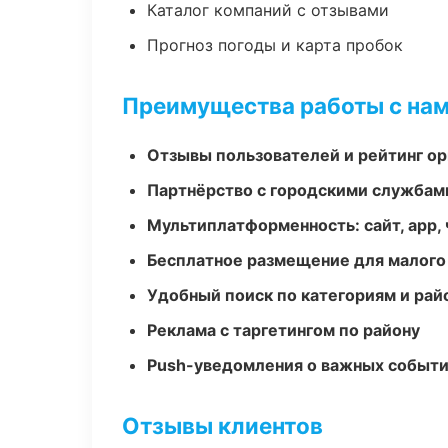
Каталог компаний с отзывами
Прогноз погоды и карта пробок
Преимущества работы с на
Отзывы пользователей и рейтинг ор
Партнёрство с городскими службам
Мультиплатформенность: сайт, app, 
Бесплатное размещение для малого
Удобный поиск по категориям и рай
Реклама с таргетингом по району
Push-уведомления о важных событ
Отзывы клиентов