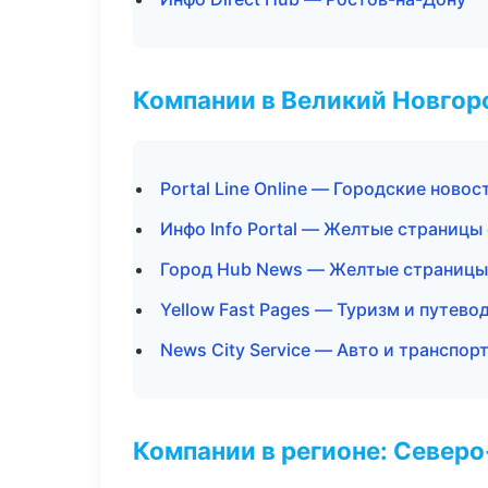
Компании в Великий Новгор
Portal Line Online — Городские новос
Инфо Info Portal — Желтые страницы
Город Hub News — Желтые страницы
Yellow Fast Pages — Туризм и путево
News City Service — Авто и транспор
Компании в регионе: Север