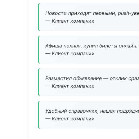
Новости приходят первыми, push-уве
— Клиент компании
Афиша полная, купил билеты онлайн.
— Клиент компании
Разместил объявление — отклик сраз
— Клиент компании
Удобный справочник, нашёл подрядчи
— Клиент компании