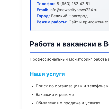
Телефон:
8 (950) 162 42 61
Email:
info@newscitynews724.ru
Город:
Великий Новгород
Режим работы:
Сайт и приложение: 
Работа и вакансии в 
Профессиональный мониторинг работа и
Наши услуги
Поиск по организациям и телефонам
Вакансии и резюме
Объявления о продаже и услугах