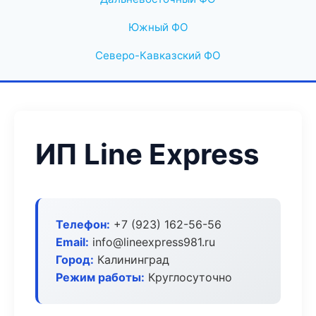
Южный ФО
Северо-Кавказский ФО
ИП Line Express
Телефон:
+7 (923) 162-56-56
Email:
info@lineexpress981.ru
Город:
Калининград
Режим работы:
Круглосуточно