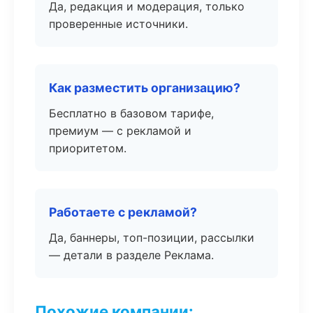
Да, редакция и модерация, только
проверенные источники.
Как разместить организацию?
Бесплатно в базовом тарифе,
премиум — с рекламой и
приоритетом.
Работаете с рекламой?
Да, баннеры, топ-позиции, рассылки
— детали в разделе Реклама.
Похожие компании: