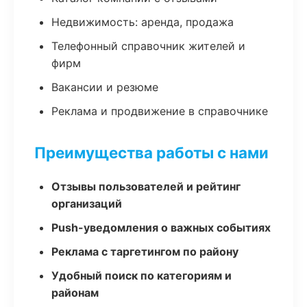
Недвижимость: аренда, продажа
Телефонный справочник жителей и
фирм
Вакансии и резюме
Реклама и продвижение в справочнике
Преимущества работы с нами
Отзывы пользователей и рейтинг
организаций
Push-уведомления о важных событиях
Реклама с таргетингом по району
Удобный поиск по категориям и
районам