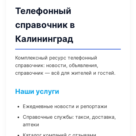
Телефонный
справочник в
Калининград
Комплексный ресурс телефонный
справочник: новости, объявления,
справочник — всё для жителей и гостей.
Наши услуги
Ежедневные новости и репортажи
Справочные службы: такси, доставка,
аптеки
Каталог компаний с отзывами