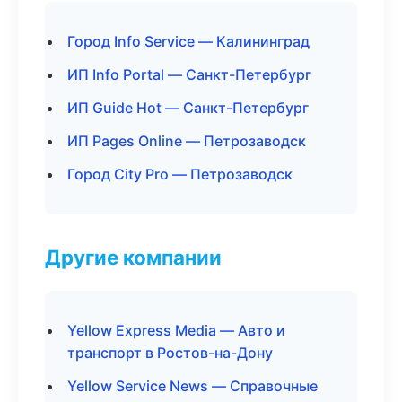
Город Info Service — Калининград
ИП Info Portal — Санкт-Петербург
ИП Guide Hot — Санкт-Петербург
ИП Pages Online — Петрозаводск
Город City Pro — Петрозаводск
Другие компании
Yellow Express Media — Авто и
транспорт в Ростов-на-Дону
Yellow Service News — Справочные