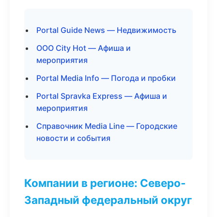
Portal Guide News — Недвижимость
ООО City Hot — Афиша и
мероприятия
Portal Media Info — Погода и пробки
Portal Spravka Express — Афиша и
мероприятия
Справочник Media Line — Городские
новости и события
Компании в регионе: Северо-
Западный федеральный округ