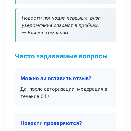
Новости приходят первыми, push-
уведомления спасают в пробках.
— Клиент компании
Часто задаваемые вопросы
Можно ли оставить отзыв?
Да, после авторизации, модерация в
течение 24 ч.
Новости проверяются?