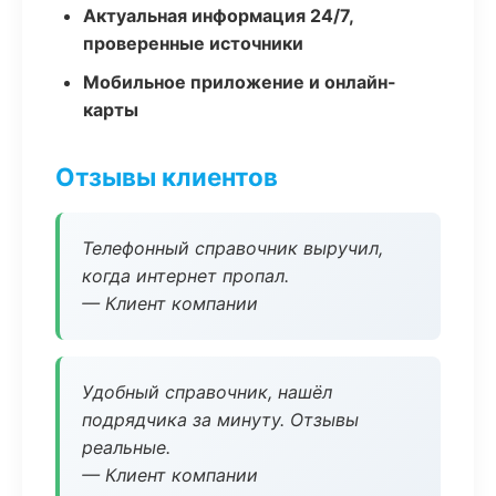
Актуальная информация 24/7,
проверенные источники
Мобильное приложение и онлайн-
карты
Отзывы клиентов
Телефонный справочник выручил,
когда интернет пропал.
— Клиент компании
Удобный справочник, нашёл
подрядчика за минуту. Отзывы
реальные.
— Клиент компании