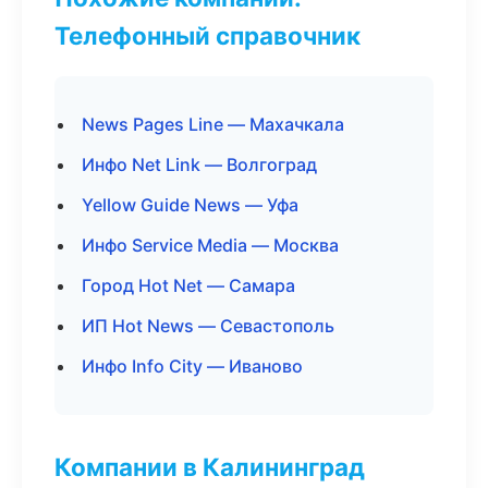
Телефонный справочник
News Pages Line — Махачкала
Инфо Net Link — Волгоград
Yellow Guide News — Уфа
Инфо Service Media — Москва
Город Hot Net — Самара
ИП Hot News — Севастополь
Инфо Info City — Иваново
Компании в Калининград