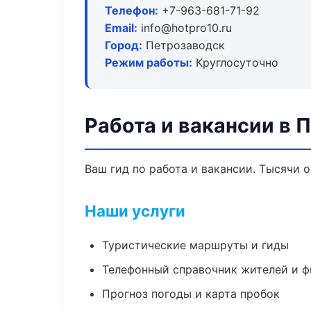
Телефон:
+7-963-681-71-92
Email:
info@hotpro10.ru
Город:
Петрозаводск
Режим работы:
Круглосуточно
Работа и вакансии в 
Ваш гид по работа и вакансии. Тысячи 
Наши услуги
Туристические маршруты и гиды
Телефонный справочник жителей и 
Прогноз погоды и карта пробок