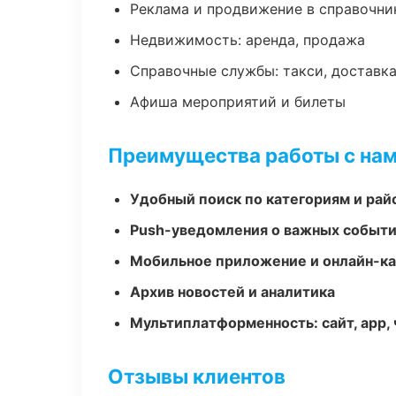
Реклама и продвижение в справочни
Недвижимость: аренда, продажа
Справочные службы: такси, доставка
Афиша мероприятий и билеты
Преимущества работы с на
Удобный поиск по категориям и рай
Push-уведомления о важных событ
Мобильное приложение и онлайн-к
Архив новостей и аналитика
Мультиплатформенность: сайт, app, 
Отзывы клиентов