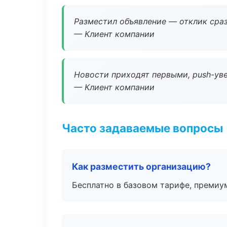
Разместил объявление — отклик сраз
— Клиент компании
Новости приходят первыми, push-уве
— Клиент компании
Часто задаваемые вопросы
Как разместить организацию?
Бесплатно в базовом тарифе, премиу