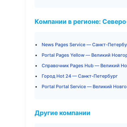
Компании в регионе: Север
News Pages Service — Санкт-Петербу
Portal Pages Yellow — Великий Новго
Справочник Pages Hub — Великий Н
Город Hot 24 — Санкт-Петербург
Portal Portal Service — Великий Новг
Другие компании