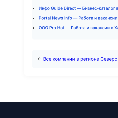
Инфо Guide Direct — Бизнес-каталог 
Portal News Info — Работа и ваканси
ООО Pro Hot — Работа и вакансии в 
←
Все компании в регионе Север