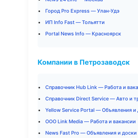
Город Pro Express — Улан-Удэ
ИП Info Fast — Тольятти
Portal News Info — Красноярск
Компании в Петрозаводск
Справочник Hub Link — Работа и вак
Справочник Direct Service — Авто и 
Yellow Service Portal — Объявления и
ООО Link Media — Работа и вакансии
News Fast Pro — Объявления и доски