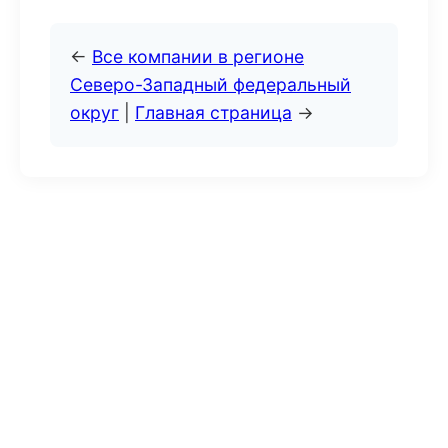
←
Все компании в регионе
Северо-Западный федеральный
округ
|
Главная страница
→