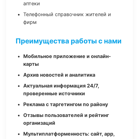
аптеки
Телефонный справочник жителей и
фирм
Преимущества работы с нами
Мобильное приложение и онлайн-
карты
Архив новостей и аналитика
Актуальная информация 24/7,
проверенные источники
Реклама с таргетингом по району
Отзывы пользователей и рейтинг
организаций
Мультиплатформенность: сайт, app,