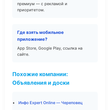
премиум — с рекламой и
приоритетом.
Где взять мобильное
приложение?
App Store, Google Play, ссылка на
сайте.
Похожие компании:
Объявления и доски
Инфо Expert Online — Череповец