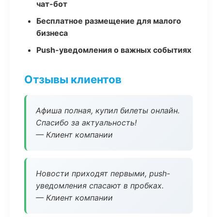
чат-бот
Бесплатное размещение для малого
бизнеса
Push-уведомления о важных событиях
Отзывы клиентов
Афиша полная, купил билеты онлайн.
Спасибо за актуальность!
— Клиент компании
Новости приходят первыми, push-
уведомления спасают в пробках.
— Клиент компании