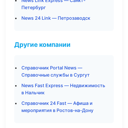
News Link Express — Санкт-
Петербург
News 24 Link — Петрозаводск
Другие компании
Справочник Portal News —
Справочные службы в Сургут
News Fast Express — Недвижимость
в Нальчик
Справочник 24 Fast — Афиша и
мероприятия в Ростов-на-Дону