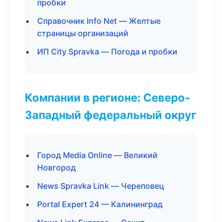
пробки
Справочник Info Net — Желтые
страницы организаций
ИП City Spravka — Погода и пробки
Компании в регионе: Северо-
Западный федеральный округ
Город Media Online — Великий
Новгород
News Spravka Link — Череповец
Portal Expert 24 — Калининград