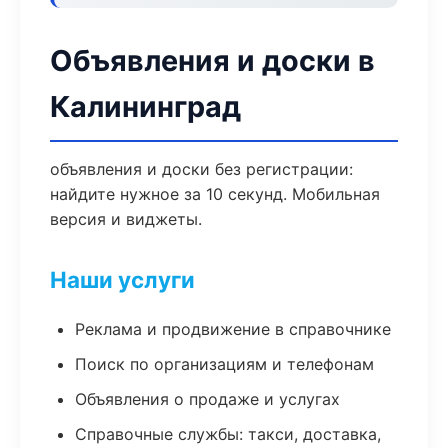
Объявления и доски в
Калининград
объявления и доски без регистрации:
найдите нужное за 10 секунд. Мобильная
версия и виджеты.
Наши услуги
Реклама и продвижение в справочнике
Поиск по организациям и телефонам
Объявления о продаже и услугах
Справочные службы: такси, доставка,