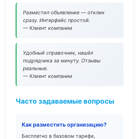
Разместил объявление — отклик
сразу. Интерфейс простой.
— Клиент компании
Удобный справочник, нашёл
подрядчика за минуту. Отзывы
реальные.
— Клиент компании
Часто задаваемые вопросы
Как разместить организацию?
Бесплатно в базовом тарифе,