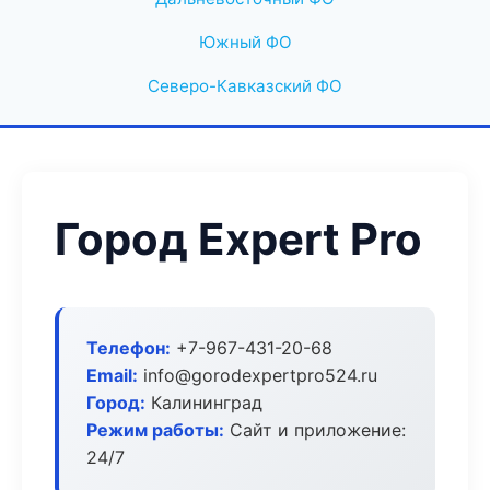
Южный ФО
Северо-Кавказский ФО
Город Expert Pro
Телефон:
+7-967-431-20-68
Email:
info@gorodexpertpro524.ru
Город:
Калининград
Режим работы:
Сайт и приложение:
24/7