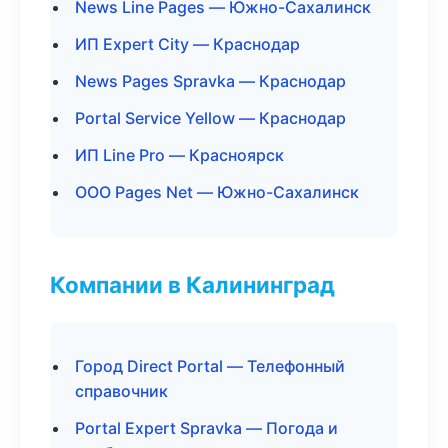
News Line Pages — Южно-Сахалинск
ИП Expert City — Краснодар
News Pages Spravka — Краснодар
Portal Service Yellow — Краснодар
ИП Line Pro — Красноярск
ООО Pages Net — Южно-Сахалинск
Компании в Калининград
Город Direct Portal — Телефонный
справочник
Portal Expert Spravka — Погода и