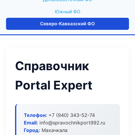
Южный ФО
Северо-Кавказский ФО
Справочник
Portal Expert
Телефон:
+7 (940) 343-52-74
Email:
info@spravochnikport992.ru
Город:
Махачкала