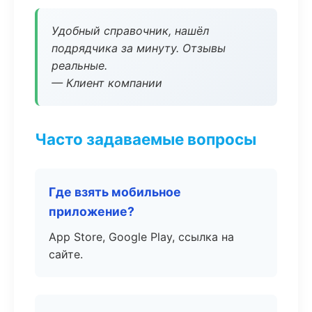
Удобный справочник, нашёл
подрядчика за минуту. Отзывы
реальные.
— Клиент компании
Часто задаваемые вопросы
Где взять мобильное
приложение?
App Store, Google Play, ссылка на
сайте.