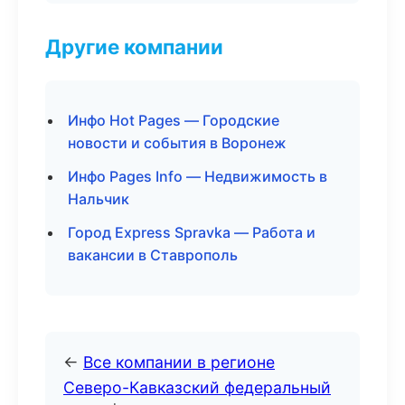
Другие компании
Инфо Hot Pages — Городские
новости и события в Воронеж
Инфо Pages Info — Недвижимость в
Нальчик
Город Express Spravka — Работа и
вакансии в Ставрополь
←
Все компании в регионе
Северо-Кавказский федеральный