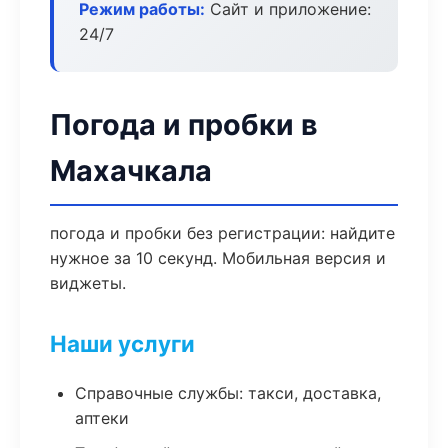
Режим работы:
Сайт и приложение:
24/7
Погода и пробки в
Махачкала
погода и пробки без регистрации: найдите
нужное за 10 секунд. Мобильная версия и
виджеты.
Наши услуги
Справочные службы: такси, доставка,
аптеки