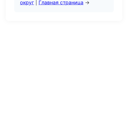
округ
|
Главная страница
→