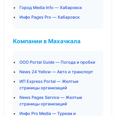
Город Media Info — Хабаровск
Инфо Pages Pro — Хабаровск
Компании в Махачкала
ООО Portal Guide — Погода и пробки
News 24 Yellow — Авто и транспорт
ИП Express Portal — Желтые
страницы организаций
News Pages Service — Желтые
страницы организаций
Инфо Pro Media — Туризм и