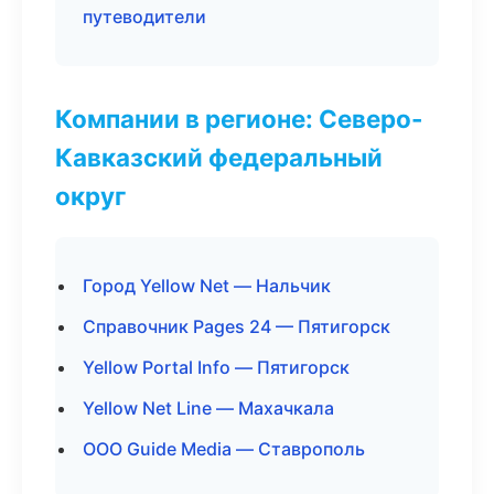
путеводители
Компании в регионе: Северо-
Кавказский федеральный
округ
Город Yellow Net — Нальчик
Справочник Pages 24 — Пятигорск
Yellow Portal Info — Пятигорск
Yellow Net Line — Махачкала
ООО Guide Media — Ставрополь