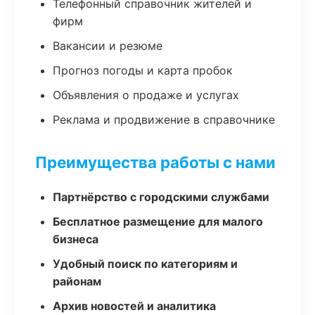
Телефонный справочник жителей и
фирм
Вакансии и резюме
Прогноз погоды и карта пробок
Объявления о продаже и услугах
Реклама и продвижение в справочнике
Преимущества работы с нами
Партнёрство с городскими службами
Бесплатное размещение для малого
бизнеса
Удобный поиск по категориям и
районам
Архив новостей и аналитика