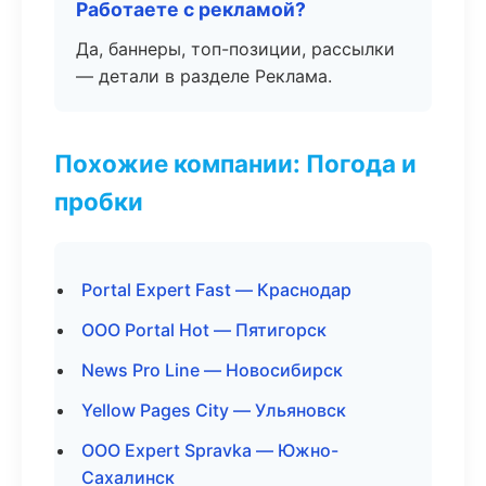
Работаете с рекламой?
Да, баннеры, топ-позиции, рассылки
— детали в разделе Реклама.
Похожие компании: Погода и
пробки
Portal Expert Fast — Краснодар
ООО Portal Hot — Пятигорск
News Pro Line — Новосибирск
Yellow Pages City — Ульяновск
ООО Expert Spravka — Южно-
Сахалинск