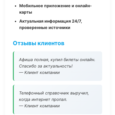
Мобильное приложение и онлайн-
карты
Актуальная информация 24/7,
проверенные источники
Отзывы клиентов
Афиша полная, купил билеты онлайн.
Спасибо за актуальность!
— Клиент компании
Телефонный справочник выручил,
когда интернет пропал.
— Клиент компании