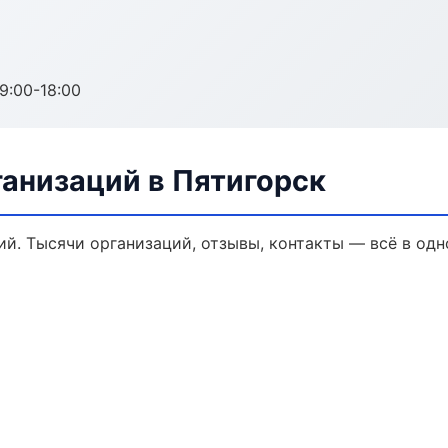
:00-18:00
анизаций в Пятигорск
й. Тысячи организаций, отзывы, контакты — всё в одн