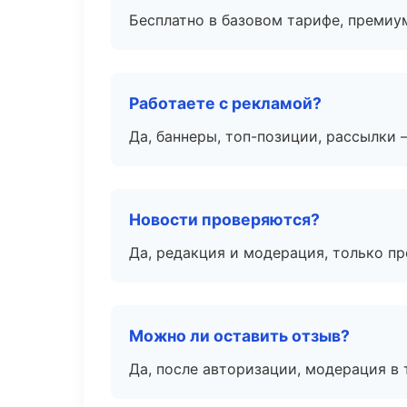
Бесплатно в базовом тарифе, премиу
Работаете с рекламой?
Да, баннеры, топ-позиции, рассылки 
Новости проверяются?
Да, редакция и модерация, только п
Можно ли оставить отзыв?
Да, после авторизации, модерация в 