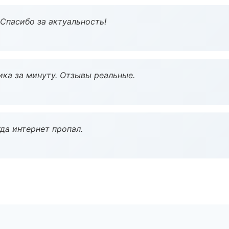
 Спасибо за актуальность!
ка за минуту. Отзывы реальные.
да интернет пропал.