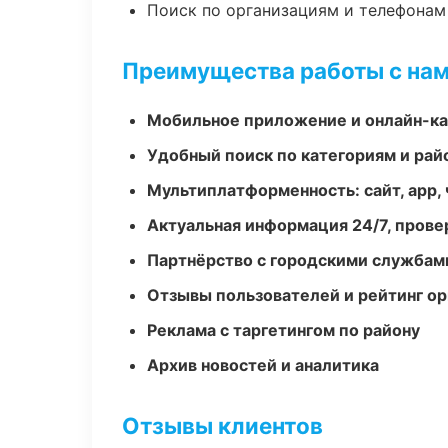
Поиск по организациям и телефонам
Преимущества работы с на
Мобильное приложение и онлайн-к
Удобный поиск по категориям и рай
Мультиплатформенность: сайт, app, 
Актуальная информация 24/7, пров
Партнёрство с городскими службам
Отзывы пользователей и рейтинг ор
Реклама с таргетингом по району
Архив новостей и аналитика
Отзывы клиентов