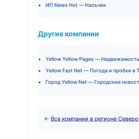
ИП News Hot — Нальчик
Другие компании
Yellow Yellow Pages — Недвижимость
Yellow Fast Net — Погода и пробки в 
Город Yellow Net — Городские новос
←
Все компании в регионе Северо