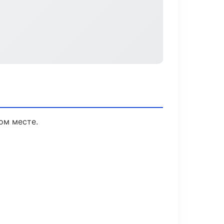
ом месте.