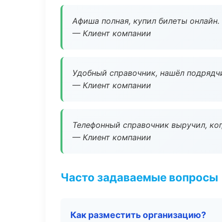
Афиша полная, купил билеты онлайн.
— Клиент компании
Удобный справочник, нашёл подрядчи
— Клиент компании
Телефонный справочник выручил, ког
— Клиент компании
Часто задаваемые вопросы
Как разместить организацию?