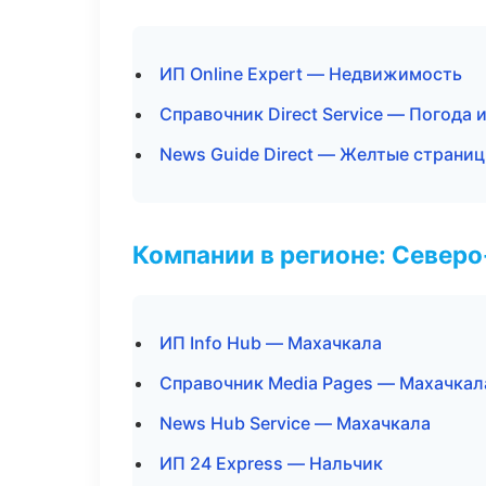
ИП Online Expert — Недвижимость
Справочник Direct Service — Погода 
News Guide Direct — Желтые страни
Компании в регионе: Север
ИП Info Hub — Махачкала
Справочник Media Pages — Махачкал
News Hub Service — Махачкала
ИП 24 Express — Нальчик