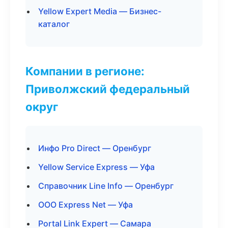
Yellow Expert Media — Бизнес-
каталог
Компании в регионе:
Приволжский федеральный
округ
Инфо Pro Direct — Оренбург
Yellow Service Express — Уфа
Справочник Line Info — Оренбург
ООО Express Net — Уфа
Portal Link Expert — Самара