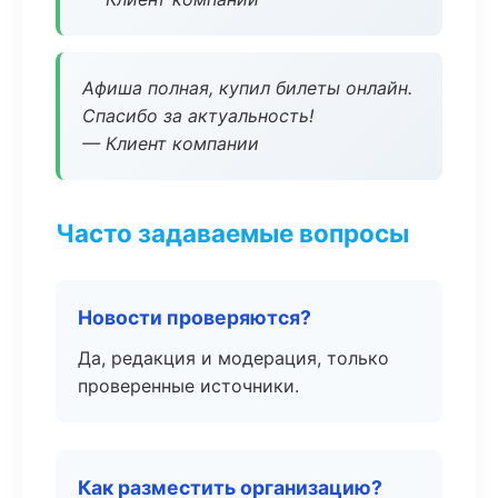
Афиша полная, купил билеты онлайн.
Спасибо за актуальность!
— Клиент компании
Часто задаваемые вопросы
Новости проверяются?
Да, редакция и модерация, только
проверенные источники.
Как разместить организацию?