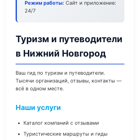
Режим работы:
Сайт и приложение:
24/7
Туризм и путеводители
в Нижний Новгород
Ваш гид по туризм и путеводители.
Тысячи организаций, отзывы, контакты —
всё в одном месте.
Наши услуги
Каталог компаний с отзывами
Туристические маршруты и гиды