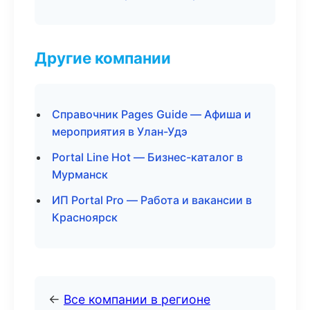
Другие компании
Справочник Pages Guide — Афиша и
мероприятия в Улан-Удэ
Portal Line Hot — Бизнес-каталог в
Мурманск
ИП Portal Pro — Работа и вакансии в
Красноярск
←
Все компании в регионе