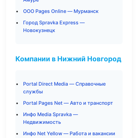
ООО Pages Online — Мурманск
Город Spravka Express —
Новокузнецк
Компании в Нижний Новгород
Portal Direct Media — Справочные
службы
Portal Pages Net — Авто и транспорт
Инфо Media Spravka —
Недвижимость
Инфо Net Yellow — Работа и вакансии