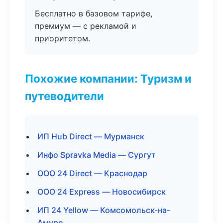
Бесплатно в базовом тарифе,
премиум — с рекламой и
приоритетом.
Похожие компании: Туризм и
путеводители
ИП Hub Direct — Мурманск
Инфо Spravka Media — Сургут
ООО 24 Direct — Краснодар
ООО 24 Express — Новосибирск
ИП 24 Yellow — Комсомольск-на-
Амуре