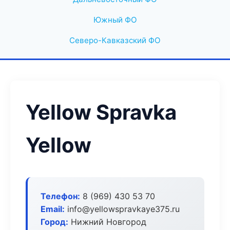
Южный ФО
Северо-Кавказский ФО
Yellow Spravka
Yellow
Телефон:
8 (969) 430 53 70
Email:
info@yellowspravkaye375.ru
Город:
Нижний Новгород