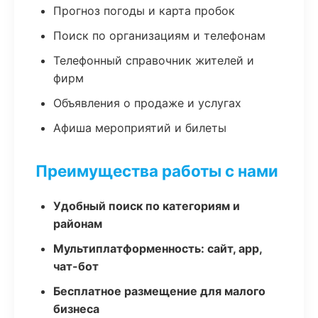
Прогноз погоды и карта пробок
Поиск по организациям и телефонам
Телефонный справочник жителей и
фирм
Объявления о продаже и услугах
Афиша мероприятий и билеты
Преимущества работы с нами
Удобный поиск по категориям и
районам
Мультиплатформенность: сайт, app,
чат-бот
Бесплатное размещение для малого
бизнеса