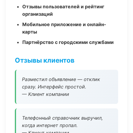
Отзывы пользователей и рейтинг
организаций
Мобильное приложение и онлайн-
карты
Партнёрство с городскими службами
Отзывы клиентов
Разместил объявление — отклик
сразу. Интерфейс простой.
— Клиент компании
Телефонный справочник выручил,
когда интернет пропал.
— Клиент компании